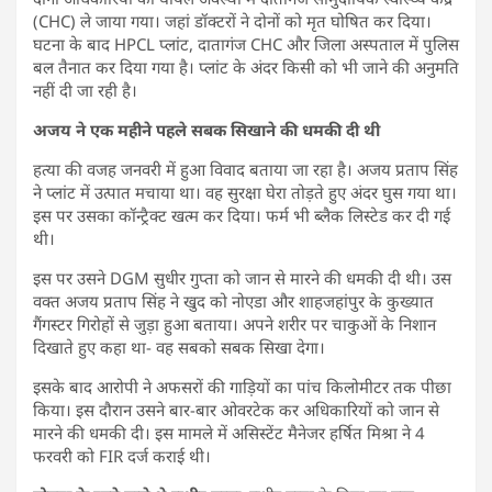
(CHC) ले जाया गया। जहां डॉक्टरों ने दोनों को मृत घोषित कर दिया।
घटना के बाद HPCL प्लांट, दातागंज CHC और जिला अस्पताल में पुलिस
बल तैनात कर दिया गया है। प्लांट के अंदर किसी को भी जाने की अनुमति
नहीं दी जा रही है।
अजय ने एक महीने पहले सबक सिखाने की धमकी दी थी
हत्या की वजह जनवरी में हुआ विवाद बताया जा रहा है। अजय प्रताप सिंह
ने प्लांट में उत्पात मचाया था। वह सुरक्षा घेरा तोड़ते हुए अंदर घुस गया था।
इस पर उसका कॉन्ट्रैक्ट खत्म कर दिया। फर्म भी ब्लैक लिस्टेड कर दी गई
थी।
इस पर उसने DGM सुधीर गुप्ता को जान से मारने की धमकी दी थी। उस
वक्त अजय प्रताप सिंह ने खुद को नोएडा और शाहजहांपुर के कुख्यात
गैंगस्टर गिरोहों से जुड़ा हुआ बताया। अपने शरीर पर चाकुओं के निशान
दिखाते हुए कहा था- वह सबको सबक सिखा देगा।
इसके बाद आरोपी ने अफसरों की गाड़ियों का पांच किलोमीटर तक पीछा
किया। इस दौरान उसने बार-बार ओवरटेक कर अधिकारियों को जान से
मारने की धमकी दी। इस मामले में असिस्टेंट मैनेजर हर्षित मिश्रा ने 4
फरवरी को FIR दर्ज कराई थी।