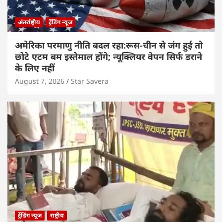
अंतर्राष्ट्रीय
ट्रेंडिंग न्यूज
अमेरिका परमाणु नीति बदल रहा:रूस-चीन से जंग हुई तो
छोटे एटम बम इस्तेमाल होंगे; न्यूक्लियर वेपन सिर्फ डराने
के लिए नहीं
August 7, 2026
Star Savera
ट्रेंडिंग न्यूज
राष्ट्रीय