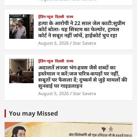
ट्रेंडिंग न्यूज
दिल्ली
राज्य
हत्या के आरोपी ने 22 साल जेल काटी:सुप्रीम
कोर्ट बोला- यह सिस्टम का फेल्योर, ट्रायल
कोर्ट ने सबूत नहीं जांचें, हाईकोर्ट चुप रहा
August 6, 2026
Star Savera
ट्रेंडिंग न्यूज
दिल्ली
राज्य
अदालतें लज्जा भंग-हवस जैसे शब्दों का
इस्तेमाल न करें:जज चरित्र-कपड़ों पर नहीं,
सबूतों पर फैसला दें; दुष्कर्म से जुड़े मामलों की
सुनवाई पर गाइडलाइन
August 5, 2026
Star Savera
You may Missed