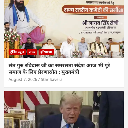
ट्रेंडिंग न्यूज
राज्य
हरियाणा
संत गुरु रविदास जी का समरसता संदेश आज भी पूरे
समाज के लिए प्रेरणास्रोत : मुख्यमंत्री
August 7, 2026
Star Savera