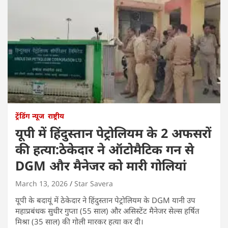
ट्रेंडिंग न्यूज
राष्ट्रीय
यूपी में हिंदुस्तान पेट्रोलियम के 2 अफसरों
की हत्या:ठेकेदार ने ऑटोमैटिक गन से
DGM और मैनेजर को मारी गोलियां
March 13, 2026
Star Savera
यूपी के बदायूं में ठेकेदार ने हिंदुस्तान पेट्रोलियम के DGM यानी उप
महाप्रबंधक सुधीर गुप्ता (55 साल) और असिस्टेंट मैनेजर सेल्स हर्षित
मिश्रा (35 साल) की गोली मारकर हत्या कर दी।