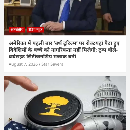
अंतर्राष्ट्रीय
ट्रेंडिंग न्यूज
अमेरिका में पहली बार ‘बर्थ टूरिज्म’ पर रोक:यहां पैदा हुए
विदेशियों के बच्चे को नागरिकता नहीं मिलेगी; ट्रम्प बोले-
बर्थराइट सिटीजनशिप मजाक बनी
August 7, 2026
Star Savera