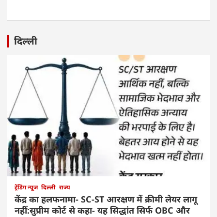
दिल्ली
ट्रेंडिंग न्यूज
दिल्ली
राज्य
केंद्र का हलफनामा- SC-ST आरक्षण में क्रीमी लेयर लागू
नहीं:सुप्रीम कोर्ट से कहा- यह सिद्धांत सिर्फ OBC और