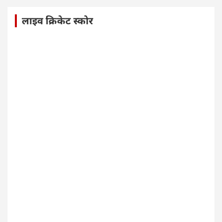
लाइव क्रिकेट स्कोर