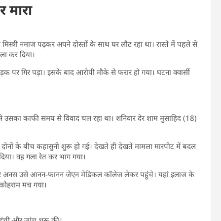
र मारा
मिस्त्री नमाज पढ़कर अपने दोस्तों के साथ घर लौट रहा था। रास्ते में पहले से
मला कर दिया।
सड़क पर गिर पड़ा। इसके बाद आरोपी मौके से फरार हो गया। घटना क्वार्सी
ज से उसका काफी समय से विवाद चल रहा था। शनिवार देर शाम मुसाहिद (18)
। दोनों के बीच कहासुनी शुरू हो गई। देखते ही देखते मामला मारपीट में बदल
दिया। वह गला रेत कर भाग गया।
र अनस उसे आनन-फानन जेएन मेडिकल कॉलेज लेकर पहुंचे। यहां इलाज के
ं कोहराम मच गया।
हुंची और जांच शुरू की।