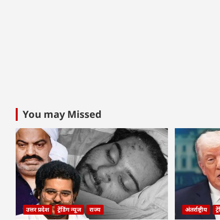
You may Missed
उत्तर प्रदेश
ट्रेंडिंग न्यूज
राज्य
अंतर्राष्ट्रीय
ट्