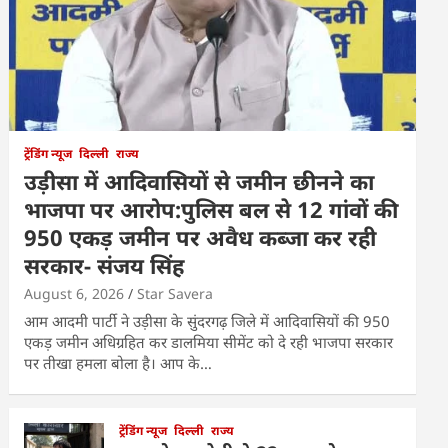
ट्रेंडिंग न्यूज
दिल्ली
राज्य
उड़ीसा में आदिवासियों से जमीन छीनने का
भाजपा पर आरोप:पुलिस बल से 12 गांवों की
950 एकड़ जमीन पर अवैध कब्जा कर रही
सरकार- संजय सिंह
August 6, 2026
Star Savera
आम आदमी पार्टी ने उड़ीसा के सुंदरगढ़ जिले में आदिवासियों की 950
एकड़ जमीन अधिग्रहित कर डालमिया सीमेंट को दे रही भाजपा सरकार
पर तीखा हमला बोला है। आप के…
ट्रेंडिंग न्यूज
दिल्ली
राज्य