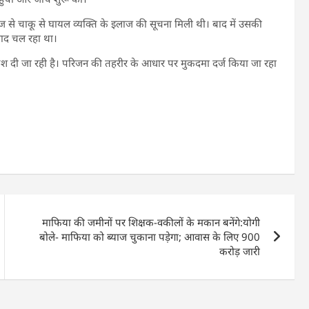
 से चाकू से घायल व्यक्ति के इलाज की सूचना मिली थी। बाद में उसकी
वाद चल रहा था।
िश दी जा रही है। परिजन की तहरीर के आधार पर मुकदमा दर्ज किया जा रहा
माफिया की जमीनों पर शिक्षक-वकीलों के मकान बनेंगे:योगी
बोले- माफिया को ब्याज चुकाना पड़ेगा; आवास के लिए 900
करोड़ जारी