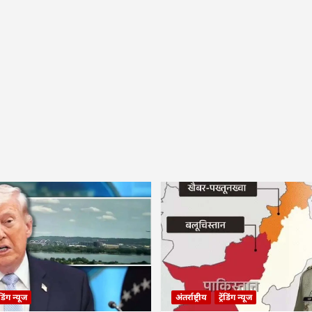
रेंडिंग न्यूज
अंतर्राष्ट्रीय
ट्रेंडिंग न्यूज