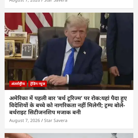
अंतर्राष्ट्रीय
ट्रेंडिंग न्यूज
अमेरिका में पहली बार ‘बर्थ टूरिज्म’ पर रोक:यहां पैदा हुए
विदेशियों के बच्चे को नागरिकता नहीं मिलेगी; ट्रम्प बोले-
बर्थराइट सिटीजनशिप मजाक बनी
August 7, 2026
Star Savera