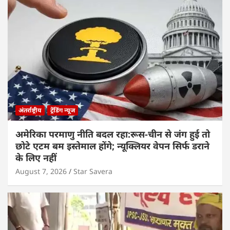
अंतर्राष्ट्रीय
ट्रेंडिंग न्यूज
अमेरिका परमाणु नीति बदल रहा:रूस-चीन से जंग हुई तो
छोटे एटम बम इस्तेमाल होंगे; न्यूक्लियर वेपन सिर्फ डराने
के लिए नहीं
August 7, 2026
Star Savera