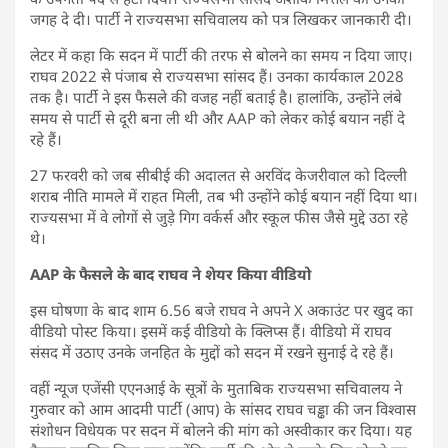
जगह दे दी। पार्टी ने राज्यसभा सचिवालय को पत्र लिखकर जानकारी दी।
लेटर में कहा कि सदन में पार्टी की तरफ से बोलने का समय न दिया जाए।
राघव 2022 से पंजाब से राज्यसभा सांसद हैं। उनका कार्यकाल 2028
तक है। पार्टी ने इस फैसले की वजह नहीं बताई है। हालांकि, उन्होंने लंबे
समय से पार्टी से दूरी बना ली थी और AAP को लेकर कोई बयान नहीं दे
रहे हैं।
27 फरवरी को जब सीबीई की अदालत से अरविंद केजरीवाल को दिल्ली
शराब नीति मामले में राहत मिली, तब भी उन्होंने कोई बयान नहीं दिया था।
राज्यसभा में वे लोगों से जुड़े गिग वर्कर्स और स्कूल फीस जैसे मुद्दे उठा रहे
थे।
AAP के फैसले के बाद राघव ने शेयर किया वीडियो
इस घोषणा के बाद शाम 6.56 बजे राघव ने अपने X अकाउंट पर खुद का
वीडियो पोस्ट किया। इसमें कई वीडियो के क्लिप्स हैं। वीडियो में राघव
संसद में उठाए उनके जनहित के मुद्दों को सदन में रखने सुनाई दे रहे हैं।
वहीं न्यूज एजेंसी एएनआई के सूत्रों के मुताबिक राज्यसभा सचिवालय ने
गुरुवार को आम आदमी पार्टी (आप) के सांसद राघव चड्ढा की जन विश्वास
संशोधन विधेयक पर सदन में बोलने की मांग को अस्वीकार कर दिया। यह