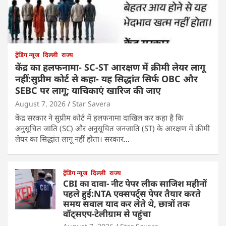
ट्रेंडिंग न्यूज
दिल्ली
राज्य
केंद्र का हलफनामा- SC-ST आरक्षण में क्रीमी लेयर लागू
नहीं:सुप्रीम कोर्ट से कहा- यह सिद्धांत सिर्फ OBC और
SEBC पर लागू; याचिकाएं खारिज की जाए
August 7, 2026
Star Savera
केंद्र सरकार ने सुप्रीम कोर्ट में हलफनामा दाखिल कर कहा है कि
अनुसूचित जाति (SC) और अनुसूचित जनजाति (ST) के आरक्षण में क्रीमी
लेयर का सिद्धांत लागू नहीं होता। सरकार…
ट्रेंडिंग न्यूज
दिल्ली
राज्य
CBI का दावा- नीट पेपर लीक साजिश महीनों
पहले हुई:NTA एक्सपर्ट्स पेपर तैयार करते
समय सवाल याद कर लेते थे, छात्रों तक
वॉट्सएप-टेलीग्राम से पहुंचा