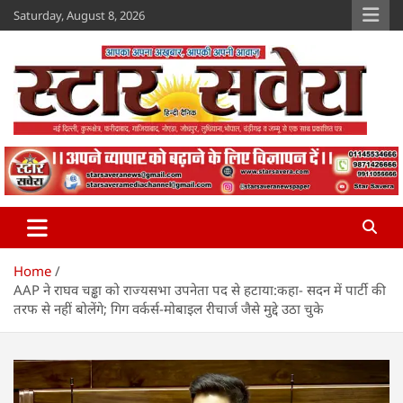
Skip
Saturday, August 8, 2026
to
content
Star Savera
www.starsavera.com
Home
AAP ने राघव चड्ढा को राज्यसभा उपनेता पद से हटाया:कहा- सदन में पार्टी की
तरफ से नहीं बोलेंगे; गिग वर्कर्स-मोबाइल रीचार्ज जैसे मुद्दे उठा चुके