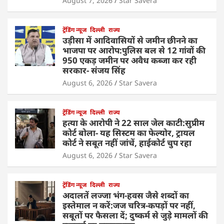
August 7, 2026
Star Savera
ट्रेंडिंग न्यूज
दिल्ली
राज्य
उड़ीसा में आदिवासियों से जमीन छीनने का
भाजपा पर आरोप:पुलिस बल से 12 गांवों की
950 एकड़ जमीन पर अवैध कब्जा कर रही
सरकार- संजय सिंह
August 6, 2026
Star Savera
ट्रेंडिंग न्यूज
दिल्ली
राज्य
हत्या के आरोपी ने 22 साल जेल काटी:सुप्रीम
कोर्ट बोला- यह सिस्टम का फेल्योर, ट्रायल
कोर्ट ने सबूत नहीं जांचें, हाईकोर्ट चुप रहा
August 6, 2026
Star Savera
ट्रेंडिंग न्यूज
दिल्ली
राज्य
अदालतें लज्जा भंग-हवस जैसे शब्दों का
इस्तेमाल न करें:जज चरित्र-कपड़ों पर नहीं,
सबूतों पर फैसला दें; दुष्कर्म से जुड़े मामलों की