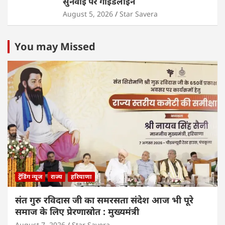
सुनवाई पर गाइडलाइन
August 5, 2026
Star Savera
You may Missed
ट्रेंडिंग न्यूज
राज्य
हरियाणा
संत गुरु रविदास जी का समरसता संदेश आज भी पूरे
समाज के लिए प्रेरणास्रोत : मुख्यमंत्री
August 7, 2026
Star Savera