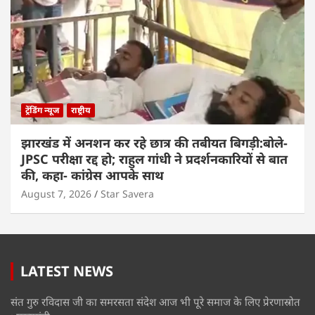
ट्रेंडिंग न्यूज
राष्ट्रीय
झारखंड में अनशन कर रहे छात्र की तबीयत बिगड़ी:बोले-
JPSC परीक्षा रद्द हो; राहुल गांधी ने प्रदर्शनकारियों से बात
की, कहा- कांग्रेस आपके साथ
August 7, 2026
Star Savera
LATEST NEWS
संत गुरु रविदास जी का समरसता संदेश आज भी पूरे समाज के लिए प्रेरणास्रोत