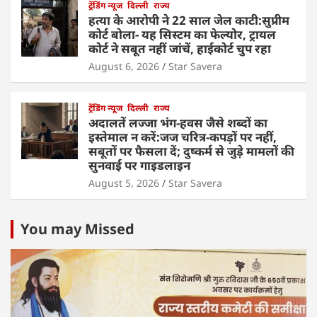
ट्रेंडिंग न्यूज
दिल्ली
राज्य
हत्या के आरोपी ने 22 साल जेल काटी:सुप्रीम
कोर्ट बोला- यह सिस्टम का फेल्योर, ट्रायल
कोर्ट ने सबूत नहीं जांचें, हाईकोर्ट चुप रहा
August 6, 2026
Star Savera
ट्रेंडिंग न्यूज
दिल्ली
राज्य
अदालतें लज्जा भंग-हवस जैसे शब्दों का
इस्तेमाल न करें:जज चरित्र-कपड़ों पर नहीं,
सबूतों पर फैसला दें; दुष्कर्म से जुड़े मामलों की
सुनवाई पर गाइडलाइन
August 5, 2026
Star Savera
You may Missed