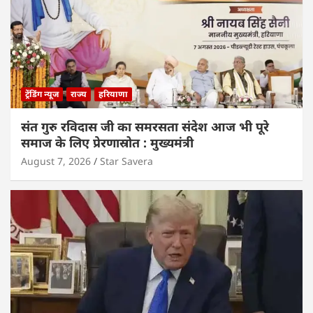
ट्रेंडिंग न्यूज
राज्य
हरियाणा
संत गुरु रविदास जी का समरसता संदेश आज भी पूरे
समाज के लिए प्रेरणास्रोत : मुख्यमंत्री
August 7, 2026
Star Savera