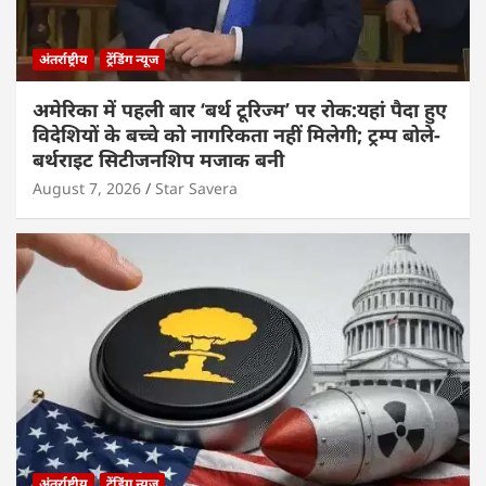
अंतर्राष्ट्रीय
ट्रेंडिंग न्यूज
अमेरिका में पहली बार ‘बर्थ टूरिज्म’ पर रोक:यहां पैदा हुए
विदेशियों के बच्चे को नागरिकता नहीं मिलेगी; ट्रम्प बोले-
बर्थराइट सिटीजनशिप मजाक बनी
August 7, 2026
Star Savera
अंतर्राष्ट्रीय
ट्रेंडिंग न्यूज