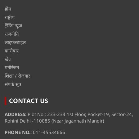
होम
राष्ट्रीय
ट्रेंडिंग न्यूज
राजनीति
लाइफस्टाइल
कारोबार
खेल
मनोरंजन
शिक्षा / रोजगार
संपर्क सूत्र
CONTACT US
ADDRESS:
Plot No : 233-234 1st Floor, Pocket-19, Sector-24,
Rohini Delhi -110085 (Near Jagannath Mandir)
PHONE NO.:
011-45534666