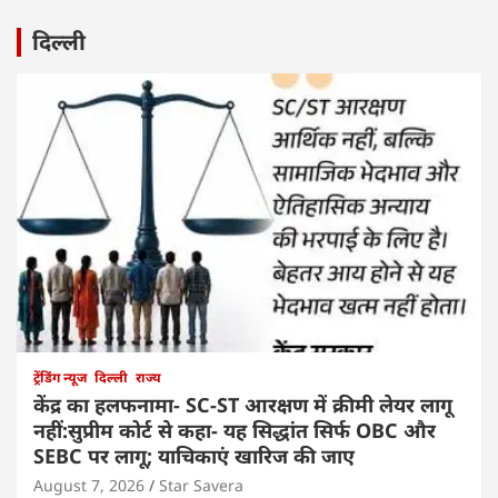
दिल्ली
ट्रेंडिंग न्यूज
दिल्ली
राज्य
केंद्र का हलफनामा- SC-ST आरक्षण में क्रीमी लेयर लागू
नहीं:सुप्रीम कोर्ट से कहा- यह सिद्धांत सिर्फ OBC और
SEBC पर लागू; याचिकाएं खारिज की जाए
August 7, 2026
Star Savera