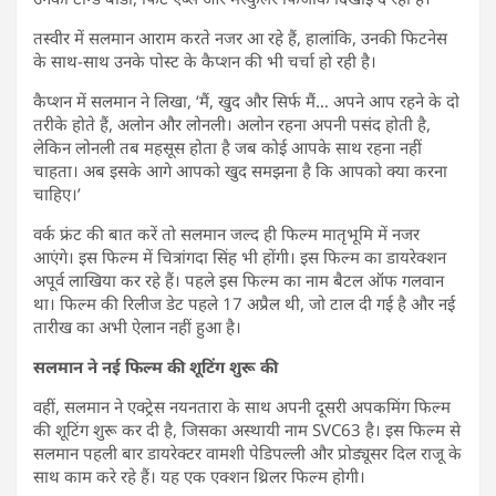
तस्वीर में सलमान आराम करते नजर आ रहे हैं, हालांकि, उनकी फिटनेस
के साथ-साथ उनके पोस्ट के कैप्शन की भी चर्चा हो रही है।
कैप्शन में सलमान ने लिखा, ‘मैं, खुद और सिर्फ मैं… अपने आप रहने के दो
तरीके होते हैं, अलोन और लोनली। अलोन रहना अपनी पसंद होती है,
लेकिन लोनली तब महसूस होता है जब कोई आपके साथ रहना नहीं
चाहता। अब इसके आगे आपको खुद समझना है कि आपको क्या करना
चाहिए।’
वर्क फ्रंट की बात करें तो सलमान जल्द ही फिल्म मातृभूमि में नजर
आएंगे। इस फिल्म में चित्रांगदा सिंह भी होंगी। इस फिल्म का डायरेक्शन
अपूर्व लाखिया कर रहे हैं। पहले इस फिल्म का नाम बैटल ऑफ गलवान
था। फिल्म की रिलीज डेट पहले 17 अप्रैल थी, जो टाल दी गई है और नई
तारीख का अभी ऐलान नहीं हुआ है।
सलमान ने नई फिल्म की शूटिंग शुरू की
वहीं, सलमान ने एक्ट्रेस नयनतारा के साथ अपनी दूसरी अपकमिंग फिल्म
की शूटिंग शुरू कर दी है, जिसका अस्थायी नाम SVC63 है। इस फिल्म से
सलमान पहली बार डायरेक्टर वामशी पेडिपल्ली और प्रोड्यूसर दिल राजू के
साथ काम करे रहे हैं। यह एक एक्शन थ्रिलर फिल्म होगी।