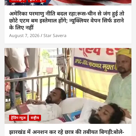
अमेरिका परमाणु नीति बदल रहा:रूस-चीन से जंग हुई तो
छोटे एटम बम इस्तेमाल होंगे; न्यूक्लियर वेपन सिर्फ डराने
के लिए नहीं
August 7, 2026
Star Savera
ट्रेंडिंग न्यूज
राष्ट्रीय
झारखंड में अनशन कर रहे छात्र की तबीयत बिगड़ी:बोले-