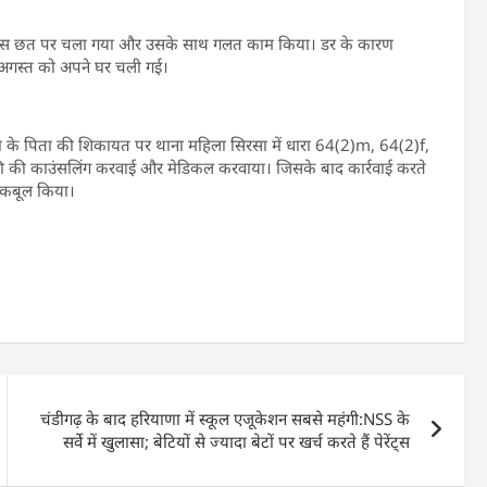
 पास छत पर चला गया और उसके साथ गलत काम किया। डर के कारण
 अगस्त को अपने घर चली गई।
 के पिता की शिकायत पर थाना महिला सिरसा में धारा 64(2)m, 64(2)f,
की की काउंसलिंग करवाई और मेडिकल करवाया। जिसके बाद कार्रवाई करते
ध कबूल किया।
चंडीगढ़ के बाद हरियाणा में स्कूल एजूकेशन सबसे महंगी:NSS के
सर्वे में खुलासा; बेटियों से ज्यादा बेटों पर खर्च करते हैं पेरेंट्स