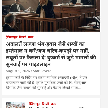
ट्रेंडिंग न्यूज
दिल्ली
राज्य
अदालतें लज्जा भंग-हवस जैसे शब्दों का
इस्तेमाल न करें:जज चरित्र-कपड़ों पर नहीं,
सबूतों पर फैसला दें; दुष्कर्म से जुड़े मामलों की
सुनवाई पर गाइडलाइन
August 5, 2026
Star Savera
सुप्रीम कोर्ट के निर्देश पर राष्ट्रीय न्यायिक अकादमी (NJA) ने एक
गाइडलाइन जारी की है। इसके मुताबिक जजों को रेप, सेक्शुअल
हैरेसमेंट जैसे मामलों की सुनवाई और फैसले लिखते समय…
ट्रेंडिंग न्यूज
दिल्ली
राज्य