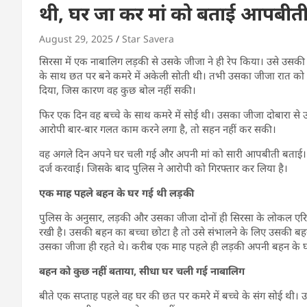
थी, घर जा कर मां को बताई आपबीत
August 29, 2025
Star Savera
सिरसा में एक नाबालिग लड़की से उसके जीजा ने ही रेप किया। उसे उसकी 
के साथ छत पर बने कमरे में अकेली सोती थी। तभी उसका जीजा रात क
दिया, जिस कारण वह कुछ बोल नहीं सकी।
फिर एक दिन वह बच्चे के साथ कमरे में सोई थी। उसका जीजा दोबारा स
आरोपी बार-बार गलत काम करने लगा है, तो सहन नहीं कर सकी।
वह अगले दिन अपने घर चली गई और अपनी मां को सारी आपबीती बताई। इ
दर्ज करवाई। जिसके बाद पुलिस ने आरोपी को गिरफ्तार कर लिया है।
एक माह पहले बहन के घर गई थी लड़की
पुलिस के अनुसार, लड़की और उसका जीजा दोनों ही सिरसा के लोकल एरिया 
रखी है। उसकी बहन का बच्चा छोटा है तो उसे संभालने के लिए उसकी बह
उसका जीजा ही रहते थे। करीब एक माह पहले ही लड़की अपनी बहन के 
बहन को कुछ नहीं बताया, सीधा घर चली गई नाबालिग
बीते एक सप्ताह पहले वह घर की छत पर कमरे में बच्चे के संग सोई थ