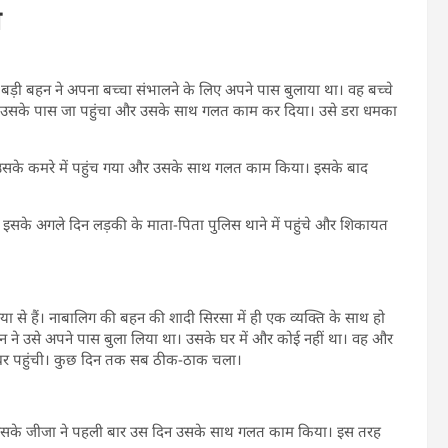
ी
बड़ी बहन ने अपना बच्चा संभालने के लिए अपने पास बुलाया था। वह बच्चे
ो उसके पास जा पहुंचा और उसके साथ गलत काम कर दिया। उसे डरा धमका
े उसके कमरे में पहुंच गया और उसके साथ गलत काम किया। इसके बाद
सके अगले दिन लड़की के माता-पिता पुलिस थाने में पहुंचे और शिकायत
से हैं। नाबालिग की बहन की शादी सिरसा में ही एक व्यक्ति के साथ हो
न ने उसे अपने पास बुला लिया था। उसके घर में और कोई नहीं था। वह और
घर पहुंची। कुछ दिन तक सब ठीक-ठाक चला।
ी। उसके जीजा ने पहली बार उस दिन उसके साथ गलत काम किया। इस तरह