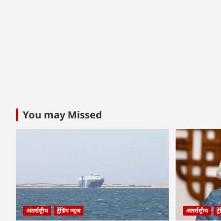
You may Missed
अंतर्राष्ट्रीय
ट्रेंडिंग न्यूज
अंतर्राष्ट्रीय
ट्