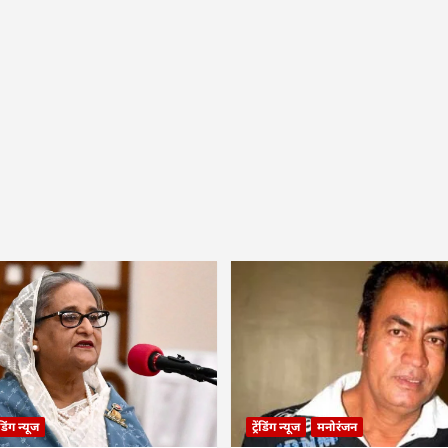
रेंडिंग न्यूज
ट्रेंडिंग न्यूज
मनोरंजन