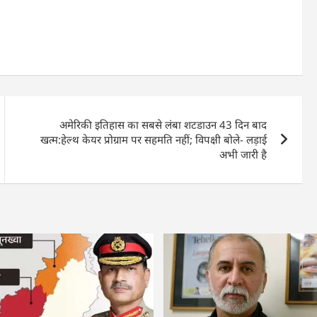
अमेरिकी इतिहास का सबसे लंबा शटडाउन 43 दिन बाद
खत्म:हेल्थ केयर प्रोग्राम पर सहमति नहीं; विपक्षी बोले- लड़ाई
अभी जारी है