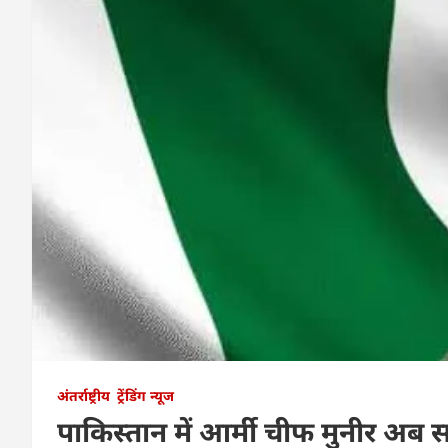
अंतर्राष्ट्रीय
ट्रेंडिंग न्यूज
पाकिस्तान में आर्मी चीफ मुनीर अब 