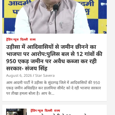
ट्रेंडिंग न्यूज
दिल्ली
राज्य
उड़ीसा में आदिवासियों से जमीन छीनने का
भाजपा पर आरोप:पुलिस बल से 12 गांवों की
950 एकड़ जमीन पर अवैध कब्जा कर रही
सरकार- संजय सिंह
August 6, 2026
Star Savera
आम आदमी पार्टी ने उड़ीसा के सुंदरगढ़ जिले में आदिवासियों की 950
एकड़ जमीन अधिग्रहित कर डालमिया सीमेंट को दे रही भाजपा सरकार
पर तीखा हमला बोला है। आप के…
ट्रेंडिंग न्यूज
दिल्ली
राज्य