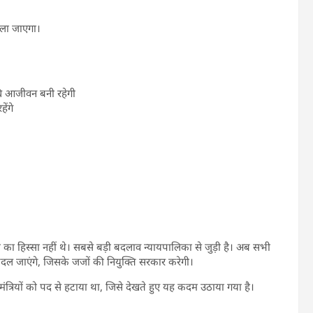
 चला जाएगा।
ि आजीवन बनी रहेगी
ेंगे
ण का हिस्सा नहीं थे। सबसे बड़ी बदलाव न्यायपालिका से जुड़ी है। अब सभी
ें बदल जाएंगे, जिसके जजों की नियुक्ति सरकार करेगी।
धानमंत्रियों को पद से हटाया था, जिसे देखते हुए यह कदम उठाया गया है।