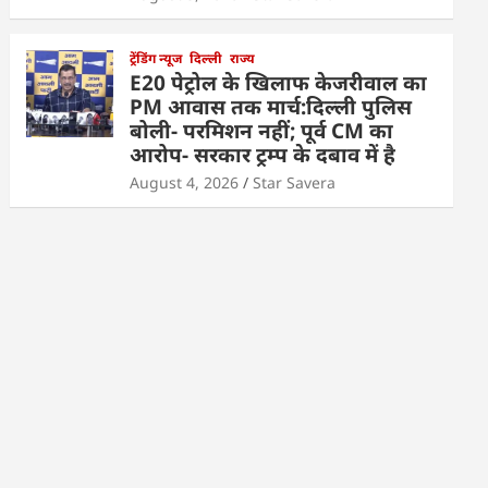
ट्रेंडिंग न्यूज
दिल्ली
राज्य
E20 पेट्रोल के खिलाफ केजरीवाल का
PM आवास तक मार्च:दिल्ली पुलिस
बोली- परमिशन नहीं; पूर्व CM का
आरोप- सरकार ट्रम्प के दबाव में है
August 4, 2026
Star Savera