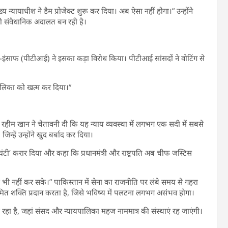
यायाधीश ने डैम प्रोजेक्ट शुरू कर दिया। अब ऐसा नहीं होगा।” उन्होंने
ही संवैधानिक अदालत बन रही है।
ीक-ए-इंसाफ (पीटीआई) ने इसका कड़ा विरोध किया। पीटीआई सांसदों ने वोटिंग से
यपालिका को खत्म कर दिया।”
 रहीम खान ने चेतावनी दी कि यह न्याय व्यवस्था में लगभग एक सदी में सबसे
िन्हें उन्होंने खुद बर्बाद कर दिया।
घंटी’ करार दिया और कहा कि प्रधानमंत्री और राष्ट्रपति अब चीफ जस्टिस
।
भी नहीं कर सके।” पाकिस्तान में सेना का राजनीति पर लंबे समय से गहरा
मित शक्ति प्रदान करता है, जिसे भविष्य में पलटना लगभग असंभव होगा।
ा है, जहां संसद और न्यायपालिका महज नाममात्र की संस्थाएं रह जाएंगी।