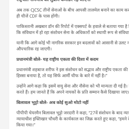
अब तक CJCSC तीनों सेनाओं के बीच आपसी तालमेल बनाने का काम कर
ही चीजें CDF के पास होंगी।
पाकिस्तानी अखबार डॉन की रिपोर्ट में एक्सपर्ट के हवाले से बताया गया ह
कि संविधान में हो रहा संशोधन सेना के अधिकारों को स्थायी रूप से संविधान
यानी कि आगे कोई भी नागरिक सरकार इन बदलावों को आसानी से उलट नहीं पाए
औपचारिक रह जाएगी।
प्रधानमंत्री बोले- यह राष्ट्रीय एकता की दिशा में कदम
प्रधानमंत्री शहबाज शरीफ ने इस संशोधन को सद्भाव और राष्ट्रीय एकता
हिस्सा बनाया है, तो यह सिर्फ आर्मी चीफ के बारे में नहीं है।”
उन्होंने आगे कहा कि इसमें वायु सेना और नौसेना को भी मान्यता दी गई है। उ
करते हैं। हम जानते हैं कि अपने नायकों के प्रति सम्मान कैसे दिखाया जाए
बिलावल भुट्टो बोले- अब कोई सुओ मोटो नहीं
पीपीपी चेयरमैन बिलावल भुट्टो जरदारी ने कहा, “27वें संशोधन के बाद न्याय
न्यायाधीश इफ्तिखार चौधरी के कार्यकाल का जिक्र करते हुए कहा, “हमने दे
किया गया।”