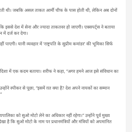
ती थी। जबकि असल ताकत आर्मी चीफ के पास होती थी, लेकिन अब दोनों
ै कि इससे देश में सेना और ज्यादा ताकतवर हो जाएगी। एक्सपर्ट्स ने बताया
 में दर्ज कर देगा।
गी। यानी व्यवहार में ‘राष्ट्रपति के सुप्रीम कमांडर’ की भूमिका सिर्फ
 की दिशा में एक कदम बताया। शरीफ ने कहा, “अगर हमने आज इसे संविधान का
न्होंने स्पीकर से पूछा, “इसमें ग़त क्या है? देश अपने नायकों का सम्मान
।”
पालिका को सुओ मोटो लेने का अधिकार नहीं रहेगा।” उन्होंने पूर्व मुख्य
खा है कि सुओ मोटो के नाम पर प्रधानमंत्रियों और मंत्रियों को अपमानित