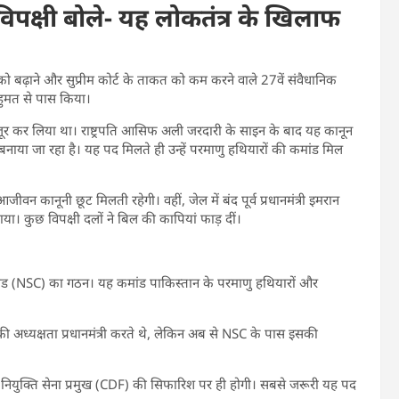
विपक्षी बोले- यह लोकतंत्र के खिलाफ
 बढ़ाने और सुप्रीम कोर्ट के ताकत को कम करने वाले 27वें संवैधानिक
हुमत से पास किया।
 मंजूर कर लिया था। राष्ट्रपति आसिफ अली जरदारी के साइन के बाद यह कानून
ाया जा रहा है। यह पद मिलते ही उन्हें परमाणु हथियारों की कमांड मिल
ें आजीवन कानूनी छूट मिलती रहेगी।
वहीं, जेल में बंद पूर्व प्रधानमंत्री इमरान
ा। कुछ विपक्षी दलों ने बिल की कापियां फाड़ दीं।
मांड (NSC) का गठन। यह कमांड पाकिस्तान के परमाणु हथियारों और
अध्यक्षता प्रधानमंत्री करते थे, लेकिन अब से NSC के पास इसकी
यह नियुक्ति सेना प्रमुख (CDF) की सिफारिश पर ही होगी। सबसे जरूरी यह पद