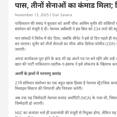
पास, तीनों सेनाओं का कंमाड मिला; 
November 13, 2025
Star Savera
पाकिस्तान की संसद ने बुधवार को आर्मी चीफ आसिम मुनीर की शक्तियों को
संशोधन को मंजूरी दे दी। नेशनल असेंबली ने इस बिल को 234 मतो की ब
चार सांसदों ने विरोध में वोट दिया, जबकि सीनेट ने इसे दो दिन पहले ही
बन जाएगा। मुनीर को तीनों सेनाओं का चीफ ऑफ डिफेंस फोर्सेज (CDF) बन
जाएगी।
अपना कार्यकाल पूरा होने के बाद भी वह अपने पद पर बने रहेंगे और उन्ह
खान की पार्टी पाकिस्तान तहरीक-ए-इंसाफ ने इसे लोकतंत्र के खिलाफ बताय
आर्मी के हाथों में परमाणु कमांड
27वें संविधान संशोधन का एक बहुत खास हिस्सा है नेशनल स्ट्रैटजिक क
मिसाइल सिस्टम की निगरानी और नियंत्रण करेगी।
अब तक यह जिम्मेदारी नेशनल कमांड अथॉरिटी (NCA) के पास थी, जिसकी 
जिम्मेदारी हो जाएगी।
NSC का कमांडर भले ही प्रधानमंत्री की मंजूरी से नियुक्त होगा, लेकिन 