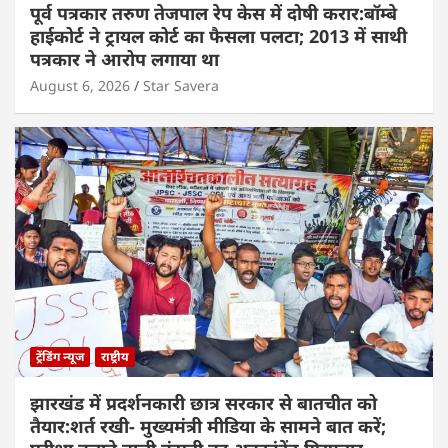
पूर्व पत्रकार तरुण तेजपाल रेप केस में दोषी करार:बॉम्बे
हाईकोर्ट ने ट्रायल कोर्ट का फैसला पलटा; 2013 में साथी
पत्रकार ने आरोप लगाया था
August 6, 2026
Star Savera
ट्रेंडिंग न्यूज
राष्ट्रीय
झारखंड में प्रदर्शनकारी छात्र सरकार से बातचीत को
तैयार:शर्त रखी- मुख्यमंत्री मीडिया के सामने बात करें;