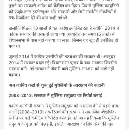
पुराने उस सरकारी आदेश को कैंसिल कर दिया। जिसमें मुस्लिम कम्युनिटी
को एजुकेशनल इंस्टीट्यूशन और सरकारी और सेमी-गवर्नमेंट नौकरियों में
5% रिजर्वेशन देने की बात कही गई थी।
हालांकि पिछले 10 सालों से यह आदेश इनवैलिड रहा है क्योंकि 2014 में
कांग्रेस सरकार की तरफ से लाया गया अध्यादेश तय समय (6 हफ्ते) में
विधानसभा से पास नहीं कराया जा सका, जिससे यह खुद ही इनवैलिड हो
गया था।
जुलाई 2014 में कांग्रेस-एनसीपी की गठबंधन की सरकार थी। अक्टूबर
2014 में सरकार बदल गई। विधानसभा चुनाव के बाद भाजपा-शिवसेना
सरकार बनी। नई सरकार ने नौकरी वाले मुस्लिम आरक्षण को आगे नहीं
बढ़ाया।
अब जानिए कहां से शुरू हुई मुस्लिमों के आरक्षण की कहानी
2008–2013: सरकार ने मुस्लिम समुदाय पर रिपोर्ट बनाई
कांग्रेस-एनसीपी सरकार ने मुस्लिम समुदाय को आरक्षण देने से पहले पांच
सालों (2008–2013) तक रिसर्च की। सरकार ने सामाजिक-शैक्षणिक
स्थिति पर कई कमेटियां/रिपोर्ट्स बनवाईं। नतीजा यह निकला कि मुस्लिम
समुदाय के कुछ वर्ग पिछड़े हैं, इसलिए आरक्षण की सिफारिश की गई।