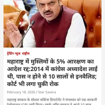
ट्रेंडिंग न्यूज
राष्ट्रीय
महाराष्ट्र में मुस्लिमों के 5% आरक्षण का
आदेश रद्द:2014 में कांग्रेस अध्यादेश लाई
थी, पास न होने से 10 सालों से इनवैलिड;
कोर्ट भी लगा चुकी रोक
February 18, 2026
Star Savera
महाराष्ट्र सरकार के सोशल जस्टिस डिपार्टमेंट ने मंगलवार को एक सरकारी
रेजोल्यूशन (GR) जारी किया। इसके जरिए सरकार ने अपने 10 साल