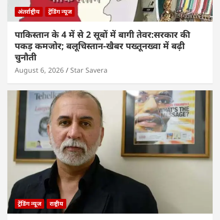
अंतर्राष्ट्रीय
ट्रेंडिंग न्यूज
पाकिस्तान के 4 में से 2 सूबों में बागी तेवर:सरकार की
पकड़ कमजोर; बलूचिस्तान-खैबर पख्तूनख्वा में बढ़ी
चुनौती
August 6, 2026
Star Savera
ट्रेंडिंग न्यूज
राष्ट्रीय