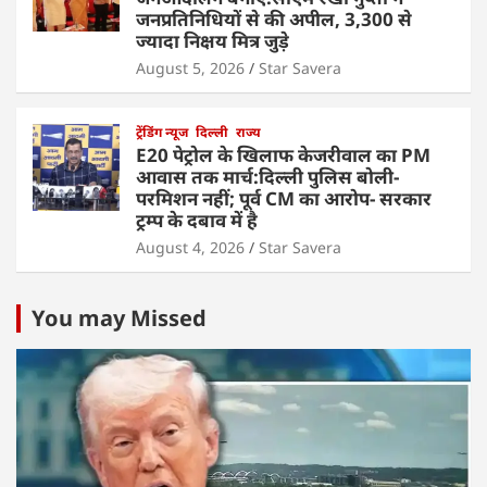
जनप्रतिनिधियों से की अपील, 3,300 से
ज्यादा निक्षय मित्र जुड़े
August 5, 2026
Star Savera
ट्रेंडिंग न्यूज
दिल्ली
राज्य
E20 पेट्रोल के खिलाफ केजरीवाल का PM
आवास तक मार्च:दिल्ली पुलिस बोली-
परमिशन नहीं; पूर्व CM का आरोप- सरकार
ट्रम्प के दबाव में है
August 4, 2026
Star Savera
You may Missed