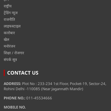
राष्ट्रीय
ट्रेंडिंग न्यूज
राजनीति
लाइफस्टाइल
कारोबार
खेल
मनोरंजन
शिक्षा / रोजगार
संपर्क सूत्र
CONTACT US
ADDRESS:
Plot No : 233-234 1st Floor, Pocket-19, Sector-24,
Rohini Delhi -110085 (Near Jagannath Mandir)
PHONE NO.:
011-45534666
MOBILE NO.