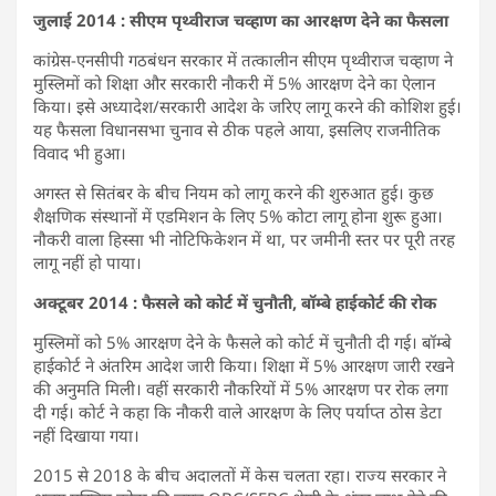
जुलाई 2014 : सीएम पृथ्वीराज चव्हाण का आरक्षण देने का फैसला
कांग्रेस-एनसीपी गठबंधन सरकार में तत्कालीन सीएम पृथ्वीराज चव्हाण ने
मुस्लिमों को शिक्षा और सरकारी नौकरी में 5% आरक्षण देने का ऐलान
किया। इसे अध्यादेश/सरकारी आदेश के जरिए लागू करने की कोशिश हुई।
यह फैसला विधानसभा चुनाव से ठीक पहले आया, इसलिए राजनीतिक
विवाद भी हुआ।
अगस्त से सितंबर के बीच नियम को लागू करने की शुरुआत हुई। कुछ
शैक्षणिक संस्थानों में एडमिशन के लिए 5% कोटा लागू होना शुरू हुआ।
नौकरी वाला हिस्सा भी नोटिफिकेशन में था, पर जमीनी स्तर पर पूरी तरह
लागू नहीं हो पाया।
अक्टूबर 2014 : फैसले को कोर्ट में चुनौती, बॉम्बे हाईकोर्ट की रोक
मुस्लिमों को 5% आरक्षण देने के फैसले को कोर्ट में चुनौती दी गई। बॉम्बे
हाईकोर्ट ने अंतरिम आदेश जारी किया। शिक्षा में 5% आरक्षण जारी रखने
की अनुमति मिली। वहीं सरकारी नौकरियों में 5% आरक्षण पर रोक लगा
दी गई। कोर्ट ने कहा कि नौकरी वाले आरक्षण के लिए पर्याप्त ठोस डेटा
नहीं दिखाया गया।
2015 से 2018 के बीच अदालतों में केस चलता रहा। राज्य सरकार ने