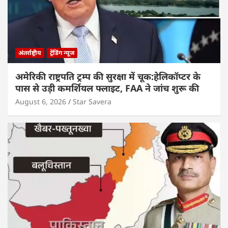
अंतर्राष्ट्रीय
ट्रेंडिंग न्यूज
अमेरिकी राष्ट्रपति ट्रम्प की सुरक्षा में चूक:हेलिकॉप्टर के
पास से उड़ी कमर्शियल फ्लाइट, FAA ने जांच शुरू की
August 6, 2026
Star Savera