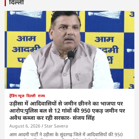
दिल्ली
ट्रेंडिंग न्यूज
दिल्ली
राज्य
उड़ीसा में आदिवासियों से जमीन छीनने का भाजपा पर
आरोप:पुलिस बल से 12 गांवों की 950 एकड़ जमीन पर
अवैध कब्जा कर रही सरकार- संजय सिंह
August 6, 2026
Star Savera
आम आदमी पार्टी ने उड़ीसा के सुंदरगढ़ जिले में आदिवासियों की 950