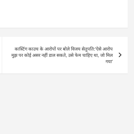
कास्टिंग काउच के आरोपों पर बोले विजय सेतुपति:’ऐसे आरोप
मुझ पर कोई असर नहीं डाल सकते, उसे फेम चाहिए था, जो मिल
गया’