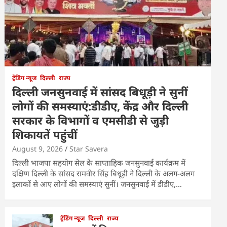
ट्रेंडिंग न्यूज
दिल्ली
राज्य
दिल्ली जनसुनवाई में सांसद बिधूड़ी ने सुनीं
लोगों की समस्याएं:डीडीए, केंद्र और दिल्ली
सरकार के विभागों व एमसीडी से जुड़ी
शिकायतें पहुंचीं
August 9, 2026
Star Savera
दिल्ली भाजपा सहयोग सेल के साप्ताहिक जनसुनवाई कार्यक्रम में
दक्षिण दिल्ली के सांसद रामवीर सिंह बिधूड़ी ने दिल्ली के अलग-अलग
इलाकों से आए लोगों की समस्याएं सुनीं। जनसुनवाई में डीडीए,…
ट्रेंडिंग न्यूज
दिल्ली
राज्य