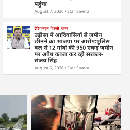
पहुंचा
August 7, 2026
Star Savera
ट्रेंडिंग न्यूज
दिल्ली
राज्य
उड़ीसा में आदिवासियों से जमीन
छीनने का भाजपा पर आरोप:पुलिस
बल से 12 गांवों की 950 एकड़ जमीन
पर अवैध कब्जा कर रही सरकार-
संजय सिंह
August 6, 2026
Star Savera