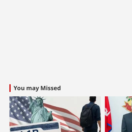
You may Missed