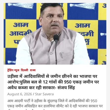
ट्रेंडिंग न्यूज
दिल्ली
राज्य
उड़ीसा में आदिवासियों से जमीन छीनने का भाजपा पर
आरोप:पुलिस बल से 12 गांवों की 950 एकड़ जमीन पर
अवैध कब्जा कर रही सरकार- संजय सिंह
August 6, 2026
Star Savera
आम आदमी पार्टी ने उड़ीसा के सुंदरगढ़ जिले में आदिवासियों की 950
एकड़ जमीन अधिग्रहित कर डालमिया सीमेंट को दे रही भाजपा सरकार पर