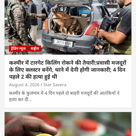
ट्रेंडिंग न्यूज
राष्ट्रीय
कश्मीर में टारगेट किलिंग रोकने की तैयारी:प्रवासी मजदूरों
के लिए क्लस्टर बनेंगे, थाने में देनी होगी जानकारी; 4 दिन
पहले 2 की हत्या हुई थी
August 4, 2026
Star Savera
कश्मीर के कुलगाम में 4 दिन पहले दो बाहरी मजदूरों की आतंकियों ने
हत्या कर दी…