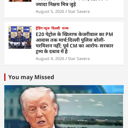
ज्यादा निक्षय मित्र जुड़े
August 5, 2026
Star Savera
ट्रेंडिंग न्यूज
दिल्ली
राज्य
E20 पेट्रोल के खिलाफ केजरीवाल का PM
आवास तक मार्च:दिल्ली पुलिस बोली-
परमिशन नहीं; पूर्व CM का आरोप- सरकार
ट्रम्प के दबाव में है
August 4, 2026
Star Savera
You may Missed