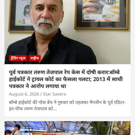
ट्रेंडिंग न्यूज
राष्ट्रीय
पूर्व पत्रकार तरुण तेजपाल रेप केस में दोषी करार:बॉम्बे
हाईकोर्ट ने ट्रायल कोर्ट का फैसला पलटा; 2013 में साथी
पत्रकार ने आरोप लगाया था
August 6, 2026
Star Savera
बॉम्बे हाईकोर्ट की गोवा बेंच ने गुरुवार को तहलका मैगजीन के पूर्व एडिटर-
इन-चीफ तरुण तेजपाल को…