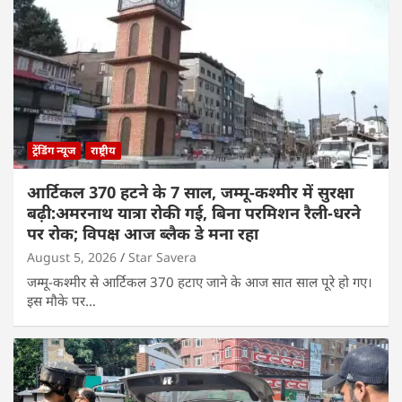
ट्रेंडिंग न्यूज
राष्ट्रीय
आर्टिकल 370 हटने के 7 साल, जम्मू-कश्मीर में सुरक्षा
बढ़ी:अमरनाथ यात्रा रोकी गई, बिना परमिशन रैली-धरने
पर रोक; विपक्ष आज ब्लैक डे मना रहा
August 5, 2026
Star Savera
जम्मू-कश्मीर से आर्टिकल 370 हटाए जाने के आज सात साल पूरे हो गए।
इस मौके पर…