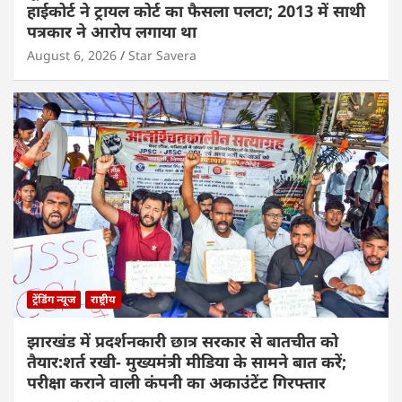
हाईकोर्ट ने ट्रायल कोर्ट का फैसला पलटा; 2013 में साथी
पत्रकार ने आरोप लगाया था
August 6, 2026
Star Savera
ट्रेंडिंग न्यूज
राष्ट्रीय
झारखंड में प्रदर्शनकारी छात्र सरकार से बातचीत को
तैयार:शर्त रखी- मुख्यमंत्री मीडिया के सामने बात करें;
परीक्षा कराने वाली कंपनी का अकाउंटेंट गिरफ्तार