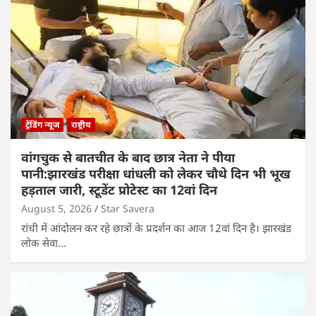
ट्रेंडिंग न्यूज
राष्ट्रीय
वांगचुक से बातचीत के बाद छात्र नेता ने पीया
पानी:झारखंड परीक्षा धांधली को लेकर चौथे दिन भी भूख
हड़ताल जारी, स्टूडेंट प्रोटेस्ट का 12वां दिन
August 5, 2026
Star Savera
रांची में आंदोलन कर रहे छात्रों के प्रदर्शन का आज 12वां दिन है। झारखंड
लोक सेवा…