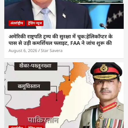
अंतर्राष्ट्रीय
ट्रेंडिंग न्यूज
अमेरिकी राष्ट्रपति ट्रम्प की सुरक्षा में चूक:हेलिकॉप्टर के
पास से उड़ी कमर्शियल फ्लाइट, FAA ने जांच शुरू की
August 6, 2026
Star Savera