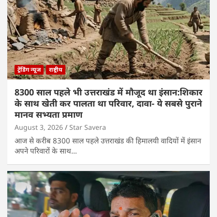
ट्रेंडिंग न्यूज
राष्ट्रीय
8300 साल पहले भी उत्तराखंड में मौजूद था इंसान:शिकार
के साथ खेती कर पालता था परिवार, दावा- ये सबसे पुराने
मानव सभ्यता प्रमाण
August 3, 2026
Star Savera
आज से करीब 8300 साल पहले उत्तराखंड की हिमालयी वादियों में इंसान
अपने परिवारों के साथ…