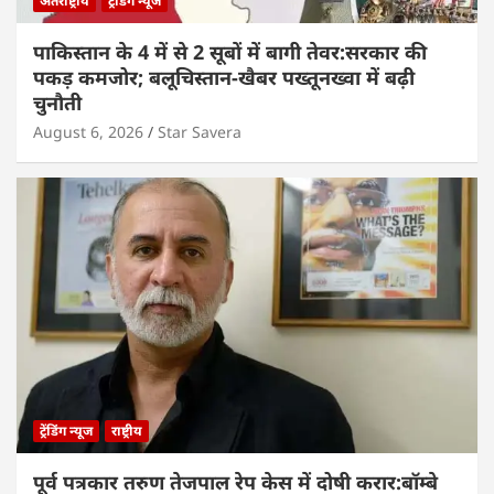
अंतर्राष्ट्रीय
ट्रेंडिंग न्यूज
पाकिस्तान के 4 में से 2 सूबों में बागी तेवर:सरकार की
पकड़ कमजोर; बलूचिस्तान-खैबर पख्तूनख्वा में बढ़ी
चुनौती
August 6, 2026
Star Savera
ट्रेंडिंग न्यूज
राष्ट्रीय
पूर्व पत्रकार तरुण तेजपाल रेप केस में दोषी करार:बॉम्बे