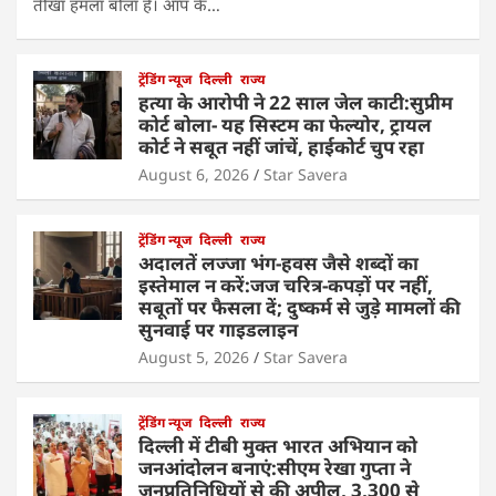
तीखा हमला बोला है। आप के…
ट्रेंडिंग न्यूज
दिल्ली
राज्य
हत्या के आरोपी ने 22 साल जेल काटी:सुप्रीम
कोर्ट बोला- यह सिस्टम का फेल्योर, ट्रायल
कोर्ट ने सबूत नहीं जांचें, हाईकोर्ट चुप रहा
August 6, 2026
Star Savera
ट्रेंडिंग न्यूज
दिल्ली
राज्य
अदालतें लज्जा भंग-हवस जैसे शब्दों का
इस्तेमाल न करें:जज चरित्र-कपड़ों पर नहीं,
सबूतों पर फैसला दें; दुष्कर्म से जुड़े मामलों की
सुनवाई पर गाइडलाइन
August 5, 2026
Star Savera
ट्रेंडिंग न्यूज
दिल्ली
राज्य
दिल्ली में टीबी मुक्त भारत अभियान को
जनआंदोलन बनाएं:सीएम रेखा गुप्ता ने
जनप्रतिनिधियों से की अपील, 3,300 से