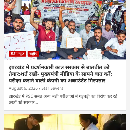
ट्रेंडिंग न्यूज
राष्ट्रीय
झारखंड में प्रदर्शनकारी छात्र सरकार से बातचीत को
तैयार:शर्त रखी- मुख्यमंत्री मीडिया के सामने बात करें;
परीक्षा कराने वाली कंपनी का अकाउंटेंट गिरफ्तार
August 6, 2026
Star Savera
झारखंड में PSC समेत अन्य भर्ती परीक्षाओं में गड़बड़ी का विरोध कर रहे
छात्रों को सरकार…