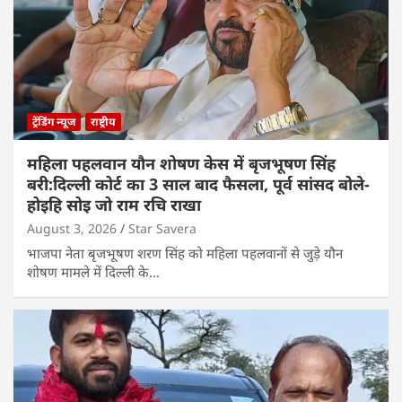
ट्रेंडिंग न्यूज
राष्ट्रीय
महिला पहलवान यौन शोषण केस में बृजभूषण सिंह
बरी:दिल्ली कोर्ट का 3 साल बाद फैसला, पूर्व सांसद बोले-
होइहि सोइ जो राम रचि राखा
August 3, 2026
Star Savera
भाजपा नेता बृजभूषण शरण सिंह को महिला पहलवानों से जुड़े यौन
शोषण मामले में दिल्ली के…