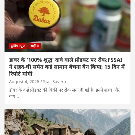
ट्रेंडिंग न्यूज
राष्ट्रीय
डाबर के ‘100% शुद्ध’ दावे वाले प्रोडक्ट पर रोक:FSSAI
ने शहद-घी समेत कई सामान बेचना बैन किया; 15 दिन में
रिपोर्ट मांगी
August 4, 2026
Star Savera
डॉबर के कई प्रोडक्ट की बिक्री पर रोक लगा दी गई है। इनमें शहद और
गाय…