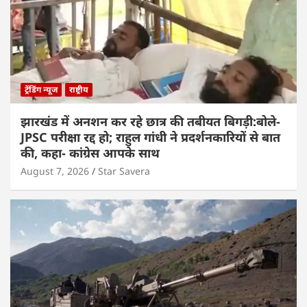
ट्रेंडिंग न्यूज
राष्ट्रीय
झारखंड में अनशन कर रहे छात्र की तबीयत बिगड़ी:बोले-
JPSC परीक्षा रद्द हो; राहुल गांधी ने प्रदर्शनकारियों से बात
की, कहा- कांग्रेस आपके साथ
August 7, 2026
Star Savera