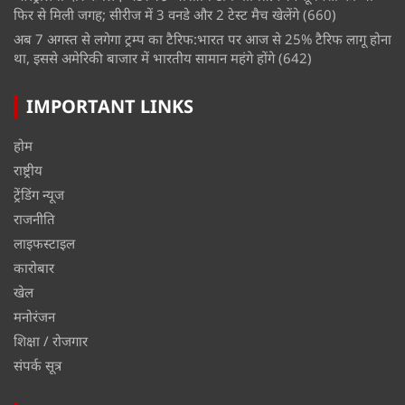
फिर से मिली जगह; सीरीज में 3 वनडे और 2 टेस्ट मैच खेलेंगे
(660)
अब 7 अगस्त से लगेगा ट्रम्प का टैरिफ:भारत पर आज से 25% टैरिफ लागू होना
था, इससे अमेरिकी बाजार में भारतीय सामान महंगे होंगे
(642)
IMPORTANT LINKS
होम
राष्ट्रीय
ट्रेंडिंग न्यूज
राजनीति
लाइफस्टाइल
कारोबार
खेल
मनोरंजन
शिक्षा / रोजगार
संपर्क सूत्र