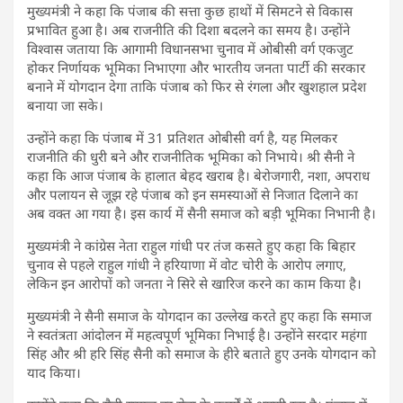
मुख्यमंत्री ने कहा कि पंजाब की सत्ता कुछ हाथों में सिमटने से विकास
प्रभावित हुआ है। अब राजनीति की दिशा बदलने का समय है। उन्होंने
विश्वास जताया कि आगामी विधानसभा चुनाव में ओबीसी वर्ग एकजुट
होकर निर्णायक भूमिका निभाएगा और भारतीय जनता पार्टी की सरकार
बनाने में योगदान देगा ताकि पंजाब को फिर से रंगला और खुशहाल प्रदेश
बनाया जा सके।
उन्होंने कहा कि पंजाब में 31 प्रतिशत ओबीसी वर्ग है, यह मिलकर
राजनीति की धुरी बने और राजनीतिक भूमिका को निभाये। श्री सैनी ने
कहा कि आज पंजाब के हालात बेहद खराब है। बेरोजगारी, नशा, अपराध
और पलायन से जूझ रहे पंजाब को इन समस्याओं से निजात दिलाने का
अब वक्त आ गया है। इस कार्य में सैनी समाज को बड़ी भूमिका निभानी है।
मुख्यमंत्री ने कांग्रेस नेता राहुल गांधी पर तंज कसते हुए कहा कि बिहार
चुनाव से पहले राहुल गांधी ने हरियाणा में वोट चोरी के आरोप लगाए,
लेकिन इन आरोपों को जनता ने सिरे से खारिज करने का काम किया है।
मुख्यमंत्री ने सैनी समाज के योगदान का उल्लेख करते हुए कहा कि समाज
ने स्वतंत्रता आंदोलन में महत्वपूर्ण भूमिका निभाई है। उन्होंने सरदार महंगा
सिंह और श्री हरि सिंह सैनी को समाज के हीरे बताते हुए उनके योगदान को
याद किया।