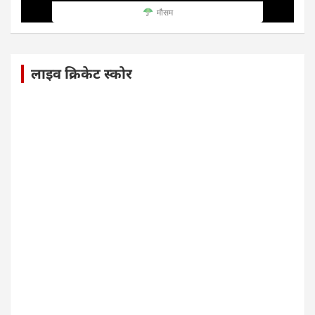
मौसम
लाइव क्रिकेट स्कोर