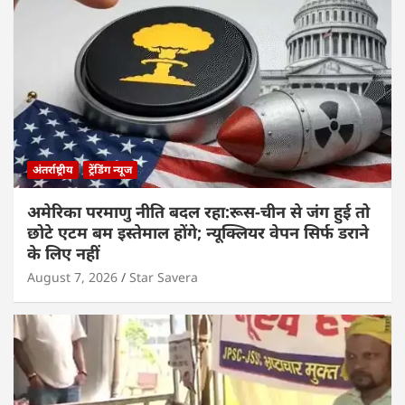
अंतर्राष्ट्रीय
ट्रेंडिंग न्यूज
अमेरिका परमाणु नीति बदल रहा:रूस-चीन से जंग हुई तो
छोटे एटम बम इस्तेमाल होंगे; न्यूक्लियर वेपन सिर्फ डराने
के लिए नहीं
August 7, 2026
Star Savera