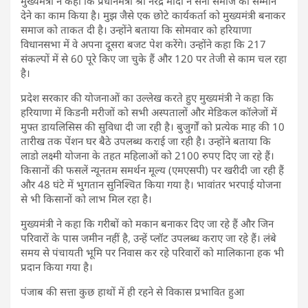
मुख्यमंत्री ने कहा कि प्रधानमंत्री श्री नरेंद्र मोदी ने सैनी समाज को सम्मान
देने का काम किया है। मुझ जैसे एक छोटे कार्यकर्ता को मुख्यमंत्री बनाकर
समाज को ताकत दी है। उन्होंने बताया कि सोमवार को हरियाणा
विधानसभा में वे अपना दूसरा बजट पेश करेंगे। उन्होंने कहा कि 217
संकल्पों में से 60 पूरे किए जा चुके हैं और 120 पर तेजी से काम चल रहा
है।
प्रदेश सरकार की योजनाओं का उल्लेख करते हुए मुख्यमंत्री ने कहा कि
हरियाणा में किडनी मरीजों को सभी अस्पतालों और मेडिकल कॉलेजों में
मुफ्त डायलिसिस की सुविधा दी जा रही है। बुजुर्गों को प्रत्येक माह की 10
तारीख तक पेंशन घर बैठे उपलब्ध कराई जा रही है। उन्होंने बताया कि
लाडो लक्ष्मी योजना के तहत महिलाओं को 2100 रुपए दिए जा रहे हैं।
किसानों की फसलें न्यूनतम समर्थन मूल्य (एमएसपी) पर खरीदी जा रही हैं
और 48 घंटे में भुगतान सुनिश्चित किया गया है। भावांतर भरपाई योजना
से भी किसानों को लाभ मिल रहा है।
मुख्यमंत्री ने कहा कि गरीबों को मकान बनाकर दिए जा रहे हैं और जिन
परिवारों के पास जमीन नहीं है, उन्हें प्लॉट उपलब्ध कराए जा रहे हैं। लंबे
समय से पंचायती भूमि पर निवास कर रहे परिवारों को मालिकाना हक भी
प्रदान किया गया है।
पंजाब की सत्ता कुछ हाथों में ही रहने से विकास प्रभावित हुआ