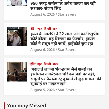
950 एकड़ जमीन पर अवैध कब्जा कर रही
सरकार- संजय सिंह
August 6, 2026
Star Savera
ट्रेंडिंग न्यूज
दिल्ली
राज्य
हत्या के आरोपी ने 22 साल जेल काटी:सुप्रीम
कोर्ट बोला- यह सिस्टम का फेल्योर, ट्रायल
कोर्ट ने सबूत नहीं जांचें, हाईकोर्ट चुप रहा
August 6, 2026
Star Savera
ट्रेंडिंग न्यूज
दिल्ली
राज्य
अदालतें लज्जा भंग-हवस जैसे शब्दों का
इस्तेमाल न करें:जज चरित्र-कपड़ों पर नहीं,
सबूतों पर फैसला दें; दुष्कर्म से जुड़े मामलों की
सुनवाई पर गाइडलाइन
August 5, 2026
Star Savera
You may Missed