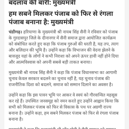
बदलाव की बारी: मुख्यमंत्री
हम सबने मिलकर पंजाब को फिर से रंगला
पंजाब बनाना है: मुख्यमंत्री
चंडीगढ़।
हरियाणा के मुख्यमंत्री श्री नायब सिंह सैनी ने रविवार को पंजाब
के गुरदासपुर जिले के दीनानगर में सैनी समाज द्वारा आयोजित कार्यक्रम
को संबोधित करते हुए कहा कि पंजाब गुरुओं की धरती है, यह तप, त्याग
और बलिदान की भूमि है। उन्होंने कहा कि विभाजन की वेदना झेलने के
बावजूद यहां के लोगों ने कभी निराशा को अपने ऊपर हावी नहीं होने दिया
और आत्मविश्वास को अपनी सबसे बड़ी ताकत बनाया।
मुख्यमंत्री श्री नायब सिंह सैनी ने कहा कि पंजाब विधानसभा का आगामी
चुनाव केवल सरकार बदलने का चुनाव नहीं है, यह चुनाव पंजाब की
राजनीतिक दिशा को बदलने, समाज को सम्मान दिलाने का अवसर है।
उन्होंने कहा कि इस पावन भूमि पर आकर वे स्वयं को गौरवान्वित महसूस
कर रहे हैं। उपस्थित जनसमूह को नमन करते हुए उन्होंने आह्वान किया कि
सभी को मिलकर पंजाब को फिर से विकास के पथ पर अग्रणी राज्य
बनाना है। उन्होंने कहा, हम सबने मिलकर पंजाब को फिर से रंगला पंजाब
बनाना है।