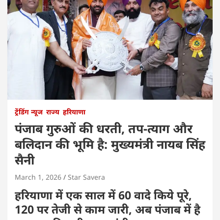
ट्रेंडिंग न्यूज
राज्य
हरियाणा
पंजाब गुरुओं की धरती, तप-त्याग और
बलिदान की भूमि है: मुख्यमंत्री नायब सिंह
सैनी
March 1, 2026
Star Savera
हरियाणा में एक साल में 60 वादे किये पूरे,
120 पर तेजी से काम जारी, अब पंजाब में है