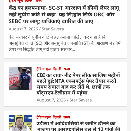
ट्रेंडिंग न्यूज
दिल्ली
राज्य
केंद्र का हलफनामा- SC-ST आरक्षण में क्रीमी लेयर लागू
नहीं:सुप्रीम कोर्ट से कहा- यह सिद्धांत सिर्फ OBC और
SEBC पर लागू; याचिकाएं खारिज की जाए
August 7, 2026
Star Savera
केंद्र सरकार ने सुप्रीम कोर्ट में हलफनामा दाखिल कर कहा है कि
अनुसूचित जाति (SC) और अनुसूचित जनजाति (ST) के आरक्षण में क्रीमी
लेयर का सिद्धांत लागू नहीं होता। सरकार…
ट्रेंडिंग न्यूज
दिल्ली
राज्य
CBI का दावा- नीट पेपर लीक साजिश महीनों
पहले हुई:NTA एक्सपर्ट्स पेपर तैयार करते
समय सवाल याद कर लेते थे, छात्रों तक
वॉट्सएप-टेलीग्राम से पहुंचा
August 7, 2026
Star Savera
ट्रेंडिंग न्यूज
दिल्ली
राज्य
उड़ीसा में आदिवासियों से जमीन छीनने का
भाजपा पर आरोप:पुलिस बल से 12 गांवों की