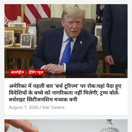
अंतर्राष्ट्रीय
ट्रेंडिंग न्यूज
अमेरिका में पहली बार ‘बर्थ टूरिज्म’ पर रोक:यहां पैदा हुए
विदेशियों के बच्चे को नागरिकता नहीं मिलेगी; ट्रम्प बोले-
बर्थराइट सिटीजनशिप मजाक बनी
August 7, 2026
Star Savera