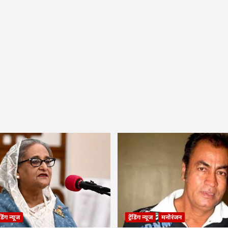
रेंडिंग न्यूज
ट्रेंडिंग न्यूज
मनोरंजन