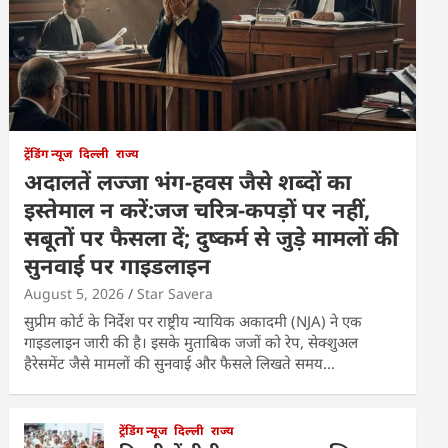
ट्रेंडिंग न्यूज
दिल्ली
राज्य
अदालतें लज्जा भंग-हवस जैसे शब्दों का
इस्तेमाल न करें:जज चरित्र-कपड़ों पर नहीं,
सबूतों पर फैसला दें; दुष्कर्म से जुड़े मामलों की
सुनवाई पर गाइडलाइन
August 5, 2026
Star Savera
सुप्रीम कोर्ट के निर्देश पर राष्ट्रीय न्यायिक अकादमी (NJA) ने एक
गाइडलाइन जारी की है। इसके मुताबिक जजों को रेप, सेक्शुअल
हैरेसमेंट जैसे मामलों की सुनवाई और फैसले लिखते समय…
ट्रेंडिंग न्यूज
दिल्ली
राज्य