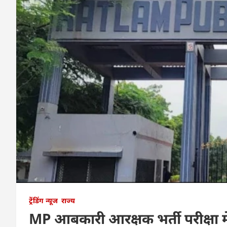
ट्रेंडिंग न्यूज
राज्य
MP आबकारी आरक्षक भर्ती परीक्षा में