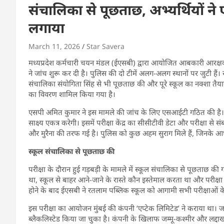
संचालिका से पूछताछ, अभ्यर्थियों न
लगाया
March 11, 2026
Star Savera
मध्यप्रदेश कर्मचारी चयन मंडल (ईएसबी) द्वारा आयोजित आबकारी आरक्षक भर
ने जांच शुरू कर दी है। पुलिस की दो टीमें अलग-अलग स्थानों पर जुटी हैं। र
संचालिका संयोगिता सिंह से भी पूछताछ की और पूरे स्कूल का नक्शा तैयार
का विवरण शामिल किया गया है।
एसपी अमित कुमार ने इस मामले की जांच के लिए एसआईटी गठित की है। 
साक्ष्य एकत्र करेगी। इसमें परीक्षा केंद्र का सीसीटीवी डेटा और परीक्षा से 
और मुरैना की तरफ गई है। पुलिस को कुछ अहम सुराग मिले हैं, जिनके 
स्कूल संचालिका से पूछताछ की
परीक्षा के दौरान हुई गड़बड़ी के मामले में स्कूल संचालिका से पूछताछ की
था, स्कूल से बाहर आने-जाने के रास्ते कौन इस्तेमाल करता था और परीक्षा
होने के बाद ईएसबी ने रतलाम पब्लिक स्कूल को आगामी सभी परीक्षाओं के
इस परीक्षा का आयोजन मुंबई की कंपनी ‘एप्टेक लिमिटेड’ ने कराया था। जा
ब्लैकलिस्टेड किया जा चुका है। कंपनी के खिलाफ जम्मू-कश्मीर और लद्दाख 