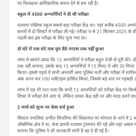
पर फिलहाल आधिकारिक बयान देने से बच रही है।
स्कूल में 4500 अभ्यर्थियों ने दी थी परीक्षा
रतलाम पब्लिक स्कूल सबसे बड़ा परीक्षा केंद्र था। यहां करीब 4500 अभ्यर्
कमरों में दो शिफ्टों में परीक्षा ली गई। परीक्षा 9 से 21 सितंबर 2025 क
पहली बार इस परीक्षा के लिए चुना गया था।
दो घंटे में एक घंटे तक चुप बैठे माउस तक नहीं छुआ
जांच में सामने आया कि 12 अभ्यर्थियों ने परीक्षा बहुत तेजी से पूरी की।
तक नहीं लगाया, उसके बाद 15 अभ्यर्थियों ने 15 मिनट में और 30 मिनट मे
किया। इससे पहले ये सभी अभ्यर्थी अन्य पुलिस भर्ती और परीक्षा में श
अंक प्राप्त कर 100 पर्सेंटाइल हासिल किया, जिससे बड़े स्तर पर गड़बड़ी 
जांच में यह भी पता चला कि सभी 12 अभ्यर्थियों को परीक्षा केंद्र पर 
शिफ्ट में परीक्षा देने आए थे, लेकिन उनका केंद्र वही था और मदद करने व
2 मार्च को शून्य पर केस दर्ज हुआ
सिस्टम एनालिस्ट प्रणीत सिजरिया की शिकायत पर भोपाल के थाने में 2 मार्च
औद्योगिक क्षेत्र में था, केस डायरी रतलाम ट्रांसफर की गई और यहां अस
बताया कि पुलिस ने जो जानकारी मांगी है वह दे दी गई है।