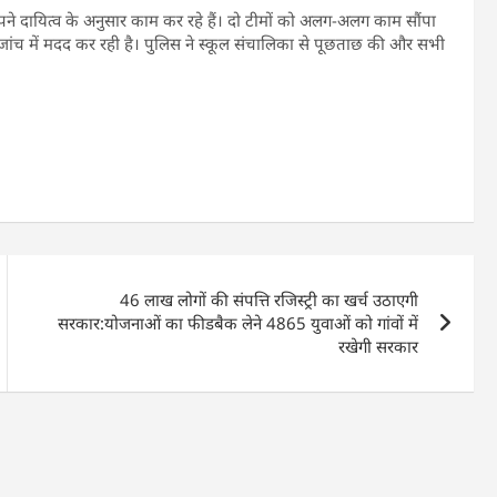
ने दायित्व के अनुसार काम कर रहे हैं। दो टीमों को अलग-अलग काम सौंपा
जांच में मदद कर रही है। पुलिस ने स्कूल संचालिका से पूछताछ की और सभी
46 लाख लोगों की संपत्ति रजिस्ट्री का खर्च उठाएगी
सरकार:योजनाओं का फीडबैक लेने 4865 युवाओं को गांवों में
रखेगी सरकार