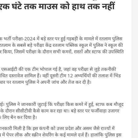
े एक घंटे तक माउस को हाथ तक नहीं
्ती परीक्षा-2024 में बड़े स्तर पर हुई गड़बड़ी के मामले में रतलाम पुलिस
तलाम के सबसे बड़े परीक्षा केंद्र रतलाम पब्लिक स्कूल में पुलिस ने स्कूल की
 किया, जिसमें परीक्षा के दौरान सभी कमरों, रास्तों और स्टाफ की उपस्थिति
एसआईटी की एक टीम भोपाल गई है, जहां वह परीक्षा से जुड़े तकनीकी
संबंधित दस्तावेज शामिल हैं। वहीं दूसरी टीम 12 अभ्यर्थियों की तलाश में भिंड
आधार पर रतलाम पुलिस ने अपनी जांच और तेज कर दी है।
 गई। पुलिस ने जानकारी जुटाई कि परीक्षा किस कमरे में हुई, स्टाफ कब मौजूद
 के दौरान सीसीटीवी कैसे काम कर रहा था। बड़े स्तर पर फर्जीवाड़ा उजागर
 लिए बैन कर दिया है।
नकारी मिली है कि इस कंपनी को उत्तर प्रदेश और असम जैसे राज्यों में
में पेपर लीक और स्क्रीन शेयरिंग के कई मामले दर्ज हैं। हालांकि पुलिस इस