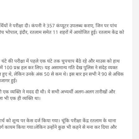
थियों ने परीक्षा दी। कंपनी ने 357 कंप्यूटर उपलब्ध कराए, जिन पर पांच
े बीच भोपाल, इंदौर, रतलाम समेत 11 शहरों में आयोजित हुई। रतलाम केंद्र को
 दो घंटे की परीक्षा में पहले एक घंटे तक चुपचाप बैठे रहे और माउस को हाथ
ं 100 प्रश्न हल कर लिए। यह असामान्य गति देख पुलिस ने संदेह व्यक्त
ामिल हुए थे, लेकिन उनके अंक 50 से कम थे। इस बार इन सभी ने 90 से अधिक
उजागर हुई।
किसी एक व्यक्ति ने मदद दी थी। ये सभी अभ्यर्थी अलग-अलग तारीखों और
ाला भी एक ही व्यक्ति था।
 को शून्य पर केस दर्ज किया गया। चूंकि परीक्षा केंद्र रतलाम के थाना
ल मर्ग कायम किया गया।लेकिन उन्होंने कुछ भी कहने से मना कर दिया और