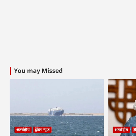
You may Missed
अंतर्राष्ट्रीय
ट्रेंडिंग न्यूज
अंतर्राष्ट्रीय
ट्