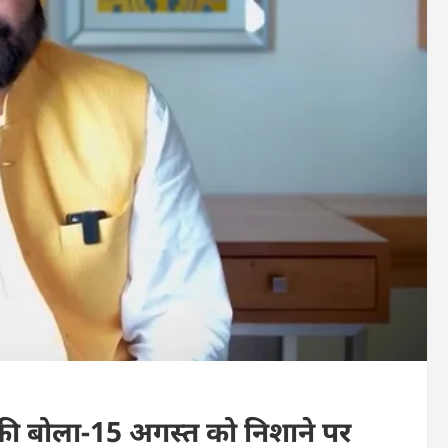
ी बोला-15 अगस्त को निशाने पर