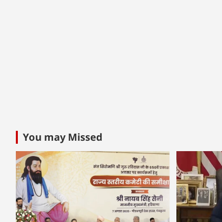
You may Missed