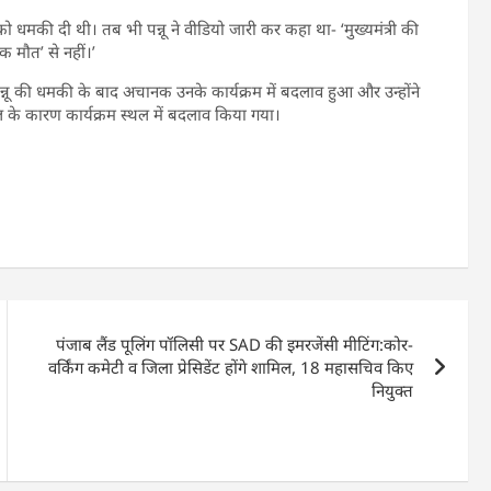
को धमकी दी थी। तब भी पन्नू ने वीडियो जारी कर कहा था- ‘मुख्यमंत्री की
क मौत’ से नहीं।’
नू की धमकी के बाद अचानक उनके कार्यक्रम में बदलाव हुआ और उन्होंने
ल के कारण कार्यक्रम स्थल में बदलाव किया गया।
पंजाब लैंड पूलिंग पॉलिसी पर SAD की इमरजेंसी मीटिंग:कोर-
वर्किंग कमेटी व जिला प्रेसिडेंट होंगे शामिल, 18 महासचिव किए
नियुक्त