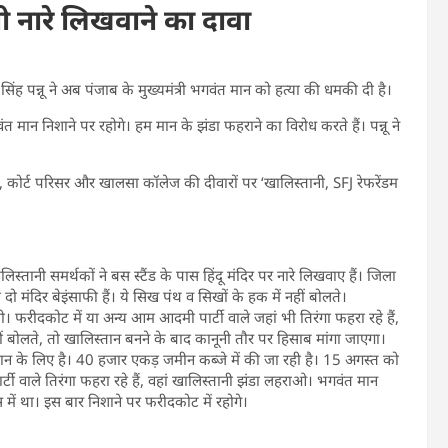
ी नारे लिखवाने का दावा
ह पन्नू ने अब पंजाब के मुख्यमंत्री भगवंत मान को हत्या की धमकी दी है।
मान निशाने पर रहोगे। हम मान के झंडा फहराने का विरोध करते हैं। पन्नू ने
िर, कोर्ट परिसर और खालसा कॉलेज की दीवारों पर ‘खालिस्तानी, SFJ रेफरेंडम
तानी समर्थकों ने बस स्टैंड के पास हिंदू मंदिर पर नारे लिखवाए हैं। जिला
ं दो मंदिर बेइंसाफी हैं। ये सिख पंथ व सिखों के हक में नहीं बोलते।
रीदकोट में या अन्य आम आदमी पार्टी वाले जहां भी तिरंगा फहरा रहे हैं,
ं बोलते, तो खालिस्तान बनने के बाद कानूनी तौर पर हिसाब मांगा जाएगा।
त मान के लिए है। 40 हजार एकड़ जमीन कब्जे में की जा रही है। 15 अगस्त को
टी वाले तिरंगा फहरा रहे हैं, वहां खालिस्तानी झंडा लहराओ।
भगवंत मान
में था। इस बार निशाने पर फरीदकोट में रहोगे।