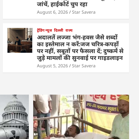
जांचें, हाईकोर्ट चुप रहा
August 6, 2026
Star Savera
ट्रेंडिंग न्यूज
दिल्ली
राज्य
अदालतें लज्जा भंग-हवस जैसे शब्दों
का इस्तेमाल न करें:जज चरित्र-कपड़ों
पर नहीं, सबूतों पर फैसला दें; दुष्कर्म से
जुड़े मामलों की सुनवाई पर गाइडलाइन
August 5, 2026
Star Savera