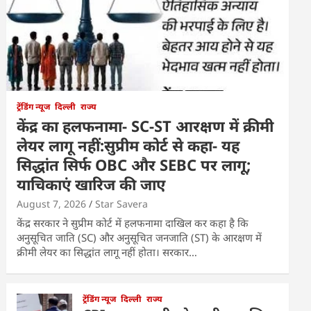
ट्रेंडिंग न्यूज
दिल्ली
राज्य
केंद्र का हलफनामा- SC-ST आरक्षण में क्रीमी
लेयर लागू नहीं:सुप्रीम कोर्ट से कहा- यह
सिद्धांत सिर्फ OBC और SEBC पर लागू;
याचिकाएं खारिज की जाए
August 7, 2026
Star Savera
केंद्र सरकार ने सुप्रीम कोर्ट में हलफनामा दाखिल कर कहा है कि
अनुसूचित जाति (SC) और अनुसूचित जनजाति (ST) के आरक्षण में
क्रीमी लेयर का सिद्धांत लागू नहीं होता। सरकार…
ट्रेंडिंग न्यूज
दिल्ली
राज्य