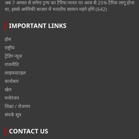
अब 7 अगस्त से लगेगा ट्रम्प का टैरिफ:भारत पर आज से 25% टैरिफ लागू होना
था, इससे अमेरिकी बाजार में भारतीय सामान महंगे होंगे
(642)
IMPORTANT LINKS
होम
राष्ट्रीय
ट्रेंडिंग न्यूज
राजनीति
लाइफस्टाइल
कारोबार
खेल
मनोरंजन
शिक्षा / रोजगार
संपर्क सूत्र
CONTACT US