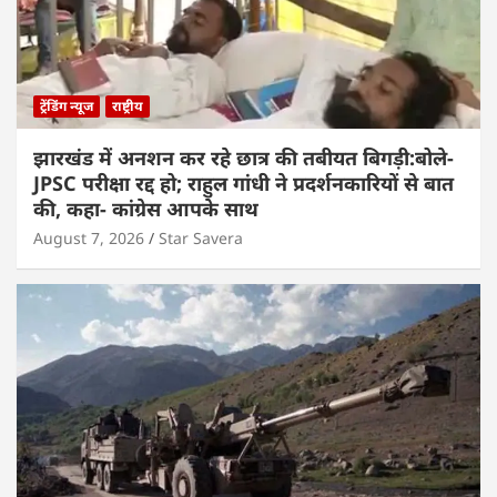
ट्रेंडिंग न्यूज
राष्ट्रीय
झारखंड में अनशन कर रहे छात्र की तबीयत बिगड़ी:बोले-
JPSC परीक्षा रद्द हो; राहुल गांधी ने प्रदर्शनकारियों से बात
की, कहा- कांग्रेस आपके साथ
August 7, 2026
Star Savera