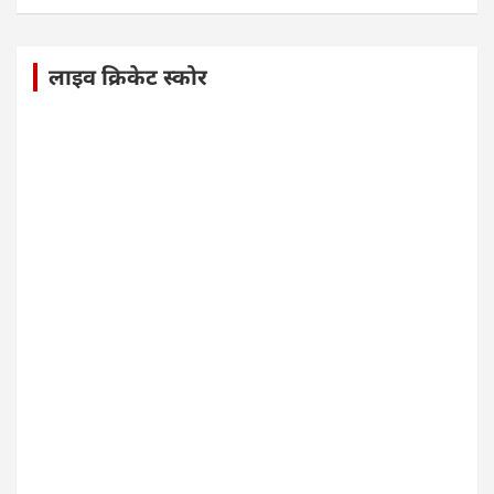
लाइव क्रिकेट स्कोर