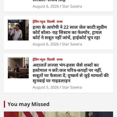
August 6, 2026
Star Savera
ट्रेंडिंग न्यूज
दिल्ली
राज्य
हत्या के आरोपी ने 22 साल जेल काटी:सुप्रीम
कोर्ट बोला- यह सिस्टम का फेल्योर, ट्रायल
कोर्ट ने सबूत नहीं जांचें, हाईकोर्ट चुप रहा
August 6, 2026
Star Savera
ट्रेंडिंग न्यूज
दिल्ली
राज्य
अदालतें लज्जा भंग-हवस जैसे शब्दों का
इस्तेमाल न करें:जज चरित्र-कपड़ों पर नहीं,
सबूतों पर फैसला दें; दुष्कर्म से जुड़े मामलों की
सुनवाई पर गाइडलाइन
August 5, 2026
Star Savera
You may Missed