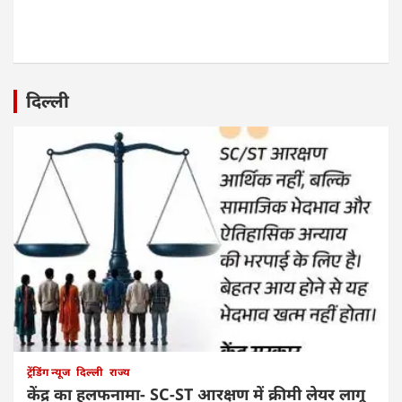
दिल्ली
ट्रेंडिंग न्यूज
दिल्ली
राज्य
केंद्र का हलफनामा- SC-ST आरक्षण में क्रीमी लेयर लागू