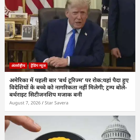
अंतर्राष्ट्रीय
ट्रेंडिंग न्यूज
अमेरिका में पहली बार ‘बर्थ टूरिज्म’ पर रोक:यहां पैदा हुए
विदेशियों के बच्चे को नागरिकता नहीं मिलेगी; ट्रम्प बोले-
बर्थराइट सिटीजनशिप मजाक बनी
August 7, 2026
Star Savera