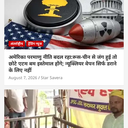
अंतर्राष्ट्रीय
ट्रेंडिंग न्यूज
अमेरिका परमाणु नीति बदल रहा:रूस-चीन से जंग हुई तो
छोटे एटम बम इस्तेमाल होंगे; न्यूक्लियर वेपन सिर्फ डराने
के लिए नहीं
August 7, 2026
Star Savera