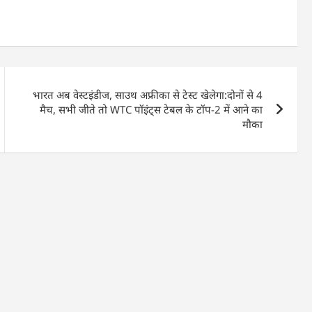
भारत अब वेस्टइंडीज, साउथ अफ्रीका से टेस्ट खेलेगा:दोनों से 4
मैच, सभी जीते तो WTC पॉइंट्स टेबल के टॉप-2 में आने का
मौका