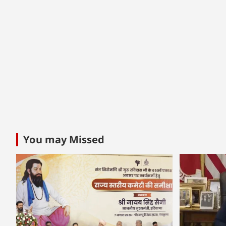
You may Missed