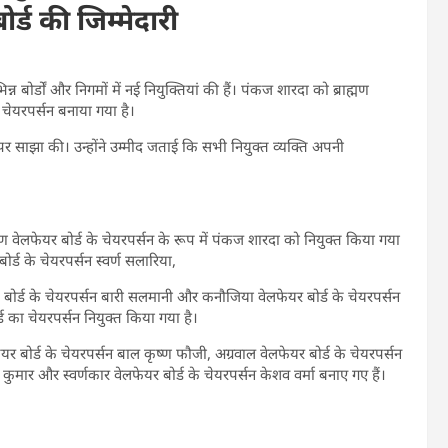
र्ड की जिम्मेदारी
बोर्डों और निगमों में नई नियुक्तियां की हैं। पंकज शारदा को ब्राह्मण
 चेयरपर्सन बनाया गया है।
पर साझा की। उन्होंने उम्मीद जताई कि सभी नियुक्त व्यक्ति अपनी
ण वेलफेयर बोर्ड के चेयरपर्सन के रूप में पंकज शारदा को नियुक्त किया गया
्ड के चेयरपर्सन स्वर्ण सलारिया,
ेंट बोर्ड के चेयरपर्सन बारी सलमानी और कनौजिया वेलफेयर बोर्ड के चेयरपर्सन
का चेयरपर्सन नियुक्त किया गया है।
र बोर्ड के चेयरपर्सन बाल कृष्ण फौजी, अग्रवाल वेलफेयर बोर्ड के चेयरपर्सन
ाज कुमार और स्वर्णकार वेलफेयर बोर्ड के चेयरपर्सन केशव वर्मा बनाए गए हैं।