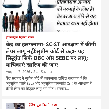
ट्रेंडिंग न्यूज
दिल्ली
राज्य
केंद्र का हलफनामा- SC-ST आरक्षण में क्रीमी
लेयर लागू नहीं:सुप्रीम कोर्ट से कहा- यह
सिद्धांत सिर्फ OBC और SEBC पर लागू;
याचिकाएं खारिज की जाए
August 7, 2026
Star Savera
केंद्र सरकार ने सुप्रीम कोर्ट में हलफनामा दाखिल कर कहा है कि
अनुसूचित जाति (SC) और अनुसूचित जनजाति (ST) के आरक्षण में
क्रीमी लेयर का सिद्धांत लागू नहीं होता। सरकार…
ट्रेंडिंग न्यूज
दिल्ली
राज्य