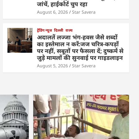
जांचें, हाईकोर्ट चुप रहा
August 6, 2026
Star Savera
ट्रेंडिंग न्यूज
दिल्ली
राज्य
अदालतें लज्जा भंग-हवस जैसे शब्दों
का इस्तेमाल न करें:जज चरित्र-कपड़ों
पर नहीं, सबूतों पर फैसला दें; दुष्कर्म से
जुड़े मामलों की सुनवाई पर गाइडलाइन
August 5, 2026
Star Savera