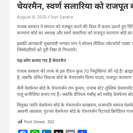
चेयरमैन, स्वर्ण सलारिया को राजपूत बो
August 8, 2025
Star Savera
पंजाब सरकार ने संगठन को मजबूत करने की दिशा में कदम उठाते हुए विभिन्न 
कल्याण बोर्ड का अध्यक्ष और स्वर्ण सलारिया को राजपूत कल्याण बोर्ड का
इसकी जानकारी मुख्यमंत्री भगवंत मान ने सोशल मीडिया प्लेटफॉर्म ‘एक्स’ 
जिम्मेदारियों को पूरी निष्ठा से निभाएंगे।
यह लोग बनाए गए हैं चेयरमैन
पंजाब सरकार की तरफ से इस दौरान कुल 70 नियुक्तियां की गई हैं। ब्राह्म
है, जबकि दलित विकास बोर्ड के चेयरपर्सन विनय यादव, राजपूत कल्याण बोर
सैनी वेलफेयर बोर्ड के चेयरपर्सन राम कुमार, पंजाब स्टेट मुस्लिम डेवलपम
राजू कनौजिया बनाए गए हैं। जबकि डेनियल मसीह को मसीह वेलफेयर बोर्ड 
विमुक्त जाति वेलफेयर बोर्ड के चेयरपर्सन बरखराम, प्रजापति समाज वेलफेय
अश्वनी अग्रवाल, गुज्जर वेलफेयर बोर्ड के चेयरपर्सन रिटायर्ड ब्रिगेडियर र
Post Views:
302