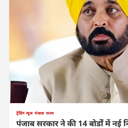
ट्रेंडिंग न्यूज
पंजाब
राज्य
पंजाब सरकार ने की 14 बोर्डों में नई न