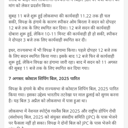
मांग को लेकर प्रदर्शन किया।
सुबह 11 बजे शुरू हुई लोकसभा की कार्यवाही 11.22 तक ही चल
सकी, विपक्ष के हंगामे के कारण स्पीकर ओम बिरला ने सदन को दोपहर
12 बजे तक के लिए स्थगित कर दिया। 12 बजे सदन की कार्यवाही
दोबारा शुरू हुई, लेकिन 10-11 मिनट की कार्यवाही ही हो सकी, स्पीकर
ने दोपहर 3 बजे तक लिए कार्यवाही स्थगित कर दी।
इधर, राज्यसभा में भी विपक्ष ने हंगामा किया। पहले दोपहर 12 बजे तक
के लिए सदन स्थगित किया गया। इसके बाद 12 बजे फिर से कार्यवाही
शुरू हुई, लेकिन विपक्ष का हंगामा जारी रहा। बाद में सदन को 11 अगस्त
की सुबह 11 बजे तक के लिए स्थगित कर दिया गया।
7 अगस्त: कोस्टल शिपिंग बिल, 2025 पारित
विपक्ष के हंगामे के बीच राज्यसभा से कोस्टल शिपिंग बिल, 2025 पारित
किया गया। इसका उद्देश्य भारतीय तटरेखा पर माल ढुलाई को सुगम करना
है। यह बिल 3 अप्रैल को लोकसभा में पास हुआ था।
लोकसभा में नेशनल स्पोर्ट्स गवर्नेंस बिल 2025 और राष्ट्रीय डोपिंग रोधी
(संशोधन) बिल, 2025 को संयुक्त संसदीय समिति (JPC) के पास भेजने
पर फैसला नहीं हो सका। विपक्ष ने दोनों बिल को JPC के पास भेजने की