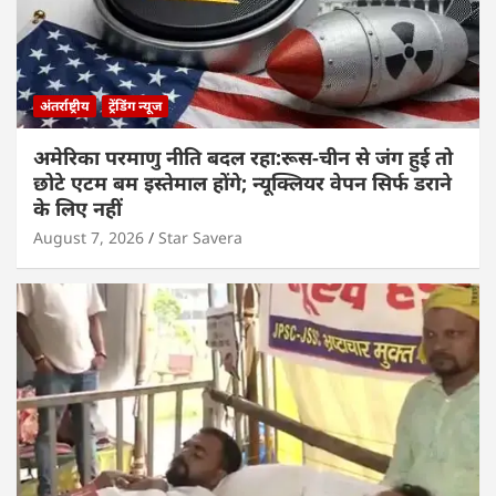
अंतर्राष्ट्रीय
ट्रेंडिंग न्यूज
अमेरिका परमाणु नीति बदल रहा:रूस-चीन से जंग हुई तो
छोटे एटम बम इस्तेमाल होंगे; न्यूक्लियर वेपन सिर्फ डराने
के लिए नहीं
August 7, 2026
Star Savera