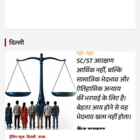
दिल्ली
ट्रेंडिंग न्यूज
दिल्ली
राज्य