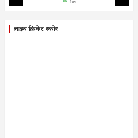
मौसम
लाइव क्रिकेट स्कोर