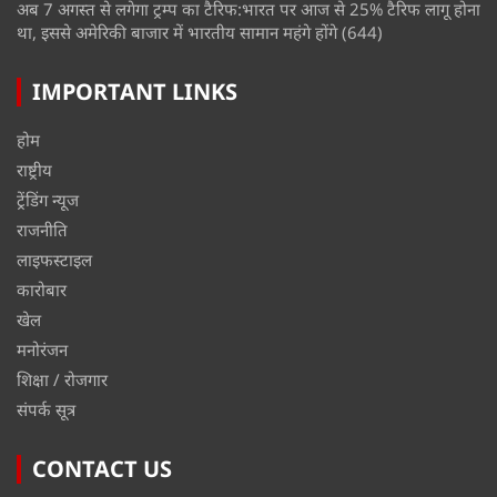
अब 7 अगस्त से लगेगा ट्रम्प का टैरिफ:भारत पर आज से 25% टैरिफ लागू होना
था, इससे अमेरिकी बाजार में भारतीय सामान महंगे होंगे
(644)
IMPORTANT LINKS
होम
राष्ट्रीय
ट्रेंडिंग न्यूज
राजनीति
लाइफस्टाइल
कारोबार
खेल
मनोरंजन
शिक्षा / रोजगार
संपर्क सूत्र
CONTACT US