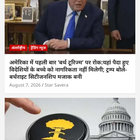
अंतर्राष्ट्रीय
ट्रेंडिंग न्यूज
अमेरिका में पहली बार ‘बर्थ टूरिज्म’ पर रोक:यहां पैदा हुए
विदेशियों के बच्चे को नागरिकता नहीं मिलेगी; ट्रम्प बोले-
बर्थराइट सिटीजनशिप मजाक बनी
August 7, 2026
Star Savera