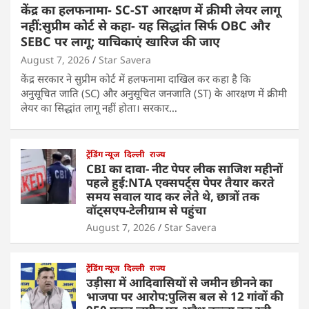
केंद्र का हलफनामा- SC-ST आरक्षण में क्रीमी लेयर लागू
नहीं:सुप्रीम कोर्ट से कहा- यह सिद्धांत सिर्फ OBC और
SEBC पर लागू; याचिकाएं खारिज की जाए
August 7, 2026
Star Savera
केंद्र सरकार ने सुप्रीम कोर्ट में हलफनामा दाखिल कर कहा है कि
अनुसूचित जाति (SC) और अनुसूचित जनजाति (ST) के आरक्षण में क्रीमी
लेयर का सिद्धांत लागू नहीं होता। सरकार…
ट्रेंडिंग न्यूज
दिल्ली
राज्य
CBI का दावा- नीट पेपर लीक साजिश महीनों
पहले हुई:NTA एक्सपर्ट्स पेपर तैयार करते
समय सवाल याद कर लेते थे, छात्रों तक
वॉट्सएप-टेलीग्राम से पहुंचा
August 7, 2026
Star Savera
ट्रेंडिंग न्यूज
दिल्ली
राज्य
उड़ीसा में आदिवासियों से जमीन छीनने का
भाजपा पर आरोप:पुलिस बल से 12 गांवों की