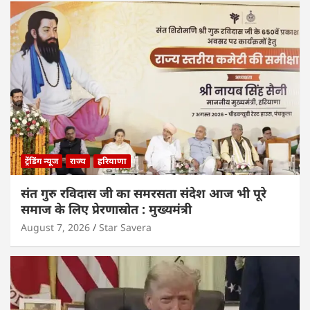
ट्रेंडिंग न्यूज
राज्य
हरियाणा
संत गुरु रविदास जी का समरसता संदेश आज भी पूरे
समाज के लिए प्रेरणास्रोत : मुख्यमंत्री
August 7, 2026
Star Savera