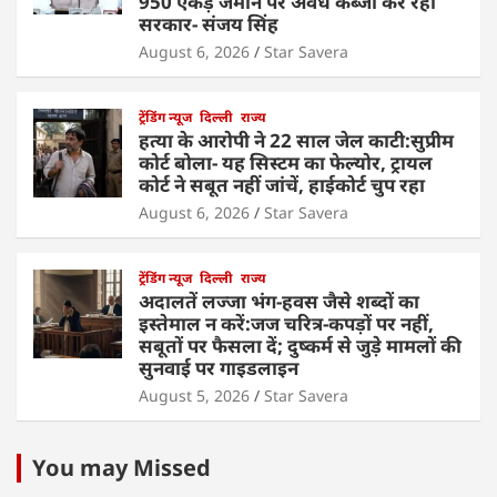
950 एकड़ जमीन पर अवैध कब्जा कर रही
सरकार- संजय सिंह
August 6, 2026
Star Savera
ट्रेंडिंग न्यूज
दिल्ली
राज्य
हत्या के आरोपी ने 22 साल जेल काटी:सुप्रीम
कोर्ट बोला- यह सिस्टम का फेल्योर, ट्रायल
कोर्ट ने सबूत नहीं जांचें, हाईकोर्ट चुप रहा
August 6, 2026
Star Savera
ट्रेंडिंग न्यूज
दिल्ली
राज्य
अदालतें लज्जा भंग-हवस जैसे शब्दों का
इस्तेमाल न करें:जज चरित्र-कपड़ों पर नहीं,
सबूतों पर फैसला दें; दुष्कर्म से जुड़े मामलों की
सुनवाई पर गाइडलाइन
August 5, 2026
Star Savera
You may Missed