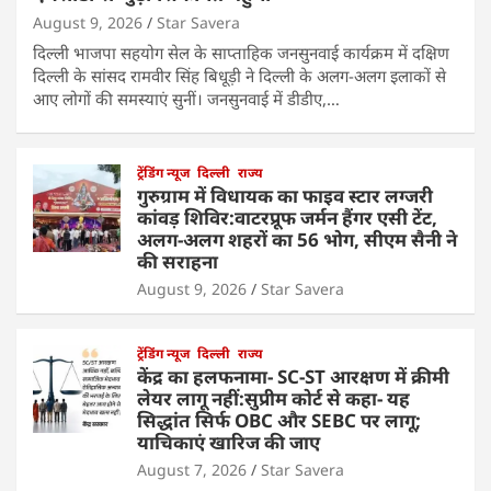
August 9, 2026
Star Savera
दिल्ली भाजपा सहयोग सेल के साप्ताहिक जनसुनवाई कार्यक्रम में दक्षिण
दिल्ली के सांसद रामवीर सिंह बिधूड़ी ने दिल्ली के अलग-अलग इलाकों से
आए लोगों की समस्याएं सुनीं। जनसुनवाई में डीडीए,…
ट्रेंडिंग न्यूज
दिल्ली
राज्य
गुरुग्राम में विधायक का फाइव स्टार लग्जरी
कांवड़ शिविर:वाटरप्रूफ जर्मन हैंगर एसी टेंट,
अलग-अलग शहरों का 56 भोग, सीएम सैनी ने
की सराहना
August 9, 2026
Star Savera
ट्रेंडिंग न्यूज
दिल्ली
राज्य
केंद्र का हलफनामा- SC-ST आरक्षण में क्रीमी
लेयर लागू नहीं:सुप्रीम कोर्ट से कहा- यह
सिद्धांत सिर्फ OBC और SEBC पर लागू;
याचिकाएं खारिज की जाए
August 7, 2026
Star Savera