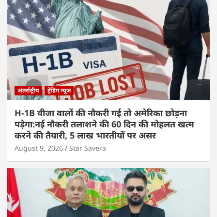
अंतर्राष्ट्रीय
ट्रेंडिंग न्यूज
H-1B वीजा वालों की नौकरी गई तो अमेरिका छोड़ना
पड़ेगा:नई नौकरी तलाशने की 60 दिन की मोहलत खत्म
करने की तैयारी, 5 लाख भारतीयों पर असर
August 9, 2026
Star Savera