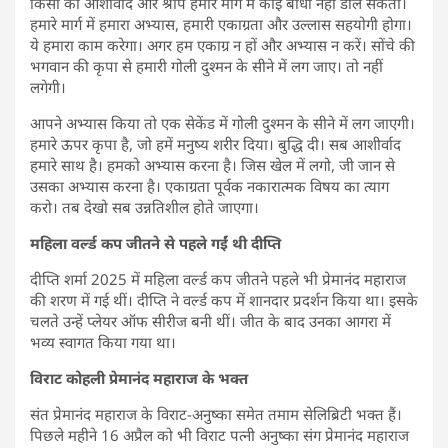
किसी का आशीर्वाद और श्राप हमारे मार्ग में कोई बाधा नहीं डाल सकता।
हमारे मार्ग में हमारा अभ्यास, हमारी एकाग्रता और उल्लास सहयोगी होगा।
ये हमारा काम करेगा। अगर हम एकाग्र न हों और अभ्यास न करें। सोंचे की
भगवान की कृपा से हमारी गोली दुश्मन के सीने में लग जाए। तो नहीं
लगेगी।
आपने अभ्यास किया तो एक सेकेंड में गोली दुश्मन के सीने में लग जाएगी।
हमारे ऊपर कृपा है, जो हमें मनुष्य शरीर दिया। बुद्धि दी। सब आशीर्वाद
हमारे साथ है। हमको अभ्यास करना है। जिस खेल में लगो, जी जान से
उसका अभ्यास करना है। एकाग्रता पूर्वक नकारात्मक विषय का त्याग
करो। तब देखो सब उन्नतिशील होते जाएगा।
महिला वर्ल्ड कप जीतने से पहले गईं थी दीप्ति
दीप्ति शर्मा 2025 में महिला वर्ल्ड कप जीतने पहले भी प्रेमानंद महाराज
की शरण में गई थीं। दीप्ति ने वर्ल्ड कप में शानदार प्रदर्शन किया था। इसके
चलते उन्हें प्लेयर ऑफ सीरीज बनी थीं। जीत के बाद उनका आगरा में
भव्य स्वागत किया गया था।
विराट कोहली प्रेमानंद महाराज के भक्त
संत प्रेमानंद महाराज के विराट-अनुष्का समेत तमाम सेलिब्रिटी भक्त हैं।
पिछले महीने 16 अप्रैल को भी विराट पत्नी अनुष्का संग प्रेमानंद महाराज