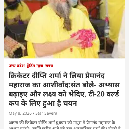
उत्तर प्रदेश
ट्रेंडिंग न्यूज
राज्य
क्रिकेटर दीप्ति शर्मा ने लिया प्रेमानंद
महाराज का आशीर्वाद:संत बोले- अभ्यास
बढ़ाइए और लक्ष्य को भेदिए, टी-20 वर्ल्ड
कप के लिए हुआ है चयन
May 8, 2026
Star Savera
आगरा की क्रिकेटर दीप्ति शर्मा बुधवार को मथुरा में प्रेमानंद महाराज के
आश्रम पहुंची। उन्होंने करीब आधे घंटे तक आध्यात्मिक चर्चा की। दीप्ती ने