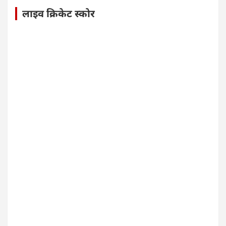
लाइव क्रिकेट स्कोर