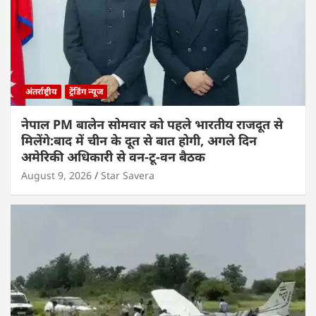
अंतर्राष्ट्रीय
ट्रेंडिंग न्यूज
नेपाल PM बालेन सोमवार को पहले भारतीय राजदूत से
मिलेंगे:बाद में चीन के दूत से बात होगी, अगले दिन
अमेरिकी अधिकारी से वन-टू-वन बैठक
August 9, 2026
Star Savera