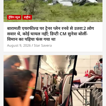
ट्रेंडिंग न्यूज
राष्ट्रीय
बारामती एयरफील्ड पर ट्रेनर प्लेन रनवे से उतरा:2 लोग
सवार थे, कोई घायल नहीं; डिप्टी CM सुनेत्रा बोलीं-
विमान का पहिया फंस गया था
August 9, 2026
Star Savera