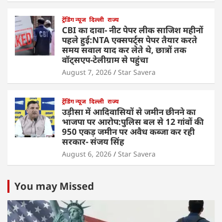
ट्रेंडिंग न्यूज
दिल्ली
राज्य
CBI का दावा- नीट पेपर लीक साजिश महीनों
पहले हुई:NTA एक्सपर्ट्स पेपर तैयार करते
समय सवाल याद कर लेते थे, छात्रों तक
वॉट्सएप-टेलीग्राम से पहुंचा
August 7, 2026
Star Savera
ट्रेंडिंग न्यूज
दिल्ली
राज्य
उड़ीसा में आदिवासियों से जमीन छीनने का
भाजपा पर आरोप:पुलिस बल से 12 गांवों की
950 एकड़ जमीन पर अवैध कब्जा कर रही
सरकार- संजय सिंह
August 6, 2026
Star Savera
You may Missed