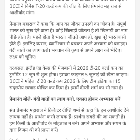
BCCI ने विमेंस T-20 वर्ल्ड कप की जीत के लिए प्रेमानंद महाराज से
आशीर्वाद मांगा।
प्रेमानंद महाराज ने कहा कि आप का जीवन तपस्वी का जीवन है। संपूर्ण
भारत को सुख देने वाला है। कोई खिलाड़ी जीतता है तो खिलाड़ी का नाम
पीछे होता है। पहले होता है भारत। जीतते आप हो, खुश पूरे भारतवासी
होते हैं। इसलिए व्यसन, व्याभिचार से बचकर अपने अभ्यास को बढ़ाइए।
गंदी बातों का त्याग करो। भगवान की कृपा से अपने लक्ष्य को भेदिए।
लक्ष्य को चूमिए।
दरअसल, इंग्लैंड एंड वेल्स की मेजबानी में 2026 टी-20 वर्ल्ड कप का
टूर्नामेंट 12 जून से शुरू होगा। इसका फाइनल 5 जुलाई को खेला जाएगा।
BCCI ने महिला टी20 वर्ल्ड कप 2026 के लिए टीम इंडिया का 15
सदस्यीय स्क्वाड घोषित कर दिया है। इसमें दीप्ती शर्मा का भी नाम है।
प्रेमानंद बोले- गंदी बातों का त्याग करो, एकाग्र होकर अभ्यास करें
संत प्रेमानंद महाराज ने क्रिकेटर दीप्ति शर्मा से कहा कि हम आशीर्वाद देने
लायक नहीं है। प्रार्थना करने लायक हैं। प्रार्थना सबसे की जा सकती है।
हम किसी के आशीर्वाद के मोहताज न बने। अपने अभ्यास और संयम के
द्वारा विजय श्री को प्राप्त करें।