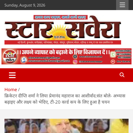
Skip
Sunday, August 9, 2026
to
content
Star Savera
www.starsavera.com
Home
क्रिकेटर दीप्ति शर्मा ने लिया प्रेमानंद महाराज का आशीर्वाद:संत बोले- अभ्यास
बढ़ाइए और लक्ष्य को भेदिए, टी-20 वर्ल्ड कप के लिए हुआ है चयन