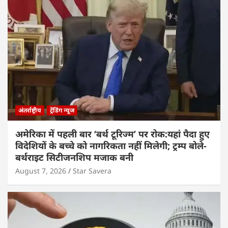
अंतर्राष्ट्रीय
ट्रेंडिंग न्यूज
अमेरिका में पहली बार ‘बर्थ टूरिज्म’ पर रोक:यहां पैदा हुए
विदेशियों के बच्चे को नागरिकता नहीं मिलेगी; ट्रम्प बोले-
बर्थराइट सिटीजनशिप मजाक बनी
August 7, 2026
Star Savera