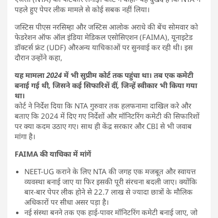
पहले हुए पेपर लीक मामले से कोई सबक नहीं लिया।
जस्टिस पीएस नरसिम्हा और जस्टिस आलोक अराधे की बेंच सोमवार को
फेडरेशन ऑफ ऑल इंडिया मेडिकल एसोसिएशन (FAIMA), यूनाइटेड
डॉक्टर्स फ्रंट (UDF) औरअन्य याचिकाओं पर सुनवाई कर रही थी। इस
दौरान उन्होंने कहा,
यह मामला 2024 में भी सुप्रीम कोर्ट तक पहुंचा था। तब एक कमेटी
बनाई गई थी, जिसने कई सिफारिशें दीं, जिन्हें स्वीकार भी किया गया
था।
कोर्ट ने निर्देश दिया कि NTA गुरुवार तक हलफनामा दाखिल करे और
बताए कि 2024 में दिए गए निर्देशों और मॉनिटरिंग कमेटी की सिफारिशों
पर क्या कदम उठाए गए। साथ ही केंद्र सरकार और CBI से भी जवाब
मांगा है।
FAIMA की याचिका में मांगें
NEET-UG कराने के लिए NTA की जगह एक मजबूत और स्वायत्त
व्यवस्था बनाई जाए या फिर इसकी पूरी संरचना बदली जाए। क्योंकि
बार-बार पेपर लीक होने से 22.7 लाख से ज्यादा छात्रों के मौलिक
अधिकारों पर सीधा असर पड़ा है।
नई संस्था बनने तक एक हाई-पावर मॉनिटरिंग कमेटी बनाई जाए, जो