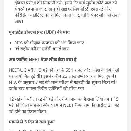
दोबारा परीक्षा की निगरानी करे। इसमें रिटायर्ड सुप्रीम कोर्ट जज को
चेयरमैन बनाया जाए, साथ ही साइबर सिक्योरिटी एक्सपर्ट और
फोरेंसिक साइंटिस्ट को शामिल किया जाए, ताकि पेपर लीक से रोका
जाए।
यूनाइटेड डॉक्टर्स फ्रंट (UDF) की मांग
NTA को मौजूदा व्यवस्था को भंग किया जाए।
नई राष्ट्रीय परीक्षा एजेंसी बनाई जाए।
अब जानिए NEET पेपर लीक केस क्या है
NEET-UG परीक्षा 3 मई को देश के 551 शहरों और विदेश के 14 केंद्रों
पर आयोजित हुई थी। इसमें करीब 23 लाख उम्मीदवार शामिल हुए थे।
NTA के अनुसार 7 मई की शाम परीक्षा में गड़बड़ी की सूचना मिली थी।
इसके बाद मामला केंद्रीय एजेंसियों को सौंपा गया।
12 मई को परीक्षा रद्द की गई और री-एग्जाम का फैसला लिया गया। 15
मई को शिक्षा मंत्रालय और NTA ने NEET री-एग्जाम की तारीख 21 मई
को होने का ऐलान किया।
मामले में 3 दिन में क्या हुआ