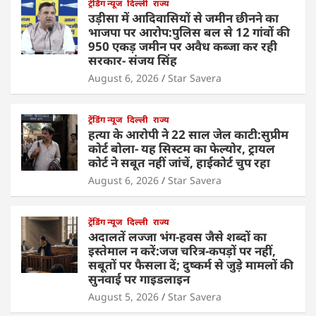
ट्रेंडिंग न्यूज
दिल्ली
राज्य
उड़ीसा में आदिवासियों से जमीन छीनने का
भाजपा पर आरोप:पुलिस बल से 12 गांवों की
950 एकड़ जमीन पर अवैध कब्जा कर रही
सरकार- संजय सिंह
August 6, 2026
Star Savera
ट्रेंडिंग न्यूज
दिल्ली
राज्य
हत्या के आरोपी ने 22 साल जेल काटी:सुप्रीम
कोर्ट बोला- यह सिस्टम का फेल्योर, ट्रायल
कोर्ट ने सबूत नहीं जांचें, हाईकोर्ट चुप रहा
August 6, 2026
Star Savera
ट्रेंडिंग न्यूज
दिल्ली
राज्य
अदालतें लज्जा भंग-हवस जैसे शब्दों का
इस्तेमाल न करें:जज चरित्र-कपड़ों पर नहीं,
सबूतों पर फैसला दें; दुष्कर्म से जुड़े मामलों की
सुनवाई पर गाइडलाइन
August 5, 2026
Star Savera