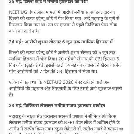
25 मई: दिल्ली कोर्ट में मनीषा हवलदार की पेशी
NEET UG पेपर लीक मामला में आरोपी मनीषा संजय हवलदार को
दिल्ली की राउज एवेन्यू कोर्ट में पेश किया गया। उन्हें महाराष्ट्र के पुणे से
गिरफ्तार किया गया था। उन पर एग्जाम से पहले फिजिक्स पेपर लीक
करने का आरोप है।
24 मई : आरोपी शुभम खैरनार 6 जून तक न्यायिक हिरासत में
दिल्ली की राउज एवेन्यू कोर्ट ने आरोपी शुभम खैरनार को 6 जून तक
न्यायिक हिरासत में भेज दिया। 20 मई को खैरनार की CBI हिरासत 5
दिन और बढ़ाई गई थी। इससे पहले 14 मई को अदालत ने खैरनार समेत
पांच आरोपियों को 7 दिन की CBI हिरासत में भेजा था।
एजेंसी ने कहा था कि NEET-UG 2026 पेपर खरीदने वाले अन्य
आरोपियों की पहचान और गिरफ्तारी के लिए उससे आगे पूछताछ जरूरी
है।
23 मई: फिजिक्स लेक्चरर मनीषा संजय हवलदार बर्खास्त
महाराष्ट्र के स्कूल सेठ हीरालाल सरस्वती प्रशाला ने सीनियर फिजिक्स
लेक्चरर मनीषा संजय हवलदार को NEET पेपर लीक में शामिल होने के
आरोप में सस्पेंड किया गया। स्कूल सेक्रेटरी डॉ. सतीश गावड़े ने बताया था