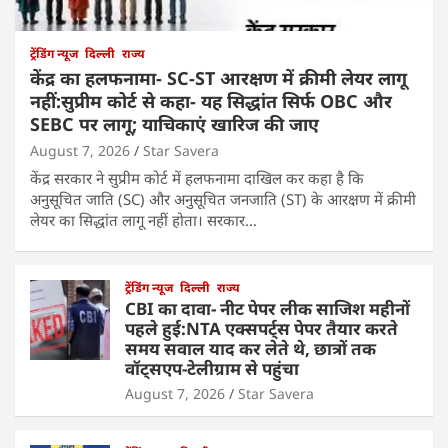
ट्रेंडिंग न्यूज
दिल्ली
राज्य
केंद्र का हलफनामा- SC-ST आरक्षण में क्रीमी लेयर लागू
नहीं:सुप्रीम कोर्ट से कहा- यह सिद्धांत सिर्फ OBC और
SEBC पर लागू; याचिकाएं खारिज की जाए
August 7, 2026
Star Savera
केंद्र सरकार ने सुप्रीम कोर्ट में हलफनामा दाखिल कर कहा है कि
अनुसूचित जाति (SC) और अनुसूचित जनजाति (ST) के आरक्षण में क्रीमी
लेयर का सिद्धांत लागू नहीं होता। सरकार…
ट्रेंडिंग न्यूज
दिल्ली
राज्य
CBI का दावा- नीट पेपर लीक साजिश महीनों
पहले हुई:NTA एक्सपर्ट्स पेपर तैयार करते
समय सवाल याद कर लेते थे, छात्रों तक
वॉट्सएप-टेलीग्राम से पहुंचा
August 7, 2026
Star Savera