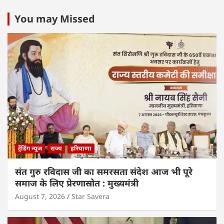
You may Missed
ट्रेंडिंग न्यूज
राज्य
हरियाणा
संत गुरु रविदास जी का समरसता संदेश आज भी पूरे
समाज के लिए प्रेरणास्रोत : मुख्यमंत्री
August 7, 2026
Star Savera