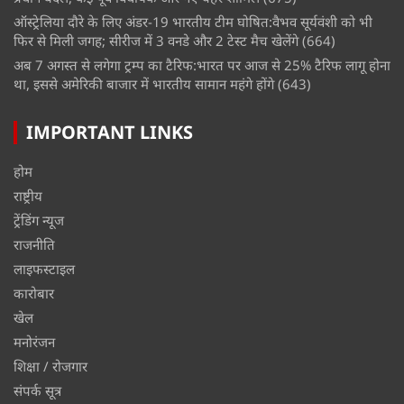
ऑस्ट्रेलिया दौरे के लिए अंडर-19 भारतीय टीम घोषित:वैभव सूर्यवंशी को भी
फिर से मिली जगह; सीरीज में 3 वनडे और 2 टेस्ट मैच खेलेंगे
(664)
अब 7 अगस्त से लगेगा ट्रम्प का टैरिफ:भारत पर आज से 25% टैरिफ लागू होना
था, इससे अमेरिकी बाजार में भारतीय सामान महंगे होंगे
(643)
IMPORTANT LINKS
होम
राष्ट्रीय
ट्रेंडिंग न्यूज
राजनीति
लाइफस्टाइल
कारोबार
खेल
मनोरंजन
शिक्षा / रोजगार
संपर्क सूत्र