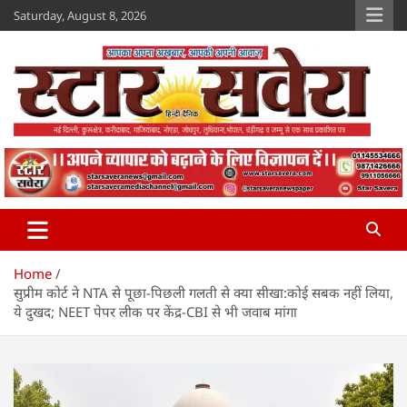
Skip
Saturday, August 8, 2026
to
content
Star Savera
www.starsavera.com
Home
सुप्रीम कोर्ट ने NTA से पूछा-पिछली गलती से क्या सीखा:कोई सबक नहीं लिया,
ये दुखद; NEET पेपर लीक पर केंद्र-CBI से भी जवाब मांगा