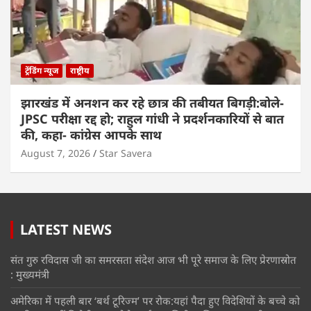
ट्रेंडिंग न्यूज
राष्ट्रीय
झारखंड में अनशन कर रहे छात्र की तबीयत बिगड़ी:बोले-
JPSC परीक्षा रद्द हो; राहुल गांधी ने प्रदर्शनकारियों से बात
की, कहा- कांग्रेस आपके साथ
August 7, 2026
Star Savera
LATEST NEWS
संत गुरु रविदास जी का समरसता संदेश आज भी पूरे समाज के लिए प्रेरणास्रोत
: मुख्यमंत्री
अमेरिका में पहली बार ‘बर्थ टूरिज्म’ पर रोक:यहां पैदा हुए विदेशियों के बच्चे को