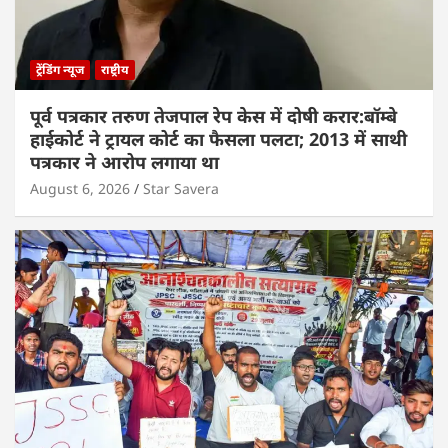
ट्रेंडिंग न्यूज
राष्ट्रीय
पूर्व पत्रकार तरुण तेजपाल रेप केस में दोषी करार:बॉम्बे
हाईकोर्ट ने ट्रायल कोर्ट का फैसला पलटा; 2013 में साथी
पत्रकार ने आरोप लगाया था
August 6, 2026
Star Savera