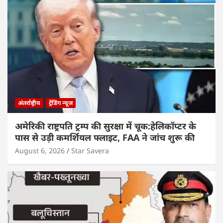
अंतर्राष्ट्रीय
ट्रेंडिंग न्यूज
अमेरिकी राष्ट्रपति ट्रम्प की सुरक्षा में चूक:हेलिकॉप्टर के
पास से उड़ी कमर्शियल फ्लाइट, FAA ने जांच शुरू की
August 6, 2026
Star Savera