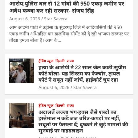
आरोप:पुलिस बल से 12 गांवों की 950 एकड़ जमीन पर
अवैध कब्जा कर रही सरकार- संजय सिंह
August 6, 2026
Star Savera
आम आदमी पार्टी ने उड़ीसा के सुंदरगढ़ जिले में आदिवासियों की 950
एकड़ जमीन अधिग्रहित कर डालमिया सीमेंट को दे रही भाजपा सरकार पर
तीखा हमला बोला है। आप के…
ट्रेंडिंग न्यूज
दिल्ली
राज्य
हत्या के आरोपी ने 22 साल जेल काटी:सुप्रीम
कोर्ट बोला- यह सिस्टम का फेल्योर, ट्रायल
कोर्ट ने सबूत नहीं जांचें, हाईकोर्ट चुप रहा
August 6, 2026
Star Savera
ट्रेंडिंग न्यूज
दिल्ली
राज्य
अदालतें लज्जा भंग-हवस जैसे शब्दों का
इस्तेमाल न करें:जज चरित्र-कपड़ों पर नहीं,
सबूतों पर फैसला दें; दुष्कर्म से जुड़े मामलों की
सुनवाई पर गाइडलाइन