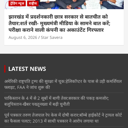
ट्रेंडिंग न्यूज
राष्ट्रीय
झारखंड में प्रदर्शनकारी छात्र सरकार से बातचीत को
तैयार:शर्त रखी- मुख्यमंत्री मीडिया के सामने बात करें;
परीक्षा कराने वाली कंपनी का अकाउंटेंट गिरफ्तार
August 6, 2026
Star Savera
LATEST NEWS
अमेरिकी राष्ट्रपति ट्रम्प की सुरक्षा में चूक:हेलिकॉप्टर के पास से उड़ी कमर्शियल
फ्लाइट, FAA ने जांच शुरू की
पाकिस्तान के 4 में से 2 सूबों में बागी तेवर:सरकार की पकड़ कमजोर;
बलूचिस्तान-खैबर पख्तूनख्वा में बढ़ी चुनौती
पूर्व पत्रकार तरुण तेजपाल रेप केस में दोषी करार:बॉम्बे हाईकोर्ट ने ट्रायल कोर्ट
का फैसला पलटा; 2013 में साथी पत्रकार ने आरोप लगाया था