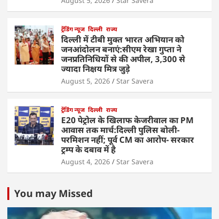
August 5, 2026
Star Savera
ट्रेंडिंग न्यूज
दिल्ली
राज्य
दिल्ली में टीबी मुक्त भारत अभियान को
जनआंदोलन बनाएं:सीएम रेखा गुप्ता ने
जनप्रतिनिधियों से की अपील, 3,300 से
ज्यादा निक्षय मित्र जुड़े
August 5, 2026
Star Savera
ट्रेंडिंग न्यूज
दिल्ली
राज्य
E20 पेट्रोल के खिलाफ केजरीवाल का PM
आवास तक मार्च:दिल्ली पुलिस बोली-
परमिशन नहीं; पूर्व CM का आरोप- सरकार
ट्रम्प के दबाव में है
August 4, 2026
Star Savera
You may Missed