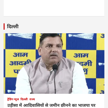
दिल्ली
ट्रेंडिंग न्यूज
दिल्ली
राज्य
उड़ीसा में आदिवासियों से जमीन छीनने का भाजपा पर