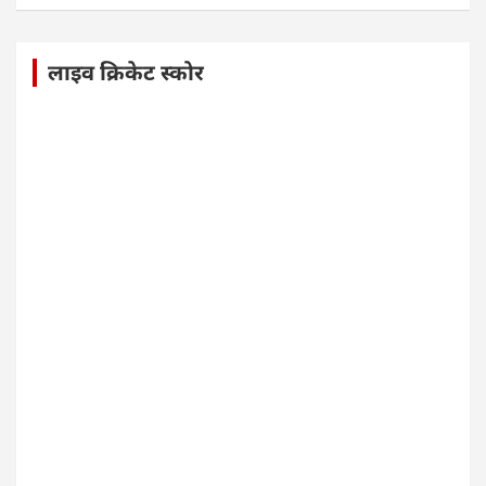
लाइव क्रिकेट स्कोर