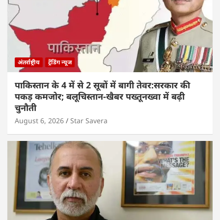
अंतर्राष्ट्रीय
ट्रेंडिंग न्यूज
पाकिस्तान के 4 में से 2 सूबों में बागी तेवर:सरकार की
पकड़ कमजोर; बलूचिस्तान-खैबर पख्तूनख्वा में बढ़ी
चुनौती
August 6, 2026
Star Savera