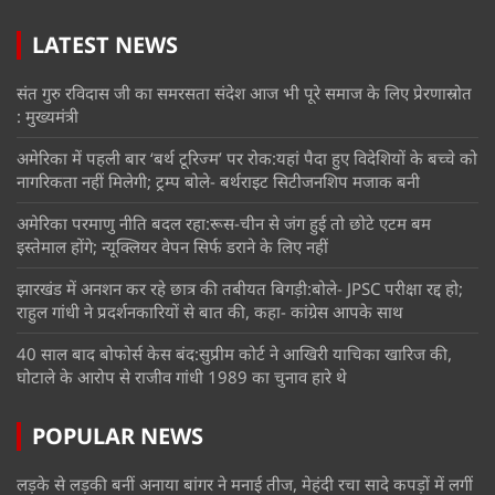
LATEST NEWS
संत गुरु रविदास जी का समरसता संदेश आज भी पूरे समाज के लिए प्रेरणास्रोत
: मुख्यमंत्री
अमेरिका में पहली बार ‘बर्थ टूरिज्म’ पर रोक:यहां पैदा हुए विदेशियों के बच्चे को
नागरिकता नहीं मिलेगी; ट्रम्प बोले- बर्थराइट सिटीजनशिप मजाक बनी
अमेरिका परमाणु नीति बदल रहा:रूस-चीन से जंग हुई तो छोटे एटम बम
इस्तेमाल होंगे; न्यूक्लियर वेपन सिर्फ डराने के लिए नहीं
झारखंड में अनशन कर रहे छात्र की तबीयत बिगड़ी:बोले- JPSC परीक्षा रद्द हो;
राहुल गांधी ने प्रदर्शनकारियों से बात की, कहा- कांग्रेस आपके साथ
40 साल बाद बोफोर्स केस बंद:सुप्रीम कोर्ट ने आखिरी याचिका खारिज की,
घोटाले के आरोप से राजीव गांधी 1989 का चुनाव हारे थे
POPULAR NEWS
लड़के से लड़की बनीं अनाया बांगर ने मनाई तीज, मेहंदी रचा सादे कपड़ों में लगीं