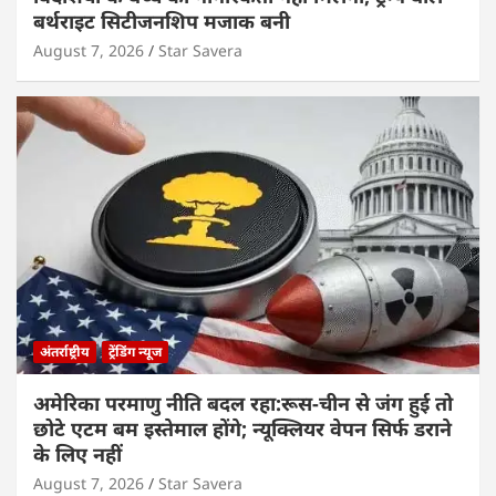
बर्थराइट सिटीजनशिप मजाक बनी
August 7, 2026
Star Savera
अंतर्राष्ट्रीय
ट्रेंडिंग न्यूज
अमेरिका परमाणु नीति बदल रहा:रूस-चीन से जंग हुई तो
छोटे एटम बम इस्तेमाल होंगे; न्यूक्लियर वेपन सिर्फ डराने
के लिए नहीं
August 7, 2026
Star Savera