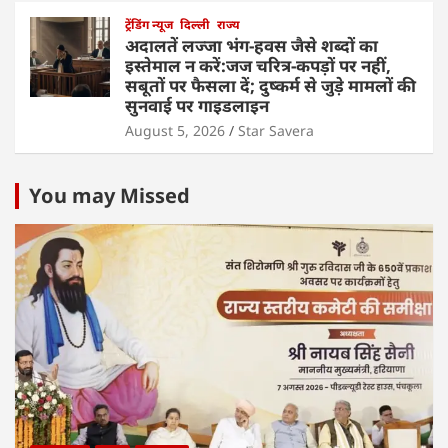
ट्रेंडिंग न्यूज
दिल्ली
राज्य
अदालतें लज्जा भंग-हवस जैसे शब्दों का
इस्तेमाल न करें:जज चरित्र-कपड़ों पर नहीं,
सबूतों पर फैसला दें; दुष्कर्म से जुड़े मामलों की
सुनवाई पर गाइडलाइन
August 5, 2026
Star Savera
You may Missed