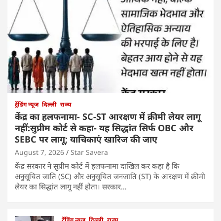
ट्रेंडिंग न्यूज
दिल्ली
राज्य
केंद्र का हलफनामा- SC-ST आरक्षण में क्रीमी लेयर लागू
नहीं:सुप्रीम कोर्ट से कहा- यह सिद्धांत सिर्फ OBC और
SEBC पर लागू; याचिकाएं खारिज की जाए
August 7, 2026
Star Savera
केंद्र सरकार ने सुप्रीम कोर्ट में हलफनामा दाखिल कर कहा है कि
अनुसूचित जाति (SC) और अनुसूचित जनजाति (ST) के आरक्षण में क्रीमी
लेयर का सिद्धांत लागू नहीं होता। सरकार…
ट्रेंडिंग न्यूज
दिल्ली
राज्य