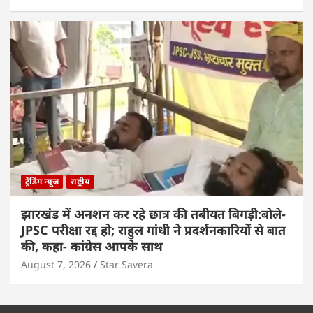
ट्रेंडिंग न्यूज
राष्ट्रीय
झारखंड में अनशन कर रहे छात्र की तबीयत बिगड़ी:बोले-
JPSC परीक्षा रद्द हो; राहुल गांधी ने प्रदर्शनकारियों से बात
की, कहा- कांग्रेस आपके साथ
August 7, 2026
Star Savera