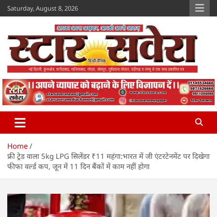
Skip
Saturday, August 8, 2026
to
content
Star Savera
www.starsavera.com
Home
फ्री ट्रेड वाला 5kg LPG सिलेंडर ₹11 महंगा:भारत में जी एंटरटेनमेंट पर दिखेगा
फीफा वर्ल्ड कप, जून में 11 दिन बैंकों में काम नहीं होगा