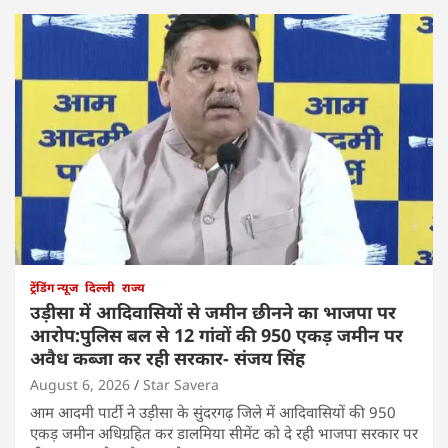
ट्रेंडिंग न्यूज
दिल्ली
राज्य
उड़ीसा में आदिवासियों से जमीन छीनने का भाजपा पर
आरोप:पुलिस बल से 12 गांवों की 950 एकड़ जमीन पर
अवैध कब्जा कर रही सरकार- संजय सिंह
August 6, 2026
Star Savera
आम आदमी पार्टी ने उड़ीसा के सुंदरगढ़ जिले में आदिवासियों की 950
एकड़ जमीन अधिग्रहित कर डालमिया सीमेंट को दे रही भाजपा सरकार पर