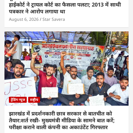
हाईकोर्ट ने ट्रायल कोर्ट का फैसला पलटा; 2013 में साथी
पत्रकार ने आरोप लगाया था
August 6, 2026
Star Savera
ट्रेंडिंग न्यूज
राष्ट्रीय
झारखंड में प्रदर्शनकारी छात्र सरकार से बातचीत को
तैयार:शर्त रखी- मुख्यमंत्री मीडिया के सामने बात करें;
परीक्षा कराने वाली कंपनी का अकाउंटेंट गिरफ्तार