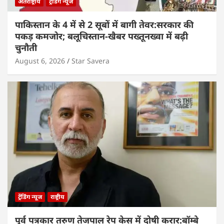
अंतर्राष्ट्रीय
ट्रेंडिंग न्यूज
पाकिस्तान के 4 में से 2 सूबों में बागी तेवर:सरकार की
पकड़ कमजोर; बलूचिस्तान-खैबर पख्तूनख्वा में बढ़ी
चुनौती
August 6, 2026
Star Savera
ट्रेंडिंग न्यूज
राष्ट्रीय
पूर्व पत्रकार तरुण तेजपाल रेप केस में दोषी करार:बॉम्बे