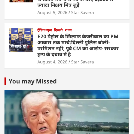
ज्यादा निक्षय मित्र जुड़े
August 5, 2026
Star Savera
ट्रेंडिंग न्यूज
दिल्ली
राज्य
E20 पेट्रोल के खिलाफ केजरीवाल का PM
आवास तक मार्च:दिल्ली पुलिस बोली-
परमिशन नहीं; पूर्व CM का आरोप- सरकार
ट्रम्प के दबाव में है
August 4, 2026
Star Savera
You may Missed