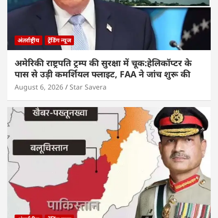
अंतर्राष्ट्रीय
ट्रेंडिंग न्यूज
अमेरिकी राष्ट्रपति ट्रम्प की सुरक्षा में चूक:हेलिकॉप्टर के
पास से उड़ी कमर्शियल फ्लाइट, FAA ने जांच शुरू की
August 6, 2026
Star Savera