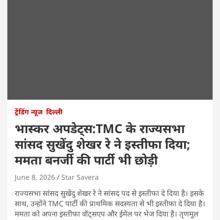
ट्रेंडिंग न्यूज
दिल्ली
भास्कर अपडेट्स:TMC के राज्यसभा
सांसद सुखेंदु शेखर रे ने इस्तीफा दिया;
ममता बनर्जी की पार्टी भी छोड़ी
June 8, 2026
Star Savera
राज्यसभा सांसद सुखेंदु शेखर रे ने सांसद पद से इस्तीफा दे दिया है। इसके
साथ, उन्होंने TMC पार्टी की प्राथमिक सदस्यता से भी इस्तीफा दे दिया है।
ममता को अपना इस्तीफा वॉट्सएप और ईमेल पर भेज दिया है। तृणमूल