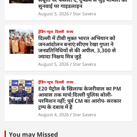
सुनवाई पर गाइडलाइन
August 5, 2026
Star Savera
ट्रेंडिंग न्यूज
दिल्ली
राज्य
दिल्ली में टीबी मुक्त भारत अभियान को
जनआंदोलन बनाएं:सीएम रेखा गुप्ता ने
जनप्रतिनिधियों से की अपील, 3,300 से
ज्यादा निक्षय मित्र जुड़े
August 5, 2026
Star Savera
ट्रेंडिंग न्यूज
दिल्ली
राज्य
E20 पेट्रोल के खिलाफ केजरीवाल का PM
आवास तक मार्च:दिल्ली पुलिस बोली-
परमिशन नहीं; पूर्व CM का आरोप- सरकार
ट्रम्प के दबाव में है
August 4, 2026
Star Savera
You may Missed