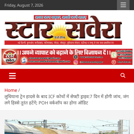
Skip
Friday, August 7, 2026
to
content
Star Savera
www.starsavera.com
Home
लुधियाना ट्रेन हादसे के बाद ICF कोचों में सेफ्टी ड्राइव:7 दिन में होगी जांच, जंग
लगे हिस्से तुरंत हटेंगे; POH वर्कशॉप का होगा ऑडिट