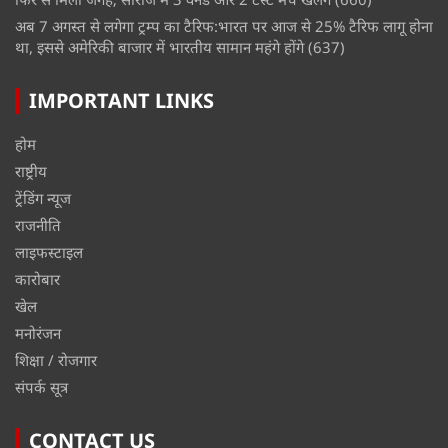
अब 7 अगस्त से लगेगा ट्रम्प का टैरिफ:भारत पर आज से 25% टैरिफ लागू होना
था, इससे अमेरिकी बाजार में भारतीय सामान महंगे होंगे
(637)
IMPORTANT LINKS
होम
राष्ट्रीय
ट्रेंडिंग न्यूज
राजनीति
लाइफस्टाइल
कारोबार
खेल
मनोरंजन
शिक्षा / रोजगार
संपर्क सूत्र
CONTACT US