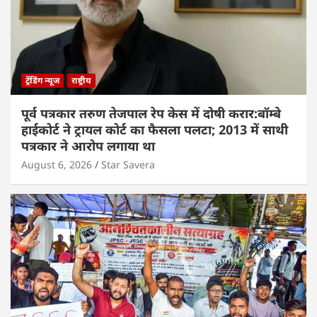
ट्रेंडिंग न्यूज
राष्ट्रीय
पूर्व पत्रकार तरुण तेजपाल रेप केस में दोषी करार:बॉम्बे
हाईकोर्ट ने ट्रायल कोर्ट का फैसला पलटा; 2013 में साथी
पत्रकार ने आरोप लगाया था
August 6, 2026
Star Savera