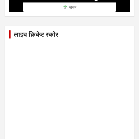
मौसम
लाइव क्रिकेट स्कोर