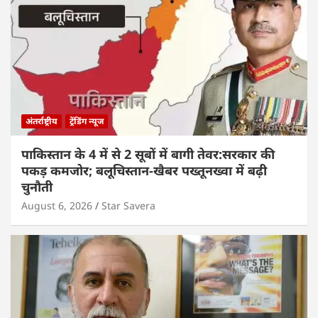
अंतर्राष्ट्रीय
ट्रेंडिंग न्यूज
पाकिस्तान के 4 में से 2 सूबों में बागी तेवर:सरकार की
पकड़ कमजोर; बलूचिस्तान-खैबर पख्तूनख्वा में बढ़ी
चुनौती
August 6, 2026
Star Savera