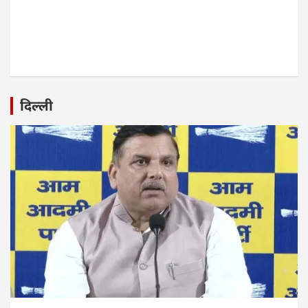
दिल्ली