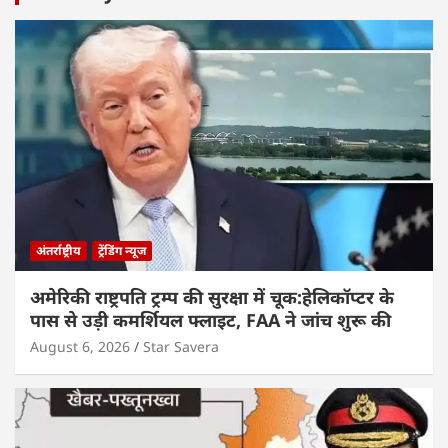
अंतर्राष्ट्रीय
ट्रेंडिंग न्यूज
अमेरिकी राष्ट्रपति ट्रम्प की सुरक्षा में चूक:हेलिकॉप्टर के
पास से उड़ी कमर्शियल फ्लाइट, FAA ने जांच शुरू की
August 6, 2026
Star Savera