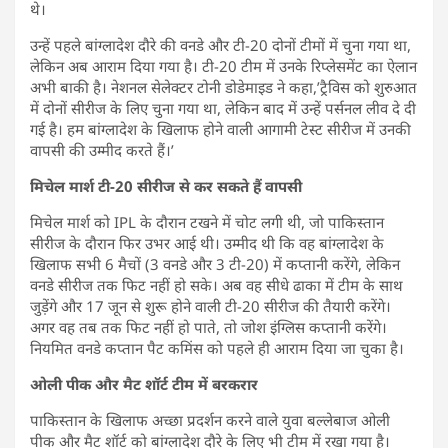
थे।
उन्हें पहले बांग्लादेश दौरे की वनडे और टी-20 दोनों टीमों में चुना गया था,
लेकिन अब आराम दिया गया है। टी-20 टीम में उनके रिप्लेसमेंट का ऐलान
अभी बाकी है। नेशनल सेलेक्टर टोनी डोडेमाइड ने कहा,’ट्रैविस को शुरुआत
में दोनों सीरीज के लिए चुना गया था, लेकिन बाद में उन्हें पर्सनल लीव दे दी
गई है। हम बांग्लादेश के खिलाफ होने वाली आगामी टेस्ट सीरीज में उनकी
वापसी की उम्मीद करते हैं।’
मिचेल मार्श टी-20 सीरीज से कर सकते हैं वापसी
मिचेल मार्श को IPL के दौरान टखने में चोट लगी थी, जो पाकिस्तान
सीरीज के दौरान फिर उभर आई थी। उम्मीद थी कि वह बांग्लादेश के
खिलाफ सभी 6 मैचों (3 वनडे और 3 टी-20) में कप्तानी करेंगे, लेकिन
वनडे सीरीज तक फिट नहीं हो सके। अब वह सीधे ढाका में टीम के साथ
जुड़ेंगे और 17 जून से शुरू होने वाली टी-20 सीरीज की तैयारी करेंगे।
अगर वह तब तक फिट नहीं हो पाते, तो जोश इंग्लिस कप्तानी करेंगे।
नियमित वनडे कप्तान पैट कमिंस को पहले ही आराम दिया जा चुका है।
ओली पीक और मैट शॉर्ट टीम में बरकरार
पाकिस्तान के खिलाफ अच्छा प्रदर्शन करने वाले युवा बल्लेबाज ओली
पीक और मैट शॉर्ट को बांग्लादेश दौरे के लिए भी टीम में रखा गया है।