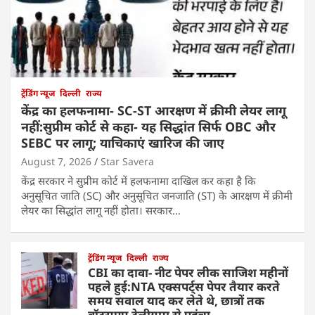
ट्रेंडिंग न्यूज
दिल्ली
राज्य
केंद्र का हलफनामा- SC-ST आरक्षण में क्रीमी लेयर लागू
नहीं:सुप्रीम कोर्ट से कहा- यह सिद्धांत सिर्फ OBC और
SEBC पर लागू; याचिकाएं खारिज की जाए
August 7, 2026
Star Savera
केंद्र सरकार ने सुप्रीम कोर्ट में हलफनामा दाखिल कर कहा है कि
अनुसूचित जाति (SC) और अनुसूचित जनजाति (ST) के आरक्षण में क्रीमी
लेयर का सिद्धांत लागू नहीं होता। सरकार…
ट्रेंडिंग न्यूज
दिल्ली
राज्य
CBI का दावा- नीट पेपर लीक साजिश महीनों
पहले हुई:NTA एक्सपर्ट्स पेपर तैयार करते
समय सवाल याद कर लेते थे, छात्रों तक
वॉट्सएप-टेलीग्राम से पहुंचा