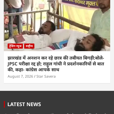
ट्रेंडिंग न्यूज
राष्ट्रीय
झारखंड में अनशन कर रहे छात्र की तबीयत बिगड़ी:बोले-
JPSC परीक्षा रद्द हो; राहुल गांधी ने प्रदर्शनकारियों से बात
की, कहा- कांग्रेस आपके साथ
August 7, 2026
Star Savera
LATEST NEWS