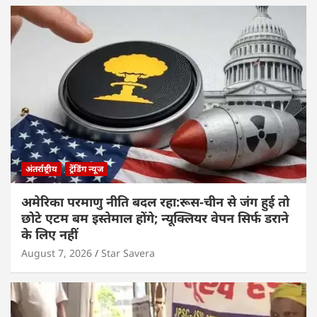
अंतर्राष्ट्रीय
ट्रेंडिंग न्यूज
अमेरिका परमाणु नीति बदल रहा:रूस-चीन से जंग हुई तो
छोटे एटम बम इस्तेमाल होंगे; न्यूक्लियर वेपन सिर्फ डराने
के लिए नहीं
August 7, 2026
Star Savera