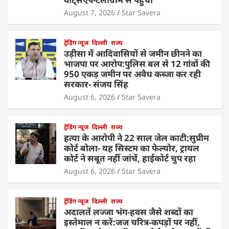
August 7, 2026
Star Savera
ट्रेंडिंग न्यूज
दिल्ली
राज्य
उड़ीसा में आदिवासियों से जमीन छीनने का
भाजपा पर आरोप:पुलिस बल से 12 गांवों की
950 एकड़ जमीन पर अवैध कब्जा कर रही
सरकार- संजय सिंह
August 6, 2026
Star Savera
ट्रेंडिंग न्यूज
दिल्ली
राज्य
हत्या के आरोपी ने 22 साल जेल काटी:सुप्रीम
कोर्ट बोला- यह सिस्टम का फेल्योर, ट्रायल
कोर्ट ने सबूत नहीं जांचें, हाईकोर्ट चुप रहा
August 6, 2026
Star Savera
ट्रेंडिंग न्यूज
दिल्ली
राज्य
अदालतें लज्जा भंग-हवस जैसे शब्दों का
इस्तेमाल न करें:जज चरित्र-कपड़ों पर नहीं,