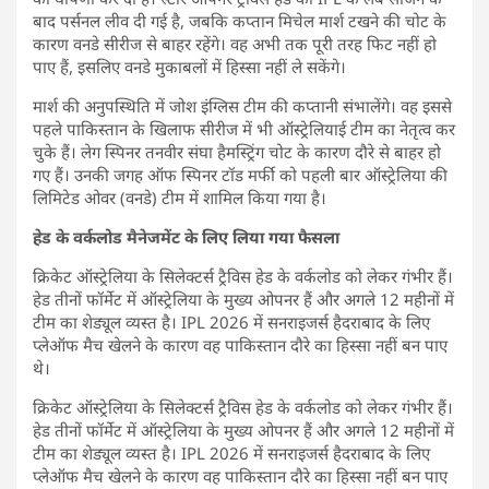
बाद पर्सनल लीव दी गई है, जबकि कप्तान मिचेल मार्श टखने की चोट के
कारण वनडे सीरीज से बाहर रहेंगे। वह अभी तक पूरी तरह फिट नहीं हो
पाए हैं, इसलिए वनडे मुकाबलों में हिस्सा नहीं ले सकेंगे।
मार्श की अनुपस्थिति में जोश इंग्लिस टीम की कप्तानी संभालेंगे। वह इससे
पहले पाकिस्तान के खिलाफ सीरीज में भी ऑस्ट्रेलियाई टीम का नेतृत्व कर
चुके हैं। लेग स्पिनर तनवीर संघा हैमस्ट्रिंग चोट के कारण दौरे से बाहर हो
गए हैं। उनकी जगह ऑफ स्पिनर टॉड मर्फी को पहली बार ऑस्ट्रेलिया की
लिमिटेड ओवर (वनडे) टीम में शामिल किया गया है।
हेड के वर्कलोड मैनेजमेंट के लिए लिया गया फैसला
क्रिकेट ऑस्ट्रेलिया के सिलेक्टर्स ट्रैविस हेड के वर्कलोड को लेकर गंभीर हैं।
हेड तीनों फॉर्मेट में ऑस्ट्रेलिया के मुख्य ओपनर हैं और अगले 12 महीनों में
टीम का शेड्यूल व्यस्त है। IPL 2026 में सनराइजर्स हैदराबाद के लिए
प्लेऑफ मैच खेलने के कारण वह पाकिस्तान दौरे का हिस्सा नहीं बन पाए
थे।
क्रिकेट ऑस्ट्रेलिया के सिलेक्टर्स ट्रैविस हेड के वर्कलोड को लेकर गंभीर हैं।
हेड तीनों फॉर्मेट में ऑस्ट्रेलिया के मुख्य ओपनर हैं और अगले 12 महीनों में
टीम का शेड्यूल व्यस्त है। IPL 2026 में सनराइजर्स हैदराबाद के लिए
प्लेऑफ मैच खेलने के कारण वह पाकिस्तान दौरे का हिस्सा नहीं बन पाए