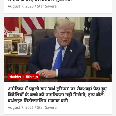
August 7, 2026
Star Savera
अंतर्राष्ट्रीय
ट्रेंडिंग न्यूज
अमेरिका में पहली बार ‘बर्थ टूरिज्म’ पर रोक:यहां पैदा हुए
विदेशियों के बच्चे को नागरिकता नहीं मिलेगी; ट्रम्प बोले-
बर्थराइट सिटीजनशिप मजाक बनी
August 7, 2026
Star Savera