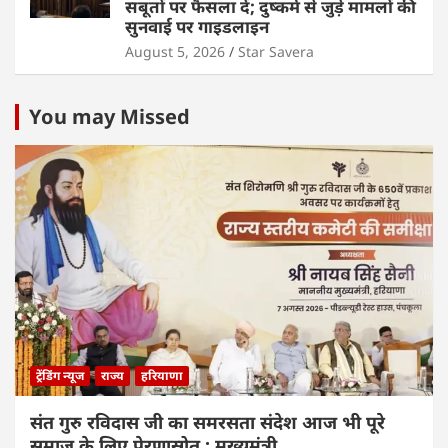
सबूतों पर फैसला दें; दुष्कर्म से जुड़े मामलों की
सुनवाई पर गाइडलाइन
August 5, 2026
Star Savera
You may Missed
ट्रेंडिंग न्यूज
राज्य
हरियाणा
संत गुरु रविदास जी का समरसता संदेश आज भी पूरे
समाज के लिए प्रेरणास्रोत : मुख्यमंत्री