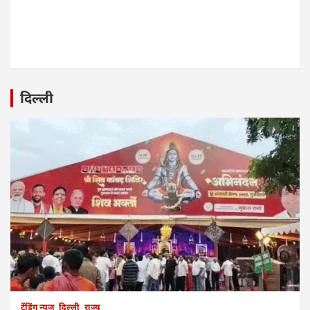
दिल्ली
ट्रेंडिंग न्यूज
दिल्ली
राज्य