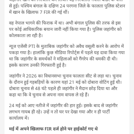
से हुई। पश्चिम बंगाल के दक्षिण 24 परगना जिले के फालता पुलिस स्टेशन
में खान के खिलाफ 7 FIR की गई थीं।
वह नेपाल भागने की फिराक में था। अभी बंगाल पुलिस की तरफ से इस
पर कोई आधिकारिक बयान जारी नहीं किया गया है। पुलिस जहांगीर को
कोलकाता ला रही है।
न्यूज एजेंसी PTI के मुताबिक जहांगीर को अवैध वसूली करने के आरोप में
पकड़ा गया है। हालांकि कुछ मीडिया रिपोर्ट्स में पहले यह दावा किया गया
था कि जहांगीर के समर्थकों ने महिलाओं को गैंगरेप की धमकी दी थी।
इसके कारण उनकी गिरफ्तारी हुई है।
जहांगीर ने 2026 का विधानसभा चुनाव फालता सीट से लड़ा था। चुनाव
के दौरान हुई गड़बड़ियों के कारण यहां 21 मई को दोबारा वोटिंग हुई थी।
दोबारा चुनाव से 48 घंटे पहले ही जहांगीर ने मैदान छोड़ दिया था और
कहा था कि वे चुनाव से अपना नाम वापस ले रहे हैं।
24 मई को आए नतीजे में जहांगीर की हार हुई। इसके बाद से जहांगीर
लगभग गायब ही रहे। उन्हें न तो घर पर देखा गया और न ही पार्टी
कार्यालय में।
मई में अपने खिलाफ FIR दर्ज होने पर हाईकोर्ट गए थे