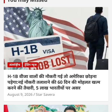
अंतर्राष्ट्रीय
ट्रेंडिंग न्यूज
H-1B वीजा वालों की नौकरी गई तो अमेरिका छोड़ना
पड़ेगा:नई नौकरी तलाशने की 60 दिन की मोहलत खत्म
करने की तैयारी, 5 लाख भारतीयों पर असर
August 9, 2026
Star Savera