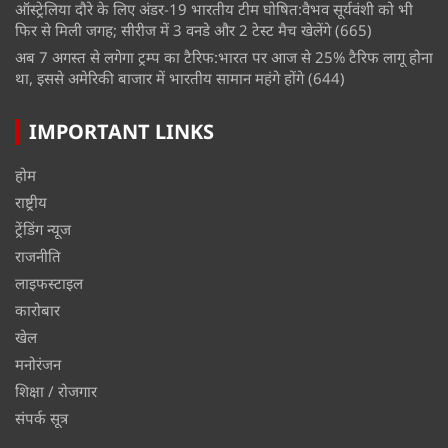
ऑस्ट्रेलिया दौरे के लिए अंडर-19 भारतीय टीम घोषित:वैभव सूर्यवंशी को भी
फिर से मिली जगह; सीरीज में 3 वनडे और 2 टेस्ट मैच खेलेंगे
(665)
अब 7 अगस्त से लगेगा ट्रम्प का टैरिफ:भारत पर आज से 25% टैरिफ लागू होना
था, इससे अमेरिकी बाजार में भारतीय सामान महंगे होंगे
(644)
IMPORTANT LINKS
होम
राष्ट्रीय
ट्रेंडिंग न्यूज
राजनीति
लाइफस्टाइल
कारोबार
खेल
मनोरंजन
शिक्षा / रोजगार
संपर्क सूत्र