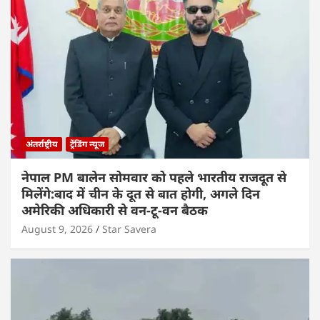
अंतर्राष्ट्रीय
ट्रेंडिंग न्यूज
नेपाल PM बालेन सोमवार को पहले भारतीय राजदूत से
मिलेंगे:बाद में चीन के दूत से बात होगी, अगले दिन
अमेरिकी अधिकारी से वन-टू-वन बैठक
August 9, 2026
Star Savera