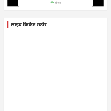
मौसम
लाइव क्रिकेट स्कोर