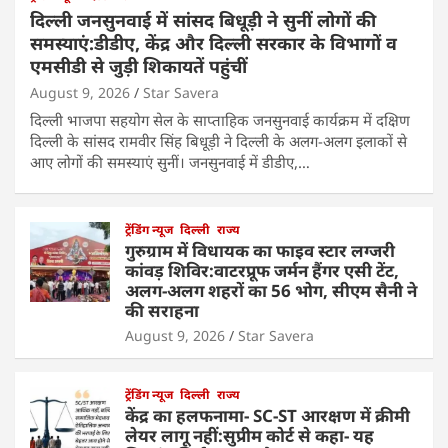
दिल्ली जनसुनवाई में सांसद बिधूड़ी ने सुनीं लोगों की
समस्याएं:डीडीए, केंद्र और दिल्ली सरकार के विभागों व
एमसीडी से जुड़ी शिकायतें पहुंचीं
August 9, 2026
Star Savera
दिल्ली भाजपा सहयोग सेल के साप्ताहिक जनसुनवाई कार्यक्रम में दक्षिण
दिल्ली के सांसद रामवीर सिंह बिधूड़ी ने दिल्ली के अलग-अलग इलाकों से
आए लोगों की समस्याएं सुनीं। जनसुनवाई में डीडीए,…
ट्रेंडिंग न्यूज
दिल्ली
राज्य
गुरुग्राम में विधायक का फाइव स्टार लग्जरी
कांवड़ शिविर:वाटरप्रूफ जर्मन हैंगर एसी टेंट,
अलग-अलग शहरों का 56 भोग, सीएम सैनी ने
की सराहना
August 9, 2026
Star Savera
ट्रेंडिंग न्यूज
दिल्ली
राज्य
केंद्र का हलफनामा- SC-ST आरक्षण में क्रीमी
लेयर लागू नहीं:सुप्रीम कोर्ट से कहा- यह