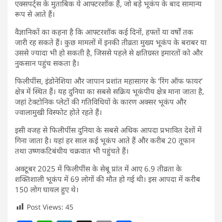
एक्सपर्ट्स के मुताबिक ये आफ्टरशॉक हैं, जो बड़े भूकंप के बाद सामान्य
रूप से आते हैं।
वैज्ञानिकों का कहना है कि आफ्टरशॉक कई दिनों, हफ्तों या वर्षों तक
जारी रह सकते हैं। कुछ मामलों में इनकी तीव्रता मुख्य भूकंप के बराबर या
उससे ज्यादा भी हो सकती है, जिससे पहले से क्षतिग्रस्त इमारतों को और
नुकसान पहुंच सकता है।
फिलीपींस, इंडोनेशिया और जापान प्रशांत महासागर के ‘रिंग ऑफ फायर’
क्षेत्र में स्थित हैं। यह दुनिया का सबसे सक्रिय भूकंपीय क्षेत्र माना जाता है,
जहां टेक्टोनिक प्लेटों की गतिविधियों के कारण अक्सर भूकंप और
ज्वालामुखी विस्फोट होते रहते हैं।
इसी वजह से फिलीपींस दुनिया के सबसे अधिक आपदा प्रभावित देशों में
गिना जाता है। यहां हर साल कई भूकंप आते हैं और करीब 20 तूफान
तथा उष्णकटिबंधीय चक्रवात भी पहुंचते हैं।
अक्टूबर 2025 में फिलीपींस के सेबू प्रांत में आए 6.9 तीव्रता के
शक्तिशाली भूकंप में 69 लोगों की मौत हो गई थी। इस आपदा में करीब
150 लोग घायल हुए थे।
Post Views:
45