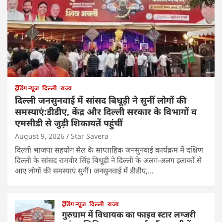
ट्रेंडिंग न्यूज
दिल्ली
राज्य
दिल्ली जनसुनवाई में सांसद बिधूड़ी ने सुनीं लोगों की
समस्याएं:डीडीए, केंद्र और दिल्ली सरकार के विभागों व
एमसीडी से जुड़ी शिकायतें पहुंचीं
August 9, 2026
Star Savera
दिल्ली भाजपा सहयोग सेल के साप्ताहिक जनसुनवाई कार्यक्रम में दक्षिण
दिल्ली के सांसद रामवीर सिंह बिधूड़ी ने दिल्ली के अलग-अलग इलाकों से
आए लोगों की समस्याएं सुनीं। जनसुनवाई में डीडीए,…
ट्रेंडिंग न्यूज
दिल्ली
राज्य
गुरुग्राम में विधायक का फाइव स्टार लग्जरी