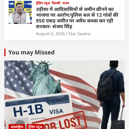
ट्रेंडिंग न्यूज
दिल्ली
राज्य
उड़ीसा में आदिवासियों से जमीन छीनने का
भाजपा पर आरोप:पुलिस बल से 12 गांवों की
950 एकड़ जमीन पर अवैध कब्जा कर रही
सरकार- संजय सिंह
August 6, 2026
Star Savera
You may Missed
अंतर्राष्ट्रीय
ट्रेंडिंग न्यूज