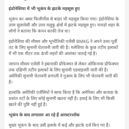
इंडोनेशिया में भी भूकंप के झटके महसूस हुए
भूकंप का असर फिलीपींस से बाहर भी महसूस किया गया। इंडोनेशिया के
उत्तर सुलावेसी और उत्तर मलुकु क्षेत्रों में झटके महसूस हुए। मनाडो शहर के
लोगों ने बताया कि कंपन काफी तेज था।
इंडोनेशिया की मौसम और भूभौतिकी एजेंसी BMKG ने अपने उत्तर-पूर्वी
तट के लिए सुनामी चेतावनी जारी की है। मलेशिया के कुछ तटीय इलाकों
में भी एक मीटर तक ऊंची लहरों की आशंका जताई गई है।
जापान मौसम एजेंसी ने इबाराकी प्रीफेक्चर से लेकर ओकिनावा प्रीफेक्चर
तक दक्षिणी तटीय इलाकों के लिए सुनामी एडवाइजरी जारी की है।
अमेरिकी सुनामी चेतावनी प्रणाली ने गुआम के लिए भी चेतावनी जारी की
है।
हालांकि अमेरिकी एजेंसियों ने साफ किया है कि अमेरिका और कनाडा के
प्रशांत तटों के लिए कोई सुनामी खतरा नहीं है। हवाई के लिए भी किसी
खतरे की पुष्टि नहीं हुई है।
भूकंप के बाद लगातार आ रहे हैं आफ्टरशॉक
मुख्य भूकंप के बाद उसी इलाके में कई और झटके दर्ज किए गए हैं।