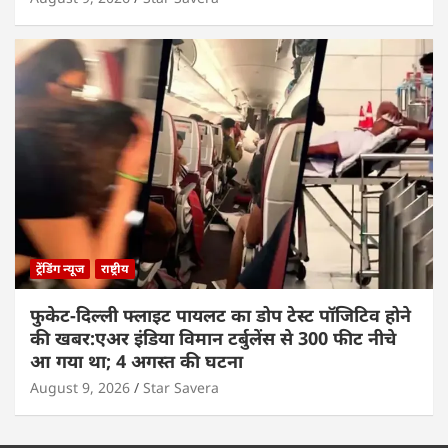
ट्रेंडिंग न्यूज
राष्ट्रीय
फुकेट-दिल्ली फ्लाइट पायलट का डोप टेस्ट पॉजिटिव होने
की खबर:एअर इंडिया विमान टर्बुलेंस से 300 फीट नीचे
आ गया था; 4 अगस्त की घटना
August 9, 2026
Star Savera