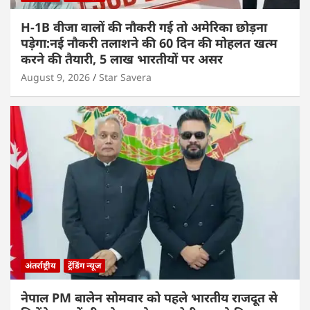
H-1B वीजा वालों की नौकरी गई तो अमेरिका छोड़ना
पड़ेगा:नई नौकरी तलाशने की 60 दिन की मोहलत खत्म
करने की तैयारी, 5 लाख भारतीयों पर असर
August 9, 2026
Star Savera
अंतर्राष्ट्रीय
ट्रेंडिंग न्यूज
नेपाल PM बालेन सोमवार को पहले भारतीय राजदूत से