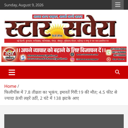
Skip
Sunday, August 9, 2026
to
content
Star Savera
www.starsavera.com
Home
फिलीपींस में 7.8 तीव्रता का भूकंप, इमारतें गिरीं:19 की मौत; 4.5 फीट से
ज्यादा ऊंची लहरें उठीं, 2 घंटे में 138 झटके आए