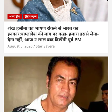
अंतर्राष्ट्रीय
ट्रेंडिंग न्यूज
शेख हसीना का भाषण रोकने से भारत का
इनकार:बांग्लादेश की मांग पर कहा- हमारा इससे लेना-
देना नहीं, आज 2 साल बाद दिखेंगी पूर्व PM
August 5, 2026
Star Savera