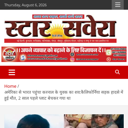
Skip
Thursday, August 6, 2026
to
content
Star Savera
www.starsavera.com
Home
अमेरिका से भारत पहुंचा करनाल के युवक का शव:कैलिफोर्निया सड़क हादसे में
हुई मौत, 2 साल पहले प्लाट बेचकर गया था