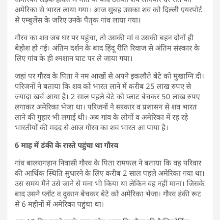
अमेरिका से भारत लाया गया। आज सुबह उसका शव को दिल्ली एयरपोर्ट
से एम्बुलेंस के जरिए उनके पैतृक गांव लाया गया।
गौरव का शव जब घर पर पहुंचा, तो उसकी मां व उसकी बहन दोनों ही
बेहोश हो गई। अंतिम दर्शन के बाद हिंदू रीति रिवाज से अंतिम संस्कार के
लिए गांव के ही श्मशान घाट पर ले जाया गया।
जहां पर गौरव के पिता ने नम आखों से अपने इकलौते बेटे को मुखाग्नि दी।
परिजनों ने बताया कि शव को भारत लाने में करीब 25 लाख रुपए से
ज्यादा खर्च आया है। 2 साल पहले बेटे को प्लाट बेचकर 50 लाख रुपए
लगाकर अमेरिका भेजा था। परिजनों ने सरकार व प्रशासन से शव भारत
लाने की गुहार भी लगाई थी। अब गांव के लोगों व अमेरिका में रह रहे
भारतीयों की मदद से आज गौरव का शव भारत आ पाया है।
6 माह में डंकी के रास्ते पहुंचा था गौरव
गांव बालरागड़ान निवासी गौरव के पिता रामफल ने बताया कि वह परिवार
की आर्थिक स्थिति सुधारने के लिए करीब 2 साल पहले अमेरिका गया था।
उस समय मैंने उसे जाने से मना भी किया था लेकिन वह नहीं माना। जिसके
बाद उसने प्लॉट व दुकान बेचकर बेटे को अमेरिका भेजा। गौरव डंकी रूट
से 6 महीनों में अमेरिका पहुंचा था।