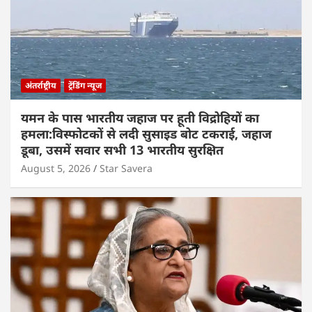
अंतर्राष्ट्रीय
ट्रेंडिंग न्यूज
यमन के पास भारतीय जहाज पर हूती विद्रोहियों का
हमला:विस्फोटकों से लदी सुसाइड बोट टकराई, जहाज
डूबा, उसमें सवार सभी 13 भारतीय सुरक्षित
August 5, 2026
Star Savera