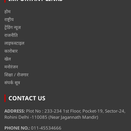
होम
राष्ट्रीय
ट्रेंडिंग न्यूज
राजनीति
लाइफस्टाइल
कारोबार
खेल
मनोरंजन
शिक्षा / रोजगार
संपर्क सूत्र
CONTACT US
ADDRESS:
Plot No : 233-234 1st Floor, Pocket-19, Sector-24,
Rohini Delhi -110085 (Near Jagannath Mandir)
PHONE NO.:
011-45534666