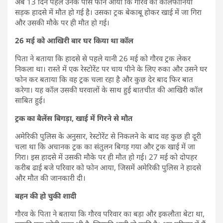
अब 13 दिन पहले उनके पास फोन आया कि गौरव की कैलिफोर्निया
सड़क हादसे में मौत हो गई है। उसका ट्रक बेकाबू होकर खाई में जा गिरा
और उसकी मौके पर ही मौत हो गई।
26 मई को आखिरी बार घर किया था कॉल
पिता ने बताया कि हादसे से पहले यानी 26 मई को गौरव ट्रक लेकर
निकला था। रास्ते में एक रेस्टोरेंट पर चाय पीने के लिए रुका और उसने घर
फोन कर बताया कि वह ट्रक चला रहा है और कुछ देर बाद फिर बात
करेगा। यह कॉल उसकी घरवालों के साथ हुई बातचीत की आखिरी कॉल
साबित हुई।
ट्रक का बैलेंस बिगड़ा, खाई में गिरने से मौत
अमेरिकी पुलिस के अनुसार, रेस्टोरेंट से निकलने के बाद वह कुछ ही दूरी
चला था कि अचानक ट्रक का संतुलन बिगड़ गया और ट्रक खाई में जा
गिरा। इस हादसे में उसकी मौके पर ही मौत हो गई। 27 मई को दोपहर
करीब ढाई बजे परिवार को फोन आया, जिसमें अमेरिकी पुलिस ने हादसे
और मौत की जानकारी दी।
बहन की हो चुकी शादी
गौरव के पिता ने बताया कि गौरव परिवार का बड़ा और इकलौता बेटा था,