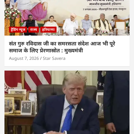
ट्रेंडिंग न्यूज
राज्य
हरियाणा
संत गुरु रविदास जी का समरसता संदेश आज भी पूरे
समाज के लिए प्रेरणास्रोत : मुख्यमंत्री
August 7, 2026
Star Savera