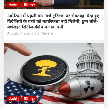
अंतर्राष्ट्रीय
ट्रेंडिंग न्यूज
अमेरिका में पहली बार ‘बर्थ टूरिज्म’ पर रोक:यहां पैदा हुए
विदेशियों के बच्चे को नागरिकता नहीं मिलेगी; ट्रम्प बोले-
बर्थराइट सिटीजनशिप मजाक बनी
August 7, 2026
Star Savera
अंतर्राष्ट्रीय
ट्रेंडिंग न्यूज