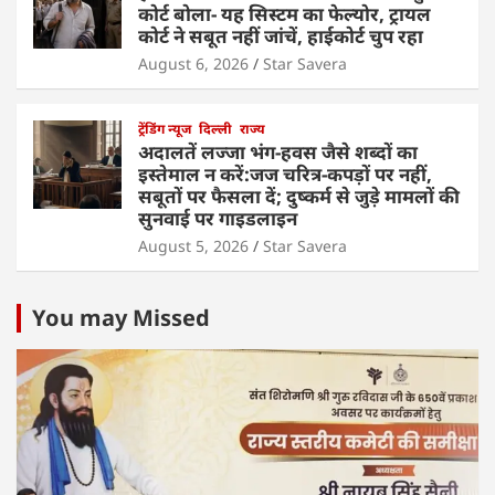
कोर्ट बोला- यह सिस्टम का फेल्योर, ट्रायल
कोर्ट ने सबूत नहीं जांचें, हाईकोर्ट चुप रहा
August 6, 2026
Star Savera
ट्रेंडिंग न्यूज
दिल्ली
राज्य
अदालतें लज्जा भंग-हवस जैसे शब्दों का
इस्तेमाल न करें:जज चरित्र-कपड़ों पर नहीं,
सबूतों पर फैसला दें; दुष्कर्म से जुड़े मामलों की
सुनवाई पर गाइडलाइन
August 5, 2026
Star Savera
You may Missed