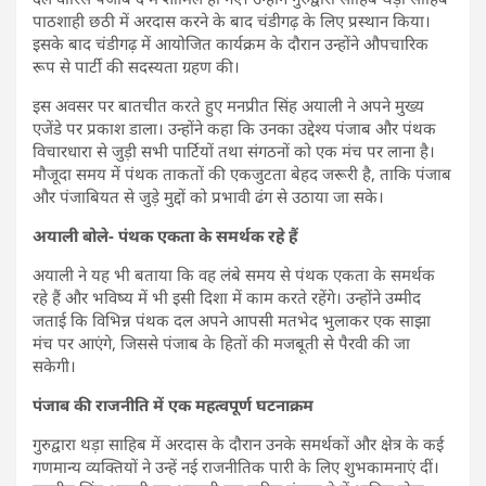
पाठशाही छठी में अरदास करने के बाद चंडीगढ़ के लिए प्रस्थान किया।
इसके बाद चंडीगढ़ में आयोजित कार्यक्रम के दौरान उन्होंने औपचारिक
रूप से पार्टी की सदस्यता ग्रहण की।
इस अवसर पर बातचीत करते हुए मनप्रीत सिंह अयाली ने अपने मुख्य
एजेंडे पर प्रकाश डाला। उन्होंने कहा कि उनका उद्देश्य पंजाब और पंथक
विचारधारा से जुड़ी सभी पार्टियों तथा संगठनों को एक मंच पर लाना है।
मौजूदा समय में पंथक ताकतों की एकजुटता बेहद जरूरी है, ताकि पंजाब
और पंजाबियत से जुड़े मुद्दों को प्रभावी ढंग से उठाया जा सके।
अयाली बोले- पंथक एकता के समर्थक रहे हैं
अयाली ने यह भी बताया कि वह लंबे समय से पंथक एकता के समर्थक
रहे हैं और भविष्य में भी इसी दिशा में काम करते रहेंगे। उन्होंने उम्मीद
जताई कि विभिन्न पंथक दल अपने आपसी मतभेद भुलाकर एक साझा
मंच पर आएंगे, जिससे पंजाब के हितों की मजबूती से पैरवी की जा
सकेगी।
पंजाब की राजनीति में एक महत्वपूर्ण घटनाक्रम
गुरुद्वारा थड़ा साहिब में अरदास के दौरान उनके समर्थकों और क्षेत्र के कई
गणमान्य व्यक्तियों ने उन्हें नई राजनीतिक पारी के लिए शुभकामनाएं दीं।