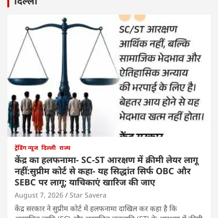
दिल्ली
ट्रेंडिंग न्यूज
दिल्ली
राज्य
केंद्र का हलफनामा- SC-ST आरक्षण में क्रीमी लेयर लागू
नहीं:सुप्रीम कोर्ट से कहा- यह सिद्धांत सिर्फ OBC और
SEBC पर लागू; याचिकाएं खारिज की जाए
August 7, 2026
Star Savera
केंद्र सरकार ने सुप्रीम कोर्ट में हलफनामा दाखिल कर कहा है कि