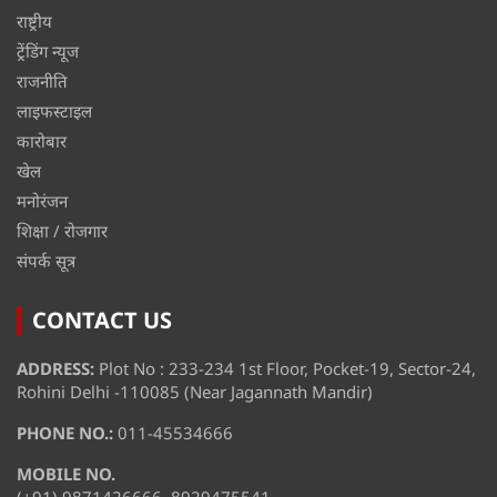
राष्ट्रीय
ट्रेंडिंग न्यूज
राजनीति
लाइफस्टाइल
कारोबार
खेल
मनोरंजन
शिक्षा / रोजगार
संपर्क सूत्र
CONTACT US
ADDRESS:
Plot No : 233-234 1st Floor, Pocket-19, Sector-24,
Rohini Delhi -110085 (Near Jagannath Mandir)
PHONE NO.:
011-45534666
MOBILE NO.