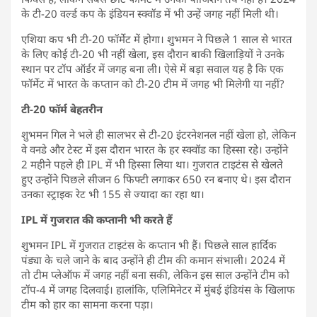
के टी-20 वर्ल्ड कप के इंडियन स्क्वॉड में भी उन्हें जगह नहीं मिली थी।
एशिया कप भी टी-20 फॉर्मेट में होगा। शुभमन ने पिछले 1 साल से भारत
के लिए कोई टी-20 भी नहीं खेला, इस दौरान बाकी खिलाड़ियों ने उनके
स्थान पर टॉप ऑर्डर में जगह बना ली। ऐसे में बड़ा सवाल यह है कि एक
फॉर्मेट में भारत के कप्तान को टी-20 टीम में जगह भी मिलेगी या नहीं?
टी-20 फॉर्म बेहतरीन
शुभमन गिल ने भले ही सालभर से टी-20 इंटरनेशनल नहीं खेला हो, लेकिन
वे वनडे और टेस्ट में इस दौरान भारत के हर स्क्वॉड का हिस्सा रहे। उन्होंने
2 महीने पहले ही IPL में भी हिस्सा लिया था। गुजरात टाइटंस से खेलते
हुए उन्होंने पिछले सीजन 6 फिफ्टी लगाकर 650 रन बनाए थे। इस दौरान
उनका स्ट्राइक रेट भी 155 से ज्यादा का रहा था।
IPL में गुजरात की कप्तानी भी करते हैं
शुभमन IPL में गुजरात टाइटंस के कप्तान भी हैं। पिछले साल हार्दिक
पंड्या के चले जाने के बाद उन्होंने ही टीम की कमान संभाली। 2024 में
तो टीम प्लेऑफ में जगह नहीं बना सकी, लेकिन इस साल उन्होंने टीम को
टॉप-4 में जगह दिलवाई। हालांकि, एलिमिनेटर में मुंबई इंडियंस के खिलाफ
टीम को हार का सामना करना पड़ा।