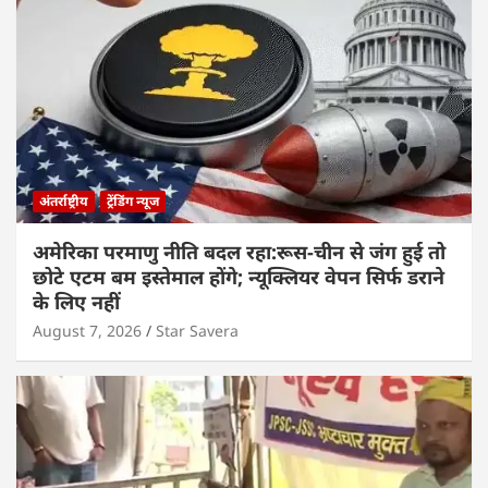
अंतर्राष्ट्रीय
ट्रेंडिंग न्यूज
अमेरिका परमाणु नीति बदल रहा:रूस-चीन से जंग हुई तो
छोटे एटम बम इस्तेमाल होंगे; न्यूक्लियर वेपन सिर्फ डराने
के लिए नहीं
August 7, 2026
Star Savera