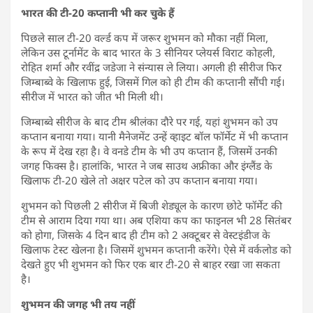
भारत की टी-20 कप्तानी भी कर चुके हैं
पिछले साल टी-20 वर्ल्ड कप में जरूर शुभमन को मौका नहीं मिला,
लेकिन उस टूर्नामेंट के बाद भारत के 3 सीनियर प्लेयर्स विराट कोहली,
रोहित शर्मा और रवींद्र जडेजा ने संन्यास ले लिया। अगली ही सीरीज फिर
जिम्बाब्वे के खिलाफ हुई, जिसमें गिल को ही टीम की कप्तानी सौंपी गई।
सीरीज में भारत को जीत भी मिली थी।
जिम्बाब्वे सीरीज के बाद टीम श्रीलंका दौरे पर गई, यहां शुभमन को उप
कप्तान बनाया गया। यानी मैनेजमेंट उन्हें व्हाइट बॉल फॉर्मेट में भी कप्तान
के रूप में देख रहा है। वे वनडे टीम के भी उप कप्तान हैं, जिसमें उनकी
जगह फिक्स है। हालांकि, भारत ने जब साउथ अफ्रीका और इंग्लैंड के
खिलाफ टी-20 खेले तो अक्षर पटेल को उप कप्तान बनाया गया।
शुभमन को पिछली 2 सीरीज में बिजी शेड्यूल के कारण छोटे फॉर्मेट की
टीम से आराम दिया गया था। अब एशिया कप का फाइनल भी 28 सितंबर
को होगा, जिसके 4 दिन बाद ही टीम को 2 अक्टूबर से वेस्टइंडीज के
खिलाफ टेस्ट खेलना है। जिसमें शुभमन कप्तानी करेंगे। ऐसे में वर्कलोड को
देखते हुए भी शुभमन को फिर एक बार टी-20 से बाहर रखा जा सकता
है।
शुभमन की जगह भी तय नहीं