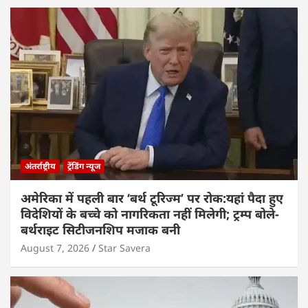
अंतर्राष्ट्रीय
ट्रेंडिंग न्यूज
अमेरिका में पहली बार ‘बर्थ टूरिज्म’ पर रोक:यहां पैदा हुए
विदेशियों के बच्चे को नागरिकता नहीं मिलेगी; ट्रम्प बोले-
बर्थराइट सिटीजनशिप मजाक बनी
August 7, 2026
Star Savera