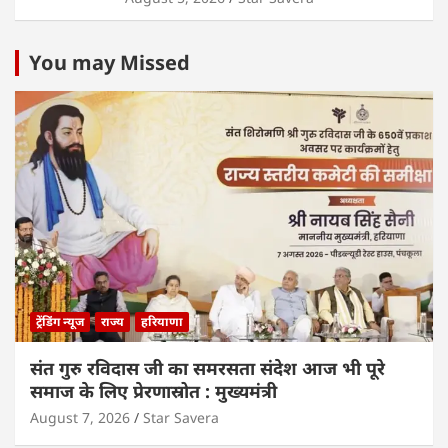
You may Missed
ट्रेंडिंग न्यूज
राज्य
हरियाणा
संत गुरु रविदास जी का समरसता संदेश आज भी पूरे
समाज के लिए प्रेरणास्रोत : मुख्यमंत्री
August 7, 2026
Star Savera