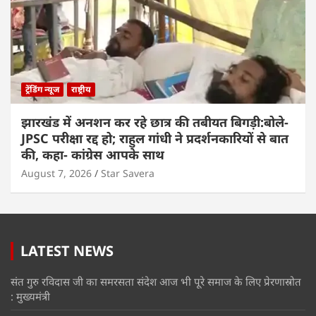
ट्रेंडिंग न्यूज
राष्ट्रीय
झारखंड में अनशन कर रहे छात्र की तबीयत बिगड़ी:बोले-
JPSC परीक्षा रद्द हो; राहुल गांधी ने प्रदर्शनकारियों से बात
की, कहा- कांग्रेस आपके साथ
August 7, 2026
Star Savera
LATEST NEWS
संत गुरु रविदास जी का समरसता संदेश आज भी पूरे समाज के लिए प्रेरणास्रोत
: मुख्यमंत्री