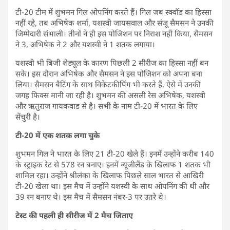
टी-20 टीम में शुभमन गिल ओपनिंग करते हैं। गिल जब स्क्वॉड का हिस्सा
नहीं रहे, तब अभिषेक शर्मा, यशस्वी जायसवाल और संजू सैमसन ने उनकी
जिम्मेदारी संभाली। तीनों ने ही इस पोजिशन पर निराश नहीं किया, सैमसन
ने 3, अभिषेक ने 2 और यशस्वी ने 1 शतक लगाया।
यशस्वी भी बिजी शेड्यूल के कारण पिछली 2 सीरीज का हिस्सा नहीं बन
सके। इस दौरान अभिषेक और सैमसन ने इस पोजिशन को अपना बना
लिया। सैमसन बैटिंग के साथ विकेटकीपिंग भी करते हैं, ऐसे में उनकी
जगह फिक्स मानी जा रही है। शुभमन की असली रेस अभिषेक, यशस्वी
और ऋतुराज गायकवाड से है। सभी के नाम टी-20 में भारत के लिए
सेंचुरी है।
टी-20 में एक शतक लगा चुके
शुभमन गिल ने भारत के लिए 21 टी-20 खेले हैं। इनमें उन्होंने करीब 140
के स्ट्राइक रेट से 578 रन बनाए। इनमें न्यूजीलैंड के खिलाफ 1 शतक भी
शामिल रहा। उन्होंने श्रीलंका के खिलाफ पिछले साल भारत से आखिरी
टी-20 खेला था। इस मैच में उन्होंने यशस्वी के साथ ओपनिंग की थी और
39 रन बनाए थे। इस मैच में सैमसन नंबर-3 पर उतरे थे।
टेस्ट की पहली ही सीरीज में 2 मैच जिताए