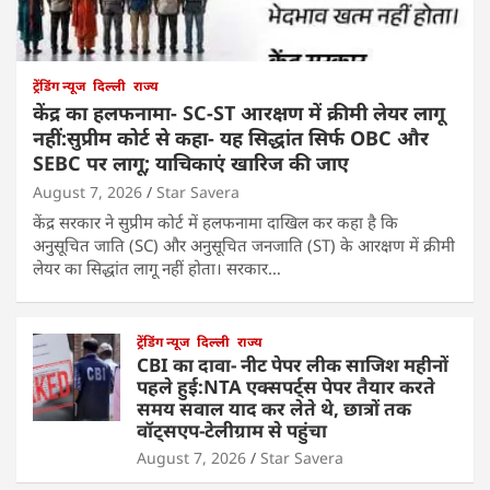
ट्रेंडिंग न्यूज
दिल्ली
राज्य
केंद्र का हलफनामा- SC-ST आरक्षण में क्रीमी लेयर लागू
नहीं:सुप्रीम कोर्ट से कहा- यह सिद्धांत सिर्फ OBC और
SEBC पर लागू; याचिकाएं खारिज की जाए
August 7, 2026
Star Savera
केंद्र सरकार ने सुप्रीम कोर्ट में हलफनामा दाखिल कर कहा है कि
अनुसूचित जाति (SC) और अनुसूचित जनजाति (ST) के आरक्षण में क्रीमी
लेयर का सिद्धांत लागू नहीं होता। सरकार…
ट्रेंडिंग न्यूज
दिल्ली
राज्य
CBI का दावा- नीट पेपर लीक साजिश महीनों
पहले हुई:NTA एक्सपर्ट्स पेपर तैयार करते
समय सवाल याद कर लेते थे, छात्रों तक
वॉट्सएप-टेलीग्राम से पहुंचा
August 7, 2026
Star Savera