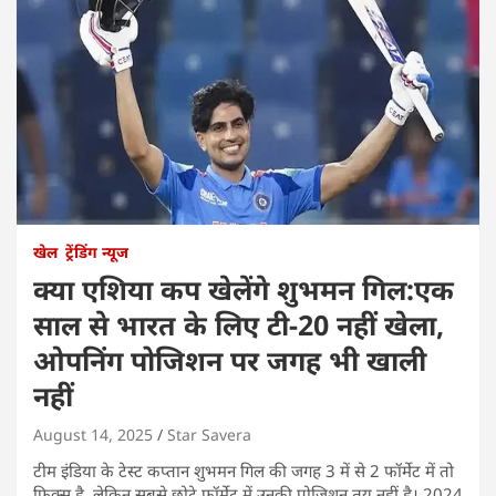
खेल
ट्रेंडिंग न्यूज
क्या एशिया कप खेलेंगे शुभमन गिल:एक
साल से भारत के लिए टी-20 नहीं खेला,
ओपनिंग पोजिशन पर जगह भी खाली
नहीं
August 14, 2025
Star Savera
टीम इंडिया के टेस्ट कप्तान शुभमन गिल की जगह 3 में से 2 फॉर्मेट में तो
फिक्स है, लेकिन सबसे छोटे फॉर्मेट में उनकी पोजिशन तय नहीं है। 2024