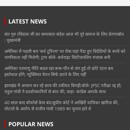
LATEST NEWS
संत गुरु रविदास जी का समरसता संदेश आज भी पूरे समाज के लिए प्रेरणास्रोत
: मुख्यमंत्री
अमेरिका में पहली बार ‘बर्थ टूरिज्म’ पर रोक:यहां पैदा हुए विदेशियों के बच्चे को
नागरिकता नहीं मिलेगी; ट्रम्प बोले- बर्थराइट सिटीजनशिप मजाक बनी
अमेरिका परमाणु नीति बदल रहा:रूस-चीन से जंग हुई तो छोटे एटम बम
इस्तेमाल होंगे; न्यूक्लियर वेपन सिर्फ डराने के लिए नहीं
झारखंड में अनशन कर रहे छात्र की तबीयत बिगड़ी:बोले- JPSC परीक्षा रद्द हो;
राहुल गांधी ने प्रदर्शनकारियों से बात की, कहा- कांग्रेस आपके साथ
40 साल बाद बोफोर्स केस बंद:सुप्रीम कोर्ट ने आखिरी याचिका खारिज की,
घोटाले के आरोप से राजीव गांधी 1989 का चुनाव हारे थे
POPULAR NEWS