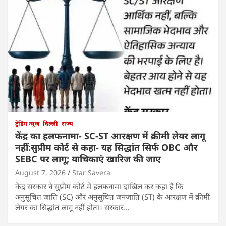
ट्रेंडिंग न्यूज
दिल्ली
राज्य
केंद्र का हलफनामा- SC-ST आरक्षण में क्रीमी लेयर लागू
नहीं:सुप्रीम कोर्ट से कहा- यह सिद्धांत सिर्फ OBC और
SEBC पर लागू; याचिकाएं खारिज की जाए
August 7, 2026
Star Savera
केंद्र सरकार ने सुप्रीम कोर्ट में हलफनामा दाखिल कर कहा है कि
अनुसूचित जाति (SC) और अनुसूचित जनजाति (ST) के आरक्षण में क्रीमी
लेयर का सिद्धांत लागू नहीं होता। सरकार…