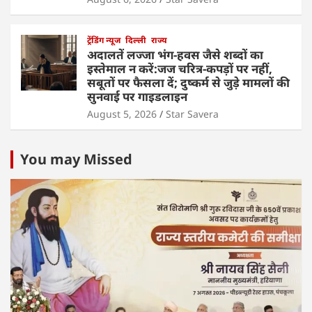
ट्रेंडिंग न्यूज
दिल्ली
राज्य
अदालतें लज्जा भंग-हवस जैसे शब्दों का
इस्तेमाल न करें:जज चरित्र-कपड़ों पर नहीं,
सबूतों पर फैसला दें; दुष्कर्म से जुड़े मामलों की
सुनवाई पर गाइडलाइन
August 5, 2026
Star Savera
You may Missed