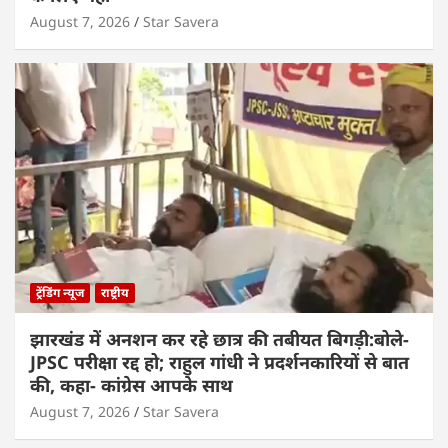
August 7, 2026
Star Savera
ट्रेंडिंग न्यूज
राष्ट्रीय
झारखंड में अनशन कर रहे छात्र की तबीयत बिगड़ी:बोले-
JPSC परीक्षा रद्द हो; राहुल गांधी ने प्रदर्शनकारियों से बात
की, कहा- कांग्रेस आपके साथ
August 7, 2026
Star Savera