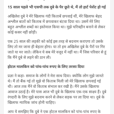
15 साल पहले भी एसपी तक दुबे के पैर छूते थे, मैं तो हार्ट पेशेंट हो गई
अखिलेश दुबे ने मेरे खिलाफ गंदी किताबें छपवाई थीं, मेरे खिलाफ बेहद
अश्लील बातों को किताब में छपवाकर बंटवा दिया था। उसमें मेरे लिए
बहुत अश्लील शब्दों का इस्तेमाल किया था। मुझे चरित्रहीन बनाने से लेकर
कोई कसर नहीं छोड़ी।
एक 25 साल की लड़की को कोई इस तरह से बदनाम कराएगा तो उसके
लिए तो मर जाना ही बेहतर होगा। या तो हम अखिलेश दुबे के पैरों पर गिर
जाते या मर जाते। लेकिन ये सब मेरे वजूद में नहीं था। मैं जिस परिवार से हूं
कि मैंने दुबे से लड़ने की ठान ली।
होटल मालकिन को पांच-पांच रुपए के लिए तरसा दिया
प्रज्ञा ने कहा- समाज के लोगों ने मेरा साथ दिया। क्योंकि लोग मुझे जानते
थे। मैं तो बैंक गई तो मुझे वो किताब मिली जो मेरे खिलाफ छपवाई गई
थी। आज तक मैंने वो किताब संभाल कर रखी है। मैंने उसके खिलाफ
आवाज उठाई है। मेरे पास आज भी दुबे के खिलाफ एक-एक साक्ष्य हैं। दुबे
रंगदारी के लिए मुझे बदनाम करने से लेकर सड़क पर ला दिया था। दुबे के
खिलाफ न्यायिक जांच होनी चाहिए।
आप ये समझिए कि दुबे ने एक होटल मालकिन को पांच-पांच रुपए के