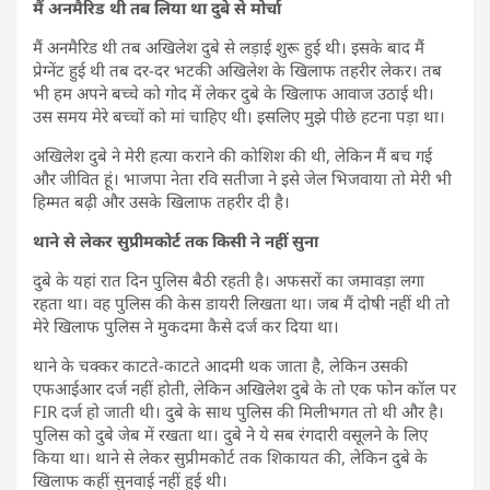
मैं अनमैरिड थी तब लिया था दुबे से मोर्चा
मैं अनमैरिड थी तब अखिलेश दुबे से लड़ाई शुरू हुई थी। इसके बाद मैं
प्रेग्नेंट हुई थी तब दर-दर भटकी अखिलेश के खिलाफ तहरीर लेकर। तब
भी हम अपने बच्चे को गोद में लेकर दुबे के खिलाफ आवाज उठाई थी।
उस समय मेरे बच्चों को मां चाहिए थी। इसलिए मुझे पीछे हटना पड़ा था।
अखिलेश दुबे ने मेरी हत्या कराने की कोशिश की थी, लेकिन मैं बच गई
और जीवित हूं। भाजपा नेता रवि सतीजा ने इसे जेल भिजवाया तो मेरी भी
हिम्मत बढ़ी और उसके खिलाफ तहरीर दी है।
थाने से लेकर सुप्रीमकोर्ट तक किसी ने नहीं सुना
दुबे के यहां रात दिन पुलिस बैठी रहती है। अफसरों का जमावड़ा लगा
रहता था। वह पुलिस की केस डायरी लिखता था। जब मैं दोषी नहीं थी तो
मेरे खिलाफ पुलिस ने मुकदमा कैसे दर्ज कर दिया था।
थाने के चक्कर काटते-काटते आदमी थक जाता है, लेकिन उसकी
एफआईआर दर्ज नहीं होती, लेकिन अखिलेश दुबे के तो एक फोन कॉल पर
FIR दर्ज हो जाती थी। दुबे के साथ पुलिस की मिलीभगत तो थी और है।
पुलिस को दुबे जेब में रखता था। दुबे ने ये सब रंगदारी वसूलने के लिए
किया था। थाने से लेकर सुप्रीमकोर्ट तक शिकायत की, लेकिन दुबे के
खिलाफ कहीं सुनवाई नहीं हुई थी।