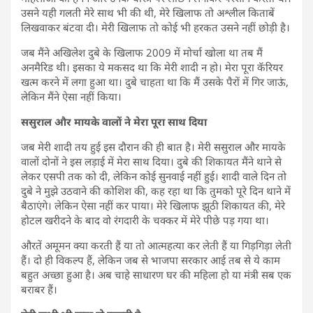
उसने यही गलती मेरे साथ भी की थी, मेरे खिलाफ तो अश्लील किताबें
लिखवाकर बंटवा दी। मेरी खिलाफ तो कोई भी हरकत उसने नहीं छोड़ी है।
जब मैंने अखिलेश दुबे के खिलाफ 2009 में मोर्चा खोला था तब मैं
अनमैरिड थी। इसका ये मकसद था कि मेरी शादी न हो। मेरा पूरा कॅरियर
खत्म करने में लगा हुआ था। दुबे चाहता था कि मैं उसके पैरों में गिर जाऊं,
लेकिन मैंने ऐसा नहीं किया।
ससुराल और मायके वालों ने मेरा पूरा साथ दिया
जब मेरी शादी तय हुई इस दौरान की ही बात है। मेरी ससुराल और मायके
वालों दोनों ने इस लड़ाई में मेरा साथ दिया। दुबे की शिकायत मैंने थाने से
लेकर एसपी तक को दी, लेकिन कोई सुनवाई नहीं हुई। शादी वाले दिन तो
दुबे ने मुझे उठवाने की कोशिश की, कह रहा था कि तुमको पूरे दिन थाने में
बैठाएंगे। लेकिन ऐसा नहीं कर पाया। मेरे खिलाफ झूठी शिकायत की, मेरे
होटल खरीदने के बाद वो रंगदारी के चक्कर में मेरे पीछे पड़ गया था।
औरतें अमूमन क्या करती हैं या तो आत्महत्या कर लेती हैं या गिड़गिड़ा लेती
हैं। दो ही विकल्प हैं, लेकिन जब से भाजपा सरकार आई तब से ये काम
बहुत अच्छा हुआ है। अब चाहे साधारण घर की महिला हो या मंत्री सब एक
बराबर हैं।