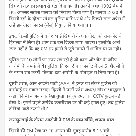
सिंह को तत्काल प्रभाव से हटा दिया गया है। उनकी जगह 1992 बैच के
IPS अफसर सतीश गोलचा को नियुक्त किया गया है। गोलचा 2020 में
दिल्ली दंगों के दौरान स्पेशल पुलिस कमिश्नर थे और पिछले साल अप्रैल में
उन्हें डायरेक्टर जनरल (जेल) नियुक्त किया गया था।
इधर, दिल्ली पुलिस ने राजेश भाई खिमजी के एक दोस्त को राजकोट से
हिरासत में लिया है। शाम तक उसे दिल्ली लाया जाएगा। हालांकि अभी
स्पष्ट नहीं है कि वह CM पर हमले से जुड़े मामले में शामिल था या नहीं।
पुलिस उन 10 लोगों पर नजर रख रही है जो कॉल और चैट के जरिए
आरोपी के संपर्क में थे। पुलिस की एक टीम राजकोट में उन 5 और लोगों
के बयान दर्ज करेगी जिनका डेटा आरोपी के मोबाइल से लिया गया है।
दूसरी तरफ, आम आदमी पार्टी (AAP) ने हमले को लेकर पुलिस की
कार्रवाई पर सवाल उठाए। दिल्ली में पार्टी प्रदेश अध्यक्ष सौरभ भारद्वाज ने
कहा, ‘किसी ने अब तक रेखा गुप्ता पर हुए हमले का CCTV फुटेज नहीं
देखा है। इससे पहले अरविंद केजरीवाल पर भी कई हमले हुए। तब पुलिस
वीडियो जारी करती थी।’
जनसुनवाई के दौरान आरोपी ने CM के बाल खींचे, थप्पड़ मारा
दिल्ली की CM रेखा पर 20 अगस्त की सुबह करीब 8.15 बजे