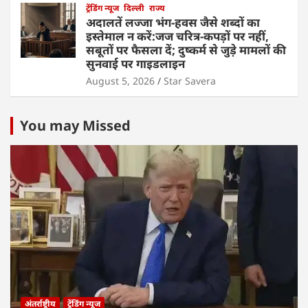
ट्रेंडिंग न्यूज
दिल्ली
राज्य
अदालतें लज्जा भंग-हवस जैसे शब्दों का
इस्तेमाल न करें:जज चरित्र-कपड़ों पर नहीं,
सबूतों पर फैसला दें; दुष्कर्म से जुड़े मामलों की
सुनवाई पर गाइडलाइन
August 5, 2026
Star Savera
You may Missed
अंतर्राष्ट्रीय
ट्रेंडिंग न्यूज