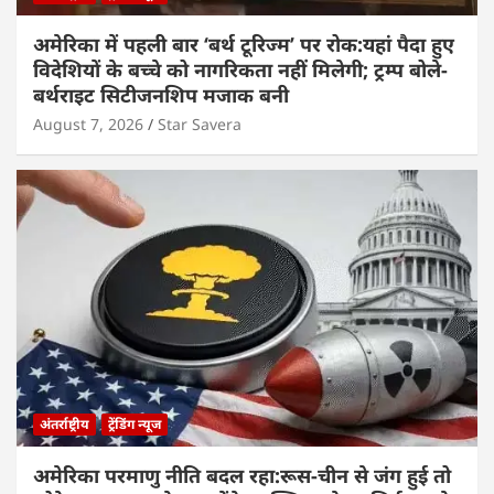
अमेरिका में पहली बार ‘बर्थ टूरिज्म’ पर रोक:यहां पैदा हुए
विदेशियों के बच्चे को नागरिकता नहीं मिलेगी; ट्रम्प बोले-
बर्थराइट सिटीजनशिप मजाक बनी
August 7, 2026
Star Savera
अंतर्राष्ट्रीय
ट्रेंडिंग न्यूज
अमेरिका परमाणु नीति बदल रहा:रूस-चीन से जंग हुई तो