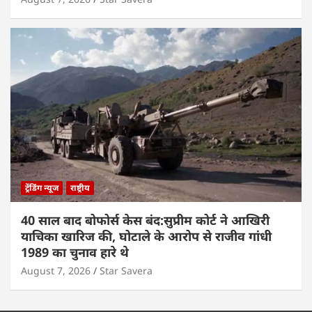
ट्रेंडिंग न्यूज
राष्ट्रीय
40 साल बाद बोफोर्स केस बंद:सुप्रीम कोर्ट ने आखिरी
याचिका खारिज की, घोटाले के आरोप से राजीव गांधी
1989 का चुनाव हारे थे
August 7, 2026
Star Savera