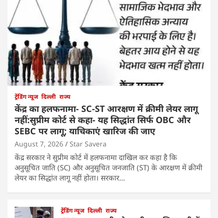
ट्रेंडिंग न्यूज
दिल्ली
राज्य
केंद्र का हलफनामा- SC-ST आरक्षण में क्रीमी लेयर लागू
नहीं:सुप्रीम कोर्ट से कहा- यह सिद्धांत सिर्फ OBC और
SEBC पर लागू; याचिकाएं खारिज की जाए
August 7, 2026
Star Savera
केंद्र सरकार ने सुप्रीम कोर्ट में हलफनामा दाखिल कर कहा है कि
अनुसूचित जाति (SC) और अनुसूचित जनजाति (ST) के आरक्षण में क्रीमी
लेयर का सिद्धांत लागू नहीं होता। सरकार…
ट्रेंडिंग न्यूज
दिल्ली
राज्य