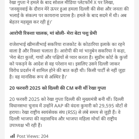
रेखा गुप्ता ने हमले के बाद सोशल मीडिया प्लेटफॉर्म X पर लिखा,
‘जनसुनवाई के दौरान मेरे ऊपर हुआ हमला दिल्ली की सेवा और जनता की
भलाई के संकल्प पर कायराना प्रयास है। हमले के बाद सदमे में थी। अब
बेहतर महसूस कर रही हूं।’
आरोपी रिक्शा चालक, मां बोली- मेरा बेटा पशु प्रेमी
राजेशभाई खीमजीभाई सकरिया राजकोट के कोठारिया इलाके का रहने
वाला है और रिक्शा चलाता है। आरोपी की मां भानुबेन सकरिया ने कहा,
‘मेरा बेटा कुत्तों, गायों और पक्षियों से प्यार करता है। सुप्रीम कोर्ट के कुत्तों
को पकड़ने के आदेश से वह परेशान था। इसलिए उसने दिल्ली जाकर
विरोध प्रदर्शन में शामिल होने की बात कही थी। किसी पार्टी से नहीं जुड़ा
है। वह मानसिक रूप से अस्थिर है।’
20 फरवरी 2025 को दिल्ली की CM बनी थीं रेखा गुप्ता
20 फरवरी 2025 को रेखा गुप्ता दिल्ली की मुख्यमंत्री बनी थीं। दिल्ली
विधानसभा चुनाव में उन्होंने AAP की वंदना कुमारी को 29,595 वोटों से
हराया। रेखा राष्ट्रीय स्वयंसेवक संघ (RSS) से लंबे समय से जुड़ी हैं। वे
दिल्ली भाजपा की महासचिव और भाजपा महिला मोर्चा की राष्ट्रीय
उपाध्यक्ष भी रही हैं।
Post Views:
204