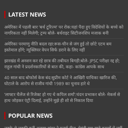
LATEST NEWS
अमेरिका में पहली बार ‘बर्थ टूरिज्म’ पर रोक:यहां पैदा हुए विदेशियों के बच्चे को
नागरिकता नहीं मिलेगी; ट्रम्प बोले- बर्थराइट सिटीजनशिप मजाक बनी
अमेरिका परमाणु नीति बदल रहा:रूस-चीन से जंग हुई तो छोटे एटम बम
इस्तेमाल होंगे; न्यूक्लियर वेपन सिर्फ डराने के लिए नहीं
झारखंड में अनशन कर रहे छात्र की तबीयत बिगड़ी:बोले- JPSC परीक्षा रद्द हो;
राहुल गांधी ने प्रदर्शनकारियों से बात की, कहा- कांग्रेस आपके साथ
40 साल बाद बोफोर्स केस बंद:सुप्रीम कोर्ट ने आखिरी याचिका खारिज की,
घोटाले के आरोप से राजीव गांधी 1989 का चुनाव हारे थे
‘लाफ्टर चैलेंज से रिजेक्ट हो गए थे कपिल शर्मा’:चंदन प्रभाकर बोले- मेकर्स से
हाथ जोड़कर एंट्री दिलाई, उन्होंने मुझे ही शो से निकाल दिया
POPULAR NEWS