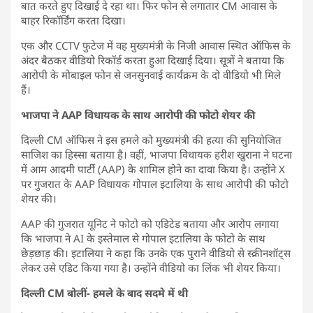
बात करते हुए दिखाई दे रहा था। फिर फोन से लगातार CM आवास के
बाहर रिकॉर्डिंग करता दिखा।
एक और CCTV फुटेज में वह मुख्यमंत्री के निजी आवास स्थित ऑफिस के
अंदर बैठकर वीडियो रिकॉर्ड करता हुआ दिखाई दिया। सूत्रों ने बताया कि
आरोपी के मोबाइल फोन से जनसुनवाई कार्यक्रम के दो वीडियो भी मिले
हैं।
भाजपा ने AAP विधायक के साथ आरोपी की फोटो शेयर की
दिल्ली CM ऑफिस ने इस हमले को मुख्यमंत्री की हत्या की सुनियोजित
साजिश का हिस्सा बताया है। वहीं, भाजपा विधायक हरीश खुराना ने घटना
में आम आदमी पार्टी (AAP) के शामिल होने का दावा किया है। उन्होंने X
पर गुजरात के AAP विधायक गोपाल इटालिया के साथ आरोपी की फोटो
शेयर की।
AAP की गुजरात यूनिट ने फोटो को एडिटेड बताया और आरोप लगाया
कि भाजपा ने AI के इस्तेमाल से गोपाल इटालिया के फोटो के साथ
छेड़छाड़ की। इटालिया ने कहा कि उनके एक पुराने वीडियो से स्क्रीनशॉट्स
लेकर उसे एडिट किया गया है। उन्होंने वीडियो का लिंक भी शेयर किया।
दिल्ली CM बोलीं- हमले के बाद सदमे में थी