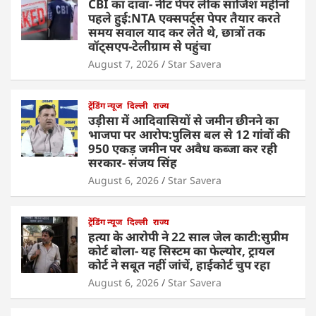
CBI का दावा- नीट पेपर लीक साजिश महीनों
पहले हुई:NTA एक्सपर्ट्स पेपर तैयार करते
समय सवाल याद कर लेते थे, छात्रों तक
वॉट्सएप-टेलीग्राम से पहुंचा
August 7, 2026
Star Savera
ट्रेंडिंग न्यूज
दिल्ली
राज्य
उड़ीसा में आदिवासियों से जमीन छीनने का
भाजपा पर आरोप:पुलिस बल से 12 गांवों की
950 एकड़ जमीन पर अवैध कब्जा कर रही
सरकार- संजय सिंह
August 6, 2026
Star Savera
ट्रेंडिंग न्यूज
दिल्ली
राज्य
हत्या के आरोपी ने 22 साल जेल काटी:सुप्रीम
कोर्ट बोला- यह सिस्टम का फेल्योर, ट्रायल
कोर्ट ने सबूत नहीं जांचें, हाईकोर्ट चुप रहा
August 6, 2026
Star Savera