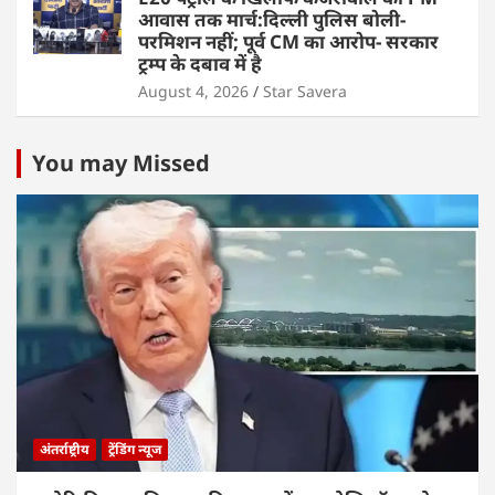
आवास तक मार्च:दिल्ली पुलिस बोली-
परमिशन नहीं; पूर्व CM का आरोप- सरकार
ट्रम्प के दबाव में है
August 4, 2026
Star Savera
You may Missed
अंतर्राष्ट्रीय
ट्रेंडिंग न्यूज