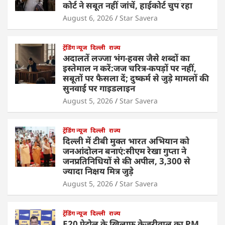
कोर्ट ने सबूत नहीं जांचें, हाईकोर्ट चुप रहा
August 6, 2026
Star Savera
ट्रेंडिंग न्यूज
दिल्ली
राज्य
अदालतें लज्जा भंग-हवस जैसे शब्दों का
इस्तेमाल न करें:जज चरित्र-कपड़ों पर नहीं,
सबूतों पर फैसला दें; दुष्कर्म से जुड़े मामलों की
सुनवाई पर गाइडलाइन
August 5, 2026
Star Savera
ट्रेंडिंग न्यूज
दिल्ली
राज्य
दिल्ली में टीबी मुक्त भारत अभियान को
जनआंदोलन बनाएं:सीएम रेखा गुप्ता ने
जनप्रतिनिधियों से की अपील, 3,300 से
ज्यादा निक्षय मित्र जुड़े
August 5, 2026
Star Savera
ट्रेंडिंग न्यूज
दिल्ली
राज्य
E20 पेट्रोल के खिलाफ केजरीवाल का PM