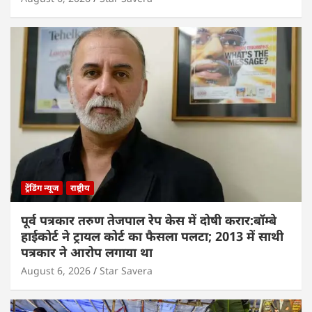
ट्रेंडिंग न्यूज
राष्ट्रीय
पूर्व पत्रकार तरुण तेजपाल रेप केस में दोषी करार:बॉम्बे
हाईकोर्ट ने ट्रायल कोर्ट का फैसला पलटा; 2013 में साथी
पत्रकार ने आरोप लगाया था
August 6, 2026
Star Savera