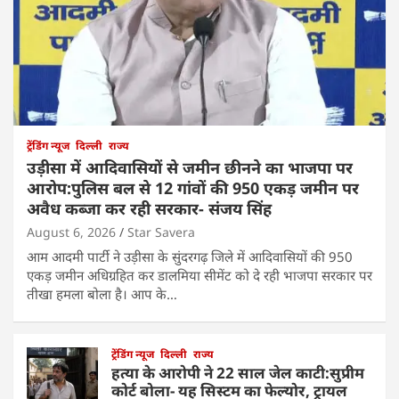
ट्रेंडिंग न्यूज
दिल्ली
राज्य
उड़ीसा में आदिवासियों से जमीन छीनने का भाजपा पर
आरोप:पुलिस बल से 12 गांवों की 950 एकड़ जमीन पर
अवैध कब्जा कर रही सरकार- संजय सिंह
August 6, 2026
Star Savera
आम आदमी पार्टी ने उड़ीसा के सुंदरगढ़ जिले में आदिवासियों की 950
एकड़ जमीन अधिग्रहित कर डालमिया सीमेंट को दे रही भाजपा सरकार पर
तीखा हमला बोला है। आप के…
ट्रेंडिंग न्यूज
दिल्ली
राज्य
हत्या के आरोपी ने 22 साल जेल काटी:सुप्रीम
कोर्ट बोला- यह सिस्टम का फेल्योर, ट्रायल