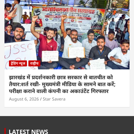
ट्रेंडिंग न्यूज
राष्ट्रीय
झारखंड में प्रदर्शनकारी छात्र सरकार से बातचीत को
तैयार:शर्त रखी- मुख्यमंत्री मीडिया के सामने बात करें;
परीक्षा कराने वाली कंपनी का अकाउंटेंट गिरफ्तार
August 6, 2026
Star Savera
LATEST NEWS