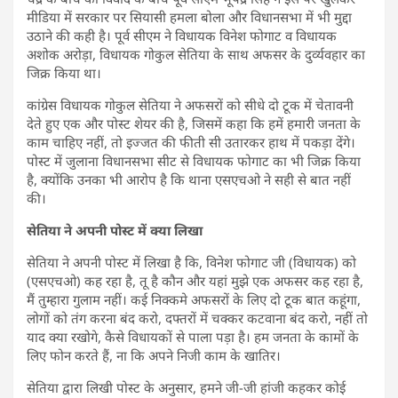
मीडिया में सरकार पर सियासी हमला बोला और विधानसभा में भी मुद्दा
उठाने की कही है। पूर्व सीएम ने विधायक विनेश फोगाट व विधायक
अशोक अरोड़ा, विधायक गोकुल सेतिया के साथ अफसर के दुर्व्यवहार का
जिक्र किया था।
कांग्रेस विधायक गोकुल सेतिया ने अफसरों को सीधे दो टूक में चेतावनी
देते हुए एक और पोस्ट शेयर की है, जिसमें कहा कि हमें हमारी जनता के
काम चाहिए नहीं, तो इज्जत की फीती सी उतारकर हाथ में पकड़ा देंगे।
पोस्ट में जुलाना विधानसभा सीट से विधायक फोगाट का भी जिक्र किया
है, क्योंकि उनका भी आरोप है कि थाना एसएचओ ने सही से बात नहीं
की।
सेतिया ने अपनी पोस्ट में क्या लिखा
सेतिया ने अपनी पोस्ट में लिखा है कि, विनेश फोगाट जी (विधायक) को
(एसएचओ) कह रहा है, तू है कौन और यहां मुझे एक अफसर कह रहा है,
मैं तुम्हारा गुलाम नहीं। कई निक्कमे अफसरों के लिए दो टूक बात कहूंगा,
लोगों को तंग करना बंद करो, दफ्तरों में चक्कर कटवाना बंद करो, नहीं तो
याद क्या रखोगे, कैसे विधायकों से पाला पड़ा है। हम जनता के कामों के
लिए फोन करते हैं, ना कि अपने निजी काम के खातिर।
सेतिया द्वारा लिखी पोस्ट के अनुसार, हमने जी-जी हांजी कहकर कोई