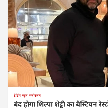
ट्रेंडिंग न्यूज
मनोरंजन
बंद होगा शिल्पा शेट्टी का बैस्टियन रेस्