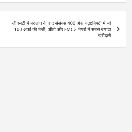
जीएसटी में बदलाव के बाद सेंसेक्स 400 अंक चढ़ा:निफ्टी में भी
100 अंकों की तेजी, ऑटो और FMCG शेयरों में सबसे ज्यादा
खरीदारी