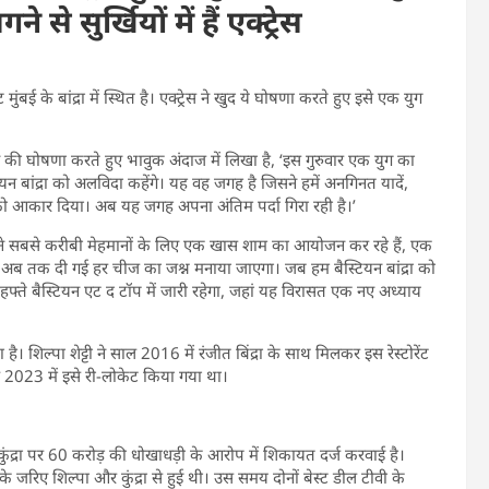
 सुर्खियों में हैं एक्ट्रेस
ंट मुंबई के बांद्रा में स्थित है। एक्ट्रेस ने खुद ये घोषणा करते हुए इसे एक युग
ोने की घोषणा करते हुए भावुक अंदाज में लिखा है, ‘इस गुरुवार एक युग का
यन बांद्रा को अलविदा कहेंगे। यह वह जगह है जिसने हमें अनगिनत यादें,
 को आकार दिया। अब यह जगह अपना अंतिम पर्दा गिरा रही है।’
 अपने सबसे करीबी मेहमानों के लिए एक खास शाम का आयोजन कर रहे हैं, एक
्वारा अब तक दी गई हर चीज का जश्न मनाया जाएगा। जब हम बैस्टियन बांद्रा को
हफ्ते बैस्टियन एट द टॉप में जारी रहेगा, जहां यह विरासत एक नए अध्याय
ा है। शिल्पा शेट्टी ने साल 2016 में रंजीत बिंद्रा के साथ मिलकर इस रेस्टोरेंट
 2023 में इसे री-लोकेट किया गया था।
कुंद्रा पर 60 करोड़ की धोखाधड़ी के आरोप में शिकायत दर्ज करवाई है।
जरिए शिल्पा और कुंद्रा से हुई थी। उस समय दोनों बेस्ट डील टीवी के