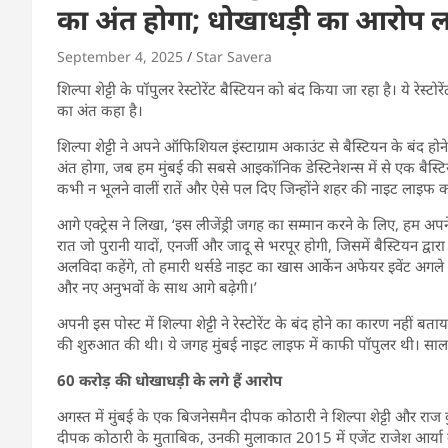
का अंत होगा; धोखाधड़ी का आरोप लगने से
September 4, 2025
Star Savera
शिल्पा शेट्टी के पॉपुलर रेस्टोरेंट बैस्टियन को बंद किया जा रहा है। ये रेस्टोरे
का अंत कहा है।
शिल्पा शेट्टी ने अपने ऑफिशियल इंस्टाग्राम अकाउंट से बैस्टियन के बंद ह
अंत होगा, जब हम मुंबई की सबसे आइकॉनिक डेस्टिनेशन्स में से एक बैस्टि
कभी न भूलने वालीं रातें और ऐसे पल दिए जिन्होंने शहर की नाइट लाइफ
आगे एक्ट्रेस ने लिखा, ‘इस लीजेंड्री जगह का सम्मान करने के लिए, हम
रात जो पुरानी यादों, एनर्जी और जादू से भरपूर होगी, जिसमें बैस्टियन द
अलविदा कहेंगे, तो हमारी थर्सडे नाइट का खास आर्केन अफेयर इवेंट अगले 
और नए अनुभवों के साथ आगे बढ़ेगी।’
अपनी इस पोस्ट में शिल्पा शेट्टी ने रेस्टोरेंट के बंद होने का कारण नहीं बताय
की शुरुआत की थी। ये जगह मुंबई नाइट लाइफ में काफी पॉपुलर थी। साल
60 करोड़ की धोखाधड़ी के लगे हैं आरोप
अगस्त में मुंबई के एक बिजनेसमैन दीपक कोठारी ने शिल्पा शेट्टी और राज 
दीपक कोठारी के मुताबिक, उनकी मुलाकात 2015 में एजेंट राजेश आर्या के 