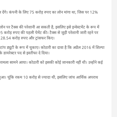
न देंगे। कंपनी के लिए 75 करोड़ रुपए का लोन मांगा था, जिस पर 12%
ोन पर टैक्स की परेशानी आ सकती है, इसलिए इसे इन्वेस्टमेंट के रूप में
.95 करोड़ रुपए की पहली पेमेंट की। टैक्स से जुड़ी परेशानी जारी रहने पर
ने 28.54 करोड़ रुपए और ट्रांसफर किए।
प ड्यूटी के रूप में चुकाए। कोठारी का दावा है कि अप्रैल 2016 में शिल्पा
 के डायरेक्टर पद से इस्तीफा दे दिया।
 मामला सामने आया। कोठारी को इसकी कोई जानकारी नहीं थी। उन्होंने कई
 हुआ। चूंकि रकम 10 करोड़ से ज्यादा थी, इसलिए जांच आर्थिक अपराध