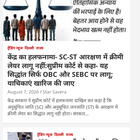
ट्रेंडिंग न्यूज
दिल्ली
राज्य
केंद्र का हलफनामा- SC-ST आरक्षण में क्रीमी
लेयर लागू नहीं:सुप्रीम कोर्ट से कहा- यह
सिद्धांत सिर्फ OBC और SEBC पर लागू;
याचिकाएं खारिज की जाए
August 7, 2026
Star Savera
केंद्र सरकार ने सुप्रीम कोर्ट में हलफनामा दाखिल कर कहा है कि
अनुसूचित जाति (SC) और अनुसूचित जनजाति (ST) के आरक्षण में
क्रीमी लेयर का सिद्धांत लागू नहीं होता। सरकार…
ट्रेंडिंग न्यूज
दिल्ली
राज्य