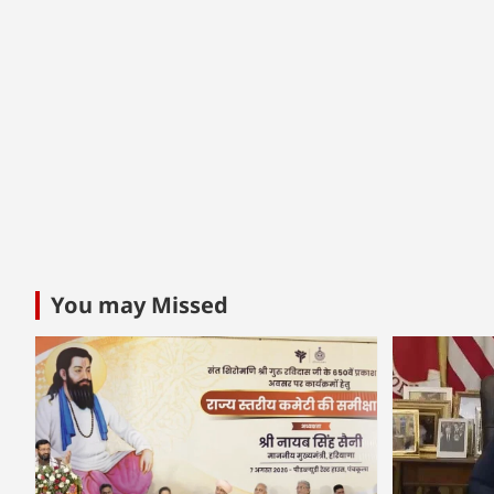
You may Missed