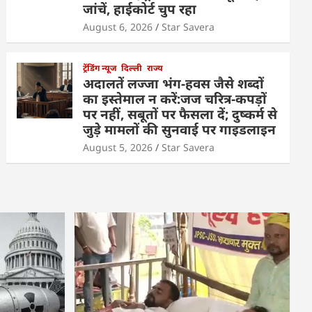
जांचें, हाईकोर्ट चुप रहा
August 6, 2026
Star Savera
ट्रेंडिंग न्यूज
दिल्ली
राज्य
अदालतें लज्जा भंग-हवस जैसे शब्दों
का इस्तेमाल न करें:जज चरित्र-कपड़ों
पर नहीं, सबूतों पर फैसला दें; दुष्कर्म से
जुड़े मामलों की सुनवाई पर गाइडलाइन
August 5, 2026
Star Savera