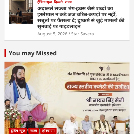
ट्रेंडिंग न्यूज
दिल्ली
राज्य
अदालतें लज्जा भंग-हवस जैसे शब्दों का
इस्तेमाल न करें:जज चरित्र-कपड़ों पर नहीं,
सबूतों पर फैसला दें; दुष्कर्म से जुड़े मामलों की
सुनवाई पर गाइडलाइन
August 5, 2026
Star Savera
You may Missed
ट्रेंडिंग न्यूज
राज्य
हरियाणा