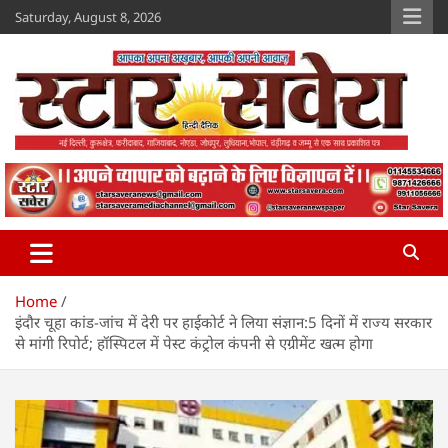
Skip
Saturday, August 8, 2026
to
content
Star Savera
www.starsavera.com
Home
इंदौर चूहा कांड-जांच में देरी पर हाईकोर्ट ने लिया संज्ञान:5 दिनों में राज्य सरकार
से मांगी रिपोर्ट; हॉस्पिटल में पेस्ट कंट्रोल कंपनी से एग्रीमेंट खत्म होगा