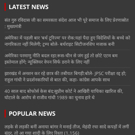
LATEST NEWS
संत गुरु रविदास जी का समरसता संदेश आज भी पूरे समाज के लिए प्रेरणास्रोत
: मुख्यमंत्री
अमेरिका में पहली बार ‘बर्थ टूरिज्म’ पर रोक:यहां पैदा हुए विदेशियों के बच्चे को
नागरिकता नहीं मिलेगी; ट्रम्प बोले- बर्थराइट सिटीजनशिप मजाक बनी
अमेरिका परमाणु नीति बदल रहा:रूस-चीन से जंग हुई तो छोटे एटम बम
इस्तेमाल होंगे; न्यूक्लियर वेपन सिर्फ डराने के लिए नहीं
झारखंड में अनशन कर रहे छात्र की तबीयत बिगड़ी:बोले- JPSC परीक्षा रद्द हो;
राहुल गांधी ने प्रदर्शनकारियों से बात की, कहा- कांग्रेस आपके साथ
40 साल बाद बोफोर्स केस बंद:सुप्रीम कोर्ट ने आखिरी याचिका खारिज की,
घोटाले के आरोप से राजीव गांधी 1989 का चुनाव हारे थे
POPULAR NEWS
लड़के से लड़की बनीं अनाया बांगर ने मनाई तीज, मेहंदी रचा सादे कपड़ों में लगीं
सुंदर, तो आ गया शादी के लिए रिश्ता
(1,156)