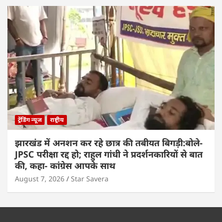
ट्रेंडिंग न्यूज
राष्ट्रीय
झारखंड में अनशन कर रहे छात्र की तबीयत बिगड़ी:बोले-
JPSC परीक्षा रद्द हो; राहुल गांधी ने प्रदर्शनकारियों से बात
की, कहा- कांग्रेस आपके साथ
August 7, 2026
Star Savera