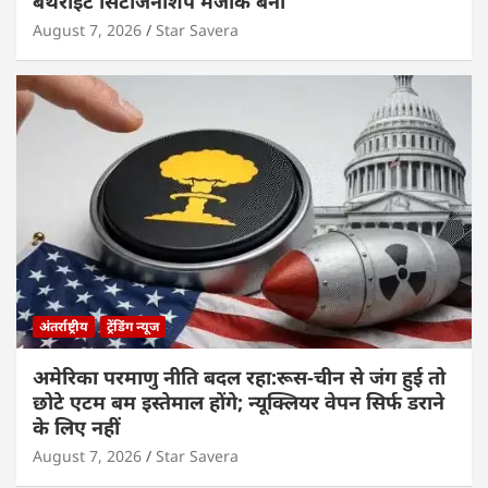
बर्थराइट सिटीजनशिप मजाक बनी
August 7, 2026
Star Savera
अंतर्राष्ट्रीय
ट्रेंडिंग न्यूज
अमेरिका परमाणु नीति बदल रहा:रूस-चीन से जंग हुई तो
छोटे एटम बम इस्तेमाल होंगे; न्यूक्लियर वेपन सिर्फ डराने
के लिए नहीं
August 7, 2026
Star Savera