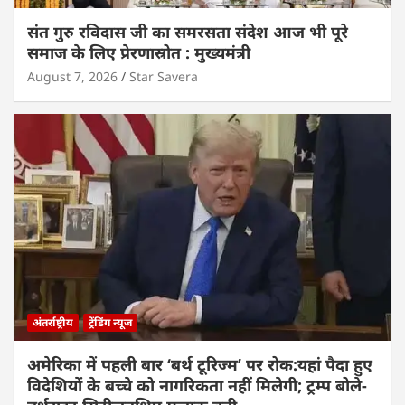
संत गुरु रविदास जी का समरसता संदेश आज भी पूरे
समाज के लिए प्रेरणास्रोत : मुख्यमंत्री
August 7, 2026
Star Savera
अंतर्राष्ट्रीय
ट्रेंडिंग न्यूज
अमेरिका में पहली बार ‘बर्थ टूरिज्म’ पर रोक:यहां पैदा हुए
विदेशियों के बच्चे को नागरिकता नहीं मिलेगी; ट्रम्प बोले-