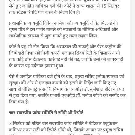
लेते हुए जनहित याचिका दर्ज की। कोर्ट ने राज्य शासन से 15 सितंबर
तक स्टेटस रिपोर्ट पेश करने के निर्देश दिए हैं।
प्रशासनिक न्यायमूर्ति विवेक रूसिया और न्यायमूर्ति जे.के. पिल्लई की
युगल पीठ ने इस गंभीर मामले को नवजातों के मौलिक अधिकारों और
सार्वजनिक स्वास्थ्य से जुड़ा मानते हुए स्वतः संज्ञान लिया।
कोर्ट ने यह भी नोट किया कि अस्पताल की सफाई और पेस्ट कंट्रोल की
जिम्मेदारी निभा रही निजी कंपनी एजाइल सिक्योरिटी के खिलाफ अभी
तक कोई ठोस दंडात्मक कार्रवाई नहीं की गई, जबकि उसी की लापरवाही
के कारण यह दर्दनाक हादसा हुआ।
ऐसे में जनहित याचिका दर्ज होने के बाद, प्रमुख सचिव (लोक स्वास्थ्य एवं
सुरक्षा) की ओर से एजाइल कंपनी को हटाने के निर्देश जारी किए गए।
साथ ही पीडियाट्रिक सर्जरी विभाग के एचओडी डॉ. बृजेश लाहोटी को पद
से हटा दिया गया, जबकि प्रभारी एचओडी डॉ. मनोज जोशी को सस्पेंड कर
दिया गया है।
चार सदस्यीय जांच समिति ने सौंपी थी रिपोर्ट
3 सितंबर को गठित चार सदस्यीय जांच समिति ने मेडिकल एजुकेशन
कमिश्नर तरुण राठी को रिपोर्ट सौंपी थी, जिसके आधार पर प्रमुख सचिव