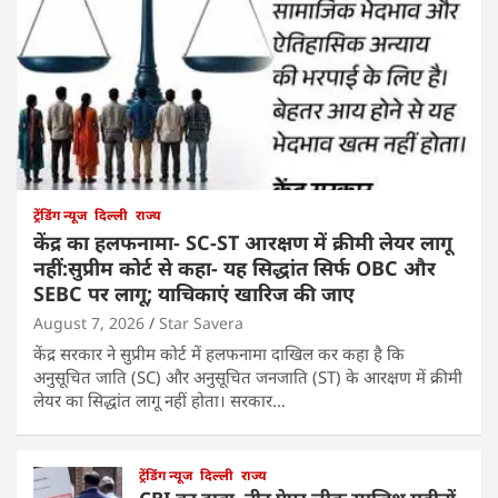
ट्रेंडिंग न्यूज
दिल्ली
राज्य
केंद्र का हलफनामा- SC-ST आरक्षण में क्रीमी लेयर लागू
नहीं:सुप्रीम कोर्ट से कहा- यह सिद्धांत सिर्फ OBC और
SEBC पर लागू; याचिकाएं खारिज की जाए
August 7, 2026
Star Savera
केंद्र सरकार ने सुप्रीम कोर्ट में हलफनामा दाखिल कर कहा है कि
अनुसूचित जाति (SC) और अनुसूचित जनजाति (ST) के आरक्षण में क्रीमी
लेयर का सिद्धांत लागू नहीं होता। सरकार…
ट्रेंडिंग न्यूज
दिल्ली
राज्य