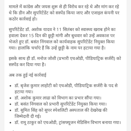
मामले में कांग्रेस और जयस शुरू से ही विरोध कर रहे थे और मांग कर रहे
थे कि डीन और सुपरिटेंडेंट को सस्पेंड किया जाए और एजाइल कंपनी पर
कठोर कार्रवाई हो।
सुपरिटेंडेंट डॉ. अशोक यादव ने 11 सितंबर को स्वास्थ्य खराब होने का
हवाला देकर 15 दिन की छुट्टी मांगी और बुधवार को उन्हें अवकाश पर
भेजते हुए डॉ. बसंत निंगवाल को कार्यवाहक सुपरिटेंडेंट नियुक्त किया
गया। हालांकि चर्चाएं हैं कि उन्हें छुट्टी के नाम पर हटाया गया है।
इसके साथ ही डॉ. मनोज जोशी (प्रभारी एचओडी, पीडियाट्रिक सर्जरी) को
सस्पेंड कर दिया गया है।
अब तक हुई नई कार्रवाई
डॉ. बृजेश कुमार लाहोटी को एचओडी, पीडियाट्रिक सर्जरी के पद से
हटाया गया।
डॉ. अशोक कुमार लाढा को विभाग का प्रभार सौंपा गया।
डॉ. बसंत निंगवाल को प्रभारी सुपरिटेंडेंट नियुक्त किया गया।
डॉ. सुमित सिंह को सुपर स्पेशलिटी अस्पताल की देखरेख की
जिम्मेदारी दी गई।
डॉ. रामू ठाकुर को एचओडी, ट्रांसफ्यूजन मेडिसिन विभाग बनाया गया।