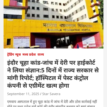
ट्रेंडिंग न्यूज
मध्य प्रदेश
राज्य
इंदौर चूहा कांड-जांच में देरी पर हाईकोर्ट
ने लिया संज्ञान:5 दिनों में राज्य सरकार से
मांगी रिपोर्ट; हॉस्पिटल में पेस्ट कंट्रोल
कंपनी से एग्रीमेंट खत्म होगा
September 11, 2025
Star Savera
एमवाय अस्पताल में हुए चूहा कांड में जांच में देरी और ठोस कार्रवाई नहीं
होने पर मध्य प्रदेश हाई कोर्ट की इंदौर खंडपीठ बुधवार को स्वयं संज्ञान