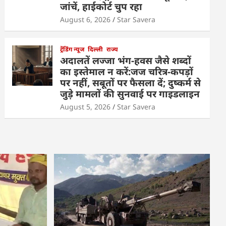
जांचें, हाईकोर्ट चुप रहा
August 6, 2026
Star Savera
ट्रेंडिंग न्यूज
दिल्ली
राज्य
अदालतें लज्जा भंग-हवस जैसे शब्दों
का इस्तेमाल न करें:जज चरित्र-कपड़ों
पर नहीं, सबूतों पर फैसला दें; दुष्कर्म से
जुड़े मामलों की सुनवाई पर गाइडलाइन
August 5, 2026
Star Savera