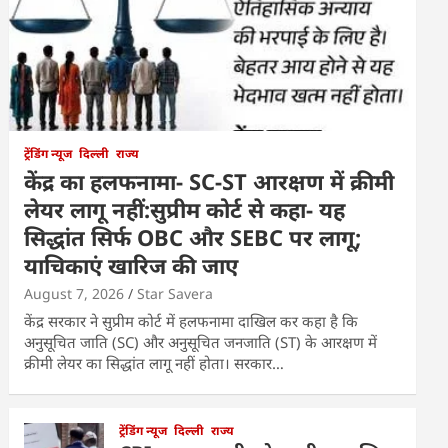
ट्रेंडिंग न्यूज
दिल्ली
राज्य
केंद्र का हलफनामा- SC-ST आरक्षण में क्रीमी
लेयर लागू नहीं:सुप्रीम कोर्ट से कहा- यह
सिद्धांत सिर्फ OBC और SEBC पर लागू;
याचिकाएं खारिज की जाए
August 7, 2026
Star Savera
केंद्र सरकार ने सुप्रीम कोर्ट में हलफनामा दाखिल कर कहा है कि
अनुसूचित जाति (SC) और अनुसूचित जनजाति (ST) के आरक्षण में
क्रीमी लेयर का सिद्धांत लागू नहीं होता। सरकार…
ट्रेंडिंग न्यूज
दिल्ली
राज्य