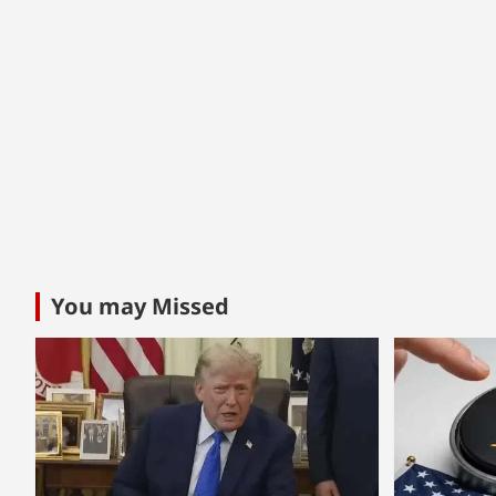
You may Missed