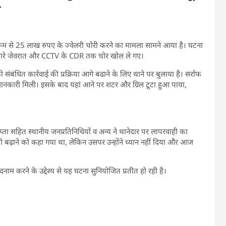
म
क शोरूम से 25 लाख रुपए के ज्वेलरी चोरी करने का मामला सामने आया है। घटना
े सारे जेवरात और CCTV के CDR तक चोर खोल ले गए।
संबंधित कार्रवाई की प्रक्रिया आगे बढाने के लिए थाने पर बुलाया है। सर्राफ
ी जानकारी मिली। इसके बाद यहां आने पर शटर और ग्रिल टूटा हुआ पाया,
र गुप्ता सहित स्थानीय जनप्रतिनिधियों व अन्य ने थानेदार पर लापरवाही का
ती बढ़ाने को कहा गया था, लेकिन उसपर उन्होंने ध्यान नहीं दिया और आज
ाम करने के उद्देश्य से यह घटना सुनियोजित प्रतीत हो रही है।