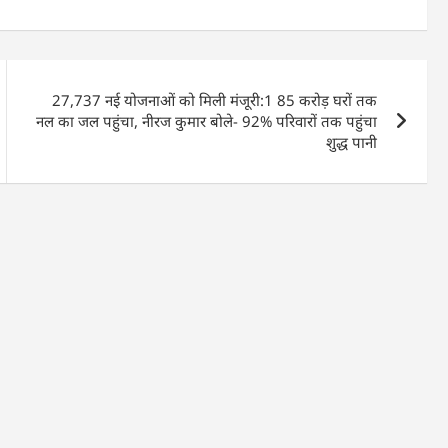
27,737 नई योजनाओं को मिली मंजूरी:1 85 करोड़ घरों तक
नल का जल पहुंचा, नीरज कुमार बोले- 92% परिवारों तक पहुंचा
शुद्ध पानी