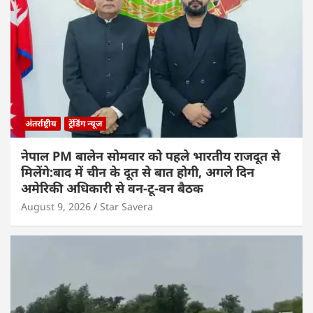
अंतर्राष्ट्रीय
ट्रेंडिंग न्यूज
नेपाल PM बालेन सोमवार को पहले भारतीय राजदूत से
मिलेंगे:बाद में चीन के दूत से बात होगी, अगले दिन
अमेरिकी अधिकारी से वन-टू-वन बैठक
August 9, 2026
Star Savera