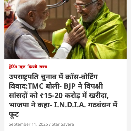
ट्रेंडिंग न्यूज
दिल्ली
राज्य
उपराष्ट्रपति चुनाव में क्रॉस-वोटिंग
विवाद:TMC बोली- BJP ने विपक्षी
सांसदों को ₹15-20 करोड़ में खरीदा,
भाजपा ने कहा- I.N.D.I.A. गठबंधन में
फूट
September 11, 2025
Star Savera