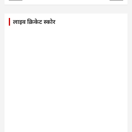
लाइव क्रिकेट स्कोर