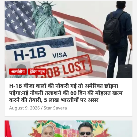
अंतर्राष्ट्रीय
ट्रेंडिंग न्यूज
H-1B वीजा वालों की नौकरी गई तो अमेरिका छोड़ना
पड़ेगा:नई नौकरी तलाशने की 60 दिन की मोहलत खत्म
करने की तैयारी, 5 लाख भारतीयों पर असर
August 9, 2026
Star Savera