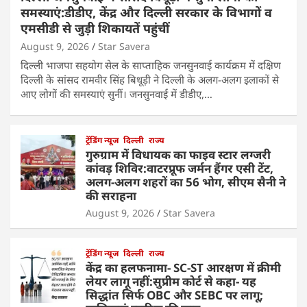
समस्याएं:डीडीए, केंद्र और दिल्ली सरकार के विभागों व
एमसीडी से जुड़ी शिकायतें पहुंचीं
August 9, 2026
Star Savera
दिल्ली भाजपा सहयोग सेल के साप्ताहिक जनसुनवाई कार्यक्रम में दक्षिण
दिल्ली के सांसद रामवीर सिंह बिधूड़ी ने दिल्ली के अलग-अलग इलाकों से
आए लोगों की समस्याएं सुनीं। जनसुनवाई में डीडीए,…
ट्रेंडिंग न्यूज
दिल्ली
राज्य
गुरुग्राम में विधायक का फाइव स्टार लग्जरी
कांवड़ शिविर:वाटरप्रूफ जर्मन हैंगर एसी टेंट,
अलग-अलग शहरों का 56 भोग, सीएम सैनी ने
की सराहना
August 9, 2026
Star Savera
ट्रेंडिंग न्यूज
दिल्ली
राज्य
केंद्र का हलफनामा- SC-ST आरक्षण में क्रीमी
लेयर लागू नहीं:सुप्रीम कोर्ट से कहा- यह
सिद्धांत सिर्फ OBC और SEBC पर लागू;