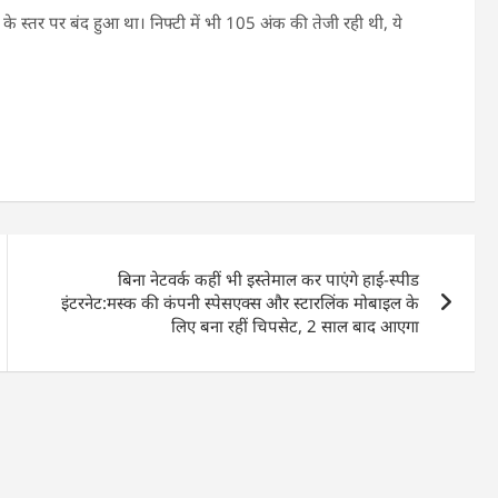
 स्तर पर बंद हुआ था। निफ्टी में भी 105 अंक की तेजी रही थी, ये
बिना नेटवर्क कहीं भी इस्तेमाल कर पाएंगे हाई-स्पीड
इंटरनेट:मस्क की कंपनी स्पेसएक्स और स्टारलिंक मोबाइल के
लिए बना रहीं चिपसेट, 2 साल बाद आएगा