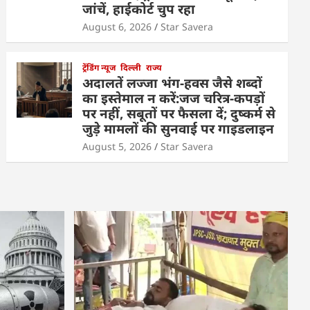
जांचें, हाईकोर्ट चुप रहा
August 6, 2026
Star Savera
ट्रेंडिंग न्यूज
दिल्ली
राज्य
अदालतें लज्जा भंग-हवस जैसे शब्दों
का इस्तेमाल न करें:जज चरित्र-कपड़ों
पर नहीं, सबूतों पर फैसला दें; दुष्कर्म से
जुड़े मामलों की सुनवाई पर गाइडलाइन
August 5, 2026
Star Savera