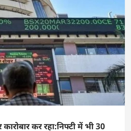
कारोबार कर रहा:निफ्टी में भी 30