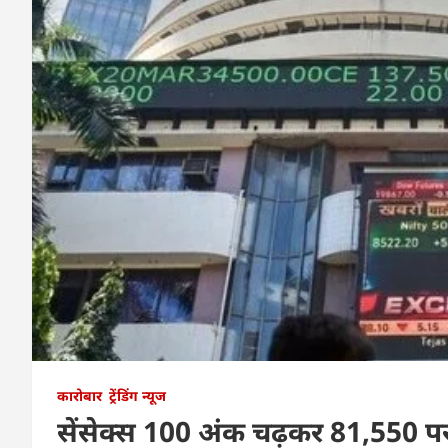
कारोबार
ट्रेंडिंग न्यूज
सेंसेक्स 100 अंक चढ़कर 81,550 पर 