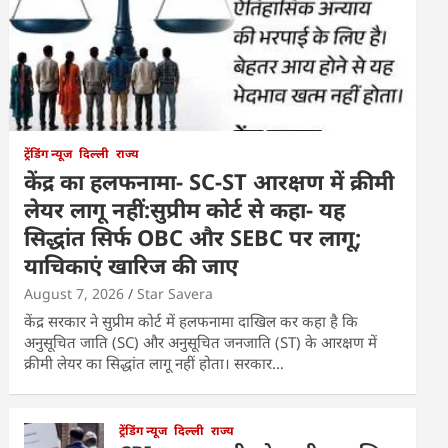
ट्रेंडिंग न्यूज
दिल्ली
राज्य
केंद्र का हलफनामा- SC-ST आरक्षण में क्रीमी
लेयर लागू नहीं:सुप्रीम कोर्ट से कहा- यह
सिद्धांत सिर्फ OBC और SEBC पर लागू;
याचिकाएं खारिज की जाए
August 7, 2026
Star Savera
केंद्र सरकार ने सुप्रीम कोर्ट में हलफनामा दाखिल कर कहा है कि
अनुसूचित जाति (SC) और अनुसूचित जनजाति (ST) के आरक्षण में
क्रीमी लेयर का सिद्धांत लागू नहीं होता। सरकार…
ट्रेंडिंग न्यूज
दिल्ली
राज्य