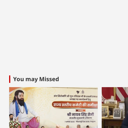
You may Missed