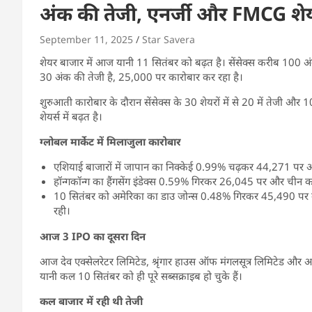
अंक की तेजी, एनर्जी और FMCG शेयर
September 11, 2025
Star Savera
शेयर बाजार में आज यानी 11 सितंबर को बढ़त है। सेंसेक्स करीब 100 अं
30 अंक की तेजी है, 25,000 पर कारोबार कर रहा है।
शुरुआती कारोबार के दौरान सेंसेक्स के 30 शेयरों में से 20 में तेजी और 
शेयर्स में बढ़त है।
ग्लोबल मार्केट में मिलाजुला कारोबार
एशियाई बाजारों में जापान का निक्केई 0.99% चढ़कर 44,271 पर 
हॉन्गकॉन्ग का हैंगसेंग इंडेक्स 0.59% गिरकर 26,045 पर और चीन
10 सितंबर को अमेरिका का डाउ जोन्स 0.48% गिरकर 45,490 पर ब
रही।
आज 3 IPO का दूसरा दिन
आज देव एक्सेलरेटर लिमिटेड, श्रृंगार हाउस ऑफ मंगलसूत्र लिमिटेड और अर
यानी कल 10 सितंबर को ही पूरे सब्सक्राइब हो चुके हैं।
कल बाजार में रही थी तेजी