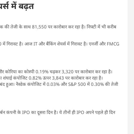
्स में बढ़त
क की तेजी के साथ 81,550 पर कारोबार कर रहा है। निफ्टी में भी करीब
10 में गिरावट है। आज IT और बैंकिंग शेयर्स में गिरावट है। एनर्जी और FMCG
और कोरिया का कोस्पी 0.19% चढ़कर 3,320 पर कारोबार कर रहा है।
 का शंघाई कंपोजिट 0.82% ऊपर 3,843 पर कारोबार कर रहा है।
ंद हुआ। नैस्डेक कंपोजिट में 0.03% और S&P 500 में 0.30% की तेजी
्बन कंपनी के IPO का दूसरा दिन है। ये तीनों ही IPO अपने पहले ही दिन