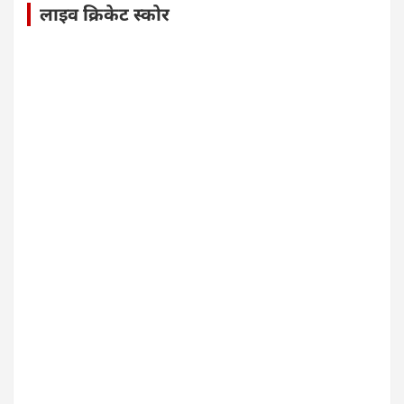
लाइव क्रिकेट स्कोर