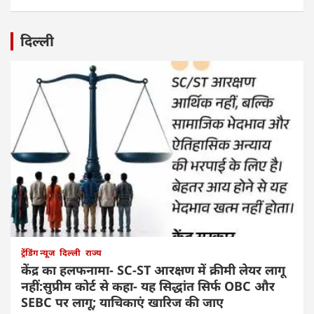
दिल्ली
ट्रेंडिंग न्यूज
दिल्ली
राज्य
केंद्र का हलफनामा- SC-ST आरक्षण में क्रीमी लेयर लागू
नहीं:सुप्रीम कोर्ट से कहा- यह सिद्धांत सिर्फ OBC और
SEBC पर लागू; याचिकाएं खारिज की जाए