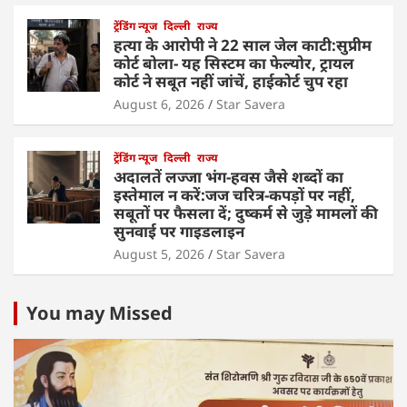
ट्रेंडिंग न्यूज
दिल्ली
राज्य
हत्या के आरोपी ने 22 साल जेल काटी:सुप्रीम
कोर्ट बोला- यह सिस्टम का फेल्योर, ट्रायल
कोर्ट ने सबूत नहीं जांचें, हाईकोर्ट चुप रहा
August 6, 2026
Star Savera
ट्रेंडिंग न्यूज
दिल्ली
राज्य
अदालतें लज्जा भंग-हवस जैसे शब्दों का
इस्तेमाल न करें:जज चरित्र-कपड़ों पर नहीं,
सबूतों पर फैसला दें; दुष्कर्म से जुड़े मामलों की
सुनवाई पर गाइडलाइन
August 5, 2026
Star Savera
You may Missed