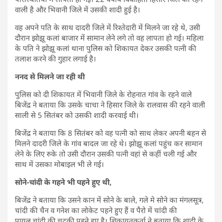
वाली है और भिवानी जिले में उसकी शादी हुई है।
वह अपने पति के साथ दादरी जिले में रिश्तेदारी में मिलने जा रहे थे, उसी
दौरान झोझू कलां बाजार में सामान लेने लगे तो वह लापता हो गई। महिला
के पति ने झोझू कलां थाना पुलिस को शिकायत देकर उसकी पत्नी की
तलाश करने की गुहार लगाई है।
ननद से मिलने जा रही थी
पुलिस को दी शिकायत में भिवानी जिले के रोहनात गांव के रहने वाले
बिजेंद्र ने बताया कि उसके चाचा ने हिसार जिले के रालवास की रहने वाली
साली से 5 सितंबर को उसकी शादी करवाई थी।
बिजेंद्र ने बताया कि 8 सितंबर को वह पत्नी को साथ लेकर अपनी बहन से
मिलने दादरी जिले के गांव बादल जा रहे थे। झोझू कलां पहुंच कर सामान
लेने के लिए रुके तो उसी दौरान उसकी पत्नी वहां से कहीं चली गई और
साथ में उसका मोबाइल भी ले गई।
सोने-चांदी के गहने भी पहने हुए थी,
बिजेंद्र ने बताया कि उसने कान में सोने के बाले, गले मे सोने का मंगलसूत्र,
चांदी की चैन व गनेश का लोकेट पहने हुए हैं व पैरो में चांदी की
पायल,चांदी की चुटकी पहने हुए है। शिकायतकर्ता ने बताया कि शादी के