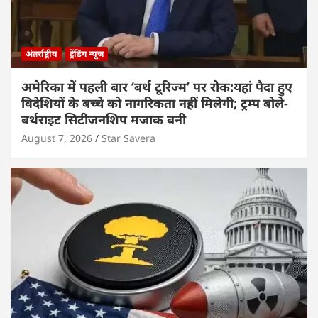
अंतर्राष्ट्रीय
ट्रेंडिंग न्यूज
अमेरिका में पहली बार ‘बर्थ टूरिज्म’ पर रोक:यहां पैदा हुए
विदेशियों के बच्चे को नागरिकता नहीं मिलेगी; ट्रम्प बोले-
बर्थराइट सिटीजनशिप मजाक बनी
August 7, 2026
Star Savera