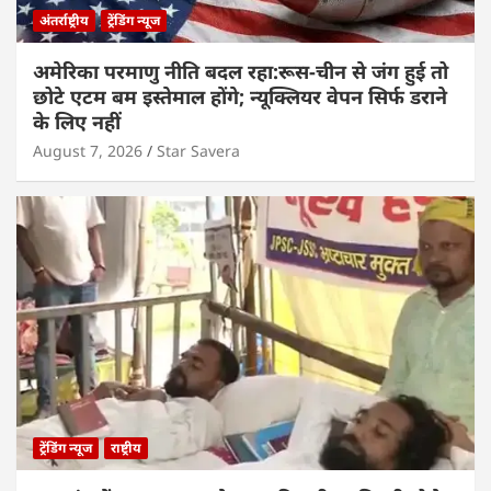
अंतर्राष्ट्रीय
ट्रेंडिंग न्यूज
अमेरिका परमाणु नीति बदल रहा:रूस-चीन से जंग हुई तो
छोटे एटम बम इस्तेमाल होंगे; न्यूक्लियर वेपन सिर्फ डराने
के लिए नहीं
August 7, 2026
Star Savera
ट्रेंडिंग न्यूज
राष्ट्रीय