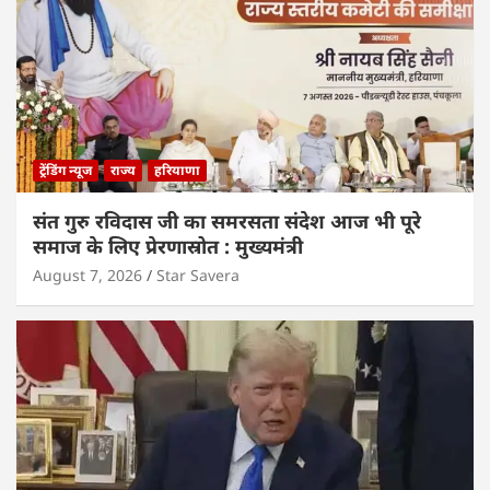
ट्रेंडिंग न्यूज
राज्य
हरियाणा
संत गुरु रविदास जी का समरसता संदेश आज भी पूरे
समाज के लिए प्रेरणास्रोत : मुख्यमंत्री
August 7, 2026
Star Savera