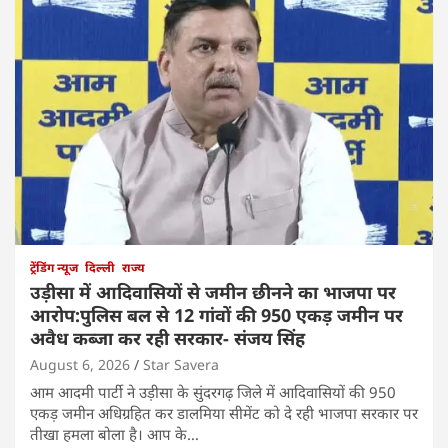
ट्रेंडिंग न्यूज
दिल्ली
राज्य
उड़ीसा में आदिवासियों से जमीन छीनने का भाजपा पर
आरोप:पुलिस बल से 12 गांवों की 950 एकड़ जमीन पर
अवैध कब्जा कर रही सरकार- संजय सिंह
August 6, 2026
Star Savera
आम आदमी पार्टी ने उड़ीसा के सुंदरगढ़ जिले में आदिवासियों की 950
एकड़ जमीन अधिग्रहित कर डालमिया सीमेंट को दे रही भाजपा सरकार पर
तीखा हमला बोला है। आप के…