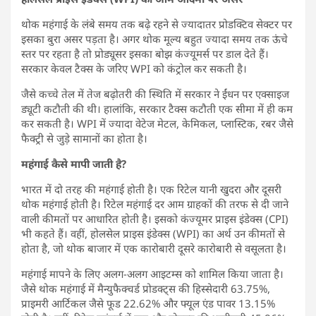
थोक महंगाई के लंबे समय तक बढ़े रहने से ज्यादातर प्रोडक्टिव सेक्टर पर
इसका बुरा असर पड़ता है। अगर थोक मूल्य बहुत ज्यादा समय तक ऊंचे
स्तर पर रहता है तो प्रोड्यूसर इसका बोझ कंज्यूमर्स पर डाल देते हैं।
सरकार केवल टैक्स के जरिए WPI को कंट्रोल कर सकती है।
जैसे कच्चे तेल में तेज बढ़ोतरी की स्थिति में सरकार ने ईंधन पर एक्साइज
ड्यूटी कटौती की थी। हालांकि, सरकार टैक्स कटौती एक सीमा में ही कम
कर सकती है। WPI में ज्यादा वेटेज मेटल, केमिकल, प्लास्टिक, रबर जैसे
फैक्ट्री से जुड़े सामानों का होता है।
महंगाई कैसे मापी जाती है?
भारत में दो तरह की महंगाई होती है। एक रिटेल यानी खुदरा और दूसरी
थोक महंगाई होती है। रिटेल महंगाई दर आम ग्राहकों की तरफ से दी जाने
वाली कीमतों पर आधारित होती है। इसको कंज्यूमर प्राइस इंडेक्स (CPI)
भी कहते हैं। वहीं, होलसेल प्राइस इंडेक्स (WPI) का अर्थ उन कीमतों से
होता है, जो थोक बाजार में एक कारोबारी दूसरे कारोबारी से वसूलता है।
महंगाई मापने के लिए अलग-अलग आइटम्स को शामिल किया जाता है।
जैसे थोक महंगाई में मैन्युफैक्चर्ड प्रोडक्ट्स की हिस्सेदारी 63.75%,
प्राइमरी आर्टिकल जैसे फूड 22.62% और फ्यूल एंड पावर 13.15%