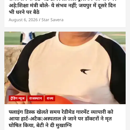
अड़े:शिक्षा मंत्री बोले- ये संभव नहीं; जयपुर में दूसरे दिन
भी धरने पर बैठे
August 6, 2026
Star Savera
ट्रेंडिंग न्यूज
राजस्थान
राज्य
फ्लाइंग डिस्क खेलते समय रेडीमेड गारमेंट व्यापारी को
आया हार्ट-अटैक:अस्पताल ले जाने पर डॉक्टरों ने मृत
घोषित किया, बेटी ने दी मुखाग्नि