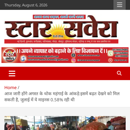
Skip
Thursday, August 6, 2026
to
content
Star Savera
www.starsavera.com
Home
आज जारी होंगे अगस्त के थोक महंगाई के आंकड़े:इसमें बढ़त देखने को मिल
सकती है, जुलाई में ये माइनस 0.58% रही थी