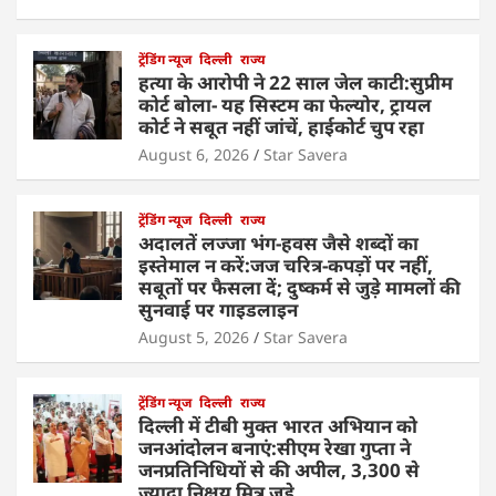
ट्रेंडिंग न्यूज
दिल्ली
राज्य
हत्या के आरोपी ने 22 साल जेल काटी:सुप्रीम
कोर्ट बोला- यह सिस्टम का फेल्योर, ट्रायल
कोर्ट ने सबूत नहीं जांचें, हाईकोर्ट चुप रहा
August 6, 2026
Star Savera
ट्रेंडिंग न्यूज
दिल्ली
राज्य
अदालतें लज्जा भंग-हवस जैसे शब्दों का
इस्तेमाल न करें:जज चरित्र-कपड़ों पर नहीं,
सबूतों पर फैसला दें; दुष्कर्म से जुड़े मामलों की
सुनवाई पर गाइडलाइन
August 5, 2026
Star Savera
ट्रेंडिंग न्यूज
दिल्ली
राज्य
दिल्ली में टीबी मुक्त भारत अभियान को
जनआंदोलन बनाएं:सीएम रेखा गुप्ता ने
जनप्रतिनिधियों से की अपील, 3,300 से
ज्यादा निक्षय मित्र जुड़े