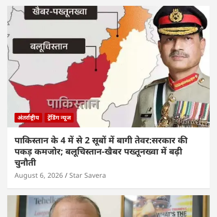
अंतर्राष्ट्रीय
ट्रेंडिंग न्यूज
पाकिस्तान के 4 में से 2 सूबों में बागी तेवर:सरकार की
पकड़ कमजोर; बलूचिस्तान-खैबर पख्तूनख्वा में बढ़ी
चुनौती
August 6, 2026
Star Savera