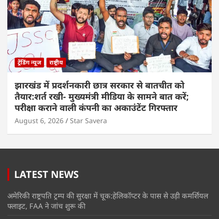
ट्रेंडिंग न्यूज
राष्ट्रीय
झारखंड में प्रदर्शनकारी छात्र सरकार से बातचीत को
तैयार:शर्त रखी- मुख्यमंत्री मीडिया के सामने बात करें;
परीक्षा कराने वाली कंपनी का अकाउंटेंट गिरफ्तार
August 6, 2026
Star Savera
LATEST NEWS
अमेरिकी राष्ट्रपति ट्रम्प की सुरक्षा में चूक:हेलिकॉप्टर के पास से उड़ी कमर्शियल
फ्लाइट, FAA ने जांच शुरू की