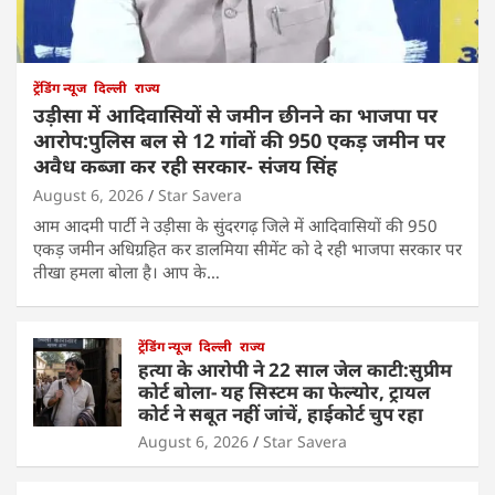
ट्रेंडिंग न्यूज
दिल्ली
राज्य
उड़ीसा में आदिवासियों से जमीन छीनने का भाजपा पर
आरोप:पुलिस बल से 12 गांवों की 950 एकड़ जमीन पर
अवैध कब्जा कर रही सरकार- संजय सिंह
August 6, 2026
Star Savera
आम आदमी पार्टी ने उड़ीसा के सुंदरगढ़ जिले में आदिवासियों की 950
एकड़ जमीन अधिग्रहित कर डालमिया सीमेंट को दे रही भाजपा सरकार पर
तीखा हमला बोला है। आप के…
ट्रेंडिंग न्यूज
दिल्ली
राज्य
हत्या के आरोपी ने 22 साल जेल काटी:सुप्रीम
कोर्ट बोला- यह सिस्टम का फेल्योर, ट्रायल
कोर्ट ने सबूत नहीं जांचें, हाईकोर्ट चुप रहा
August 6, 2026
Star Savera