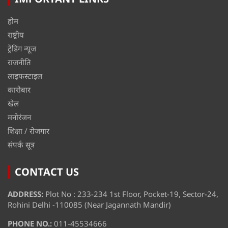
होम
राष्ट्रीय
ट्रेंडिंग न्यूज
राजनीति
लाइफस्टाइल
कारोबार
खेल
मनोरंजन
शिक्षा / रोजगार
संपर्क सूत्र
CONTACT US
ADDRESS:
Plot No : 233-234 1st Floor, Pocket-19, Sector-24,
Rohini Delhi -110085 (Near Jagannath Mandir)
PHONE NO.:
011-45534666