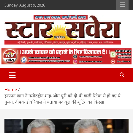
Skip
Sunday, August 9, 2026
to
content
Star Savera
www.starsavera.com
Home
इरफान खान ने नसीरुद्दीन शाह-ओम पुरी को दी थी गाली:रिटेक से हो गए थे
गुस्सा, दीपक डोबरियाल ने बताया मकबूल की शूटिंग का किस्सा