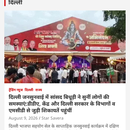
दिल्ली
ट्रेंडिंग न्यूज
दिल्ली
राज्य
दिल्ली जनसुनवाई में सांसद बिधूड़ी ने सुनीं लोगों की
समस्याएं:डीडीए, केंद्र और दिल्ली सरकार के विभागों व
एमसीडी से जुड़ी शिकायतें पहुंचीं
August 9, 2026
Star Savera
दिल्ली भाजपा सहयोग सेल के साप्ताहिक जनसुनवाई कार्यक्रम में दक्षिण