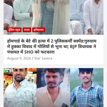
ट्रेंडिंग न्यूज
राज्य
हरियाणा
होमगार्ड के बेटे की हत्या में 2 पुलिसकर्मी सस्पेंड:गुरुग्राम
में हुक्का विवाद में गोलियों से भूना था; BJP विधायक ने
पंचायत में SHO को फटकारा
August 9, 2026
Star Savera