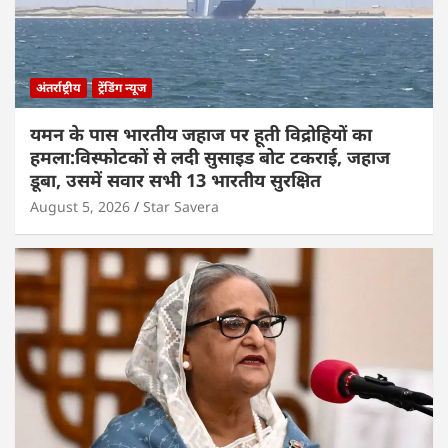
अंतर्राष्ट्रीय
ट्रेंडिंग न्यूज
यमन के पास भारतीय जहाज पर हूती विद्रोहियों का
हमला:विस्फोटकों से लदी सुसाइड बोट टकराई, जहाज
डूबा, उसमें सवार सभी 13 भारतीय सुरक्षित
August 5, 2026
Star Savera