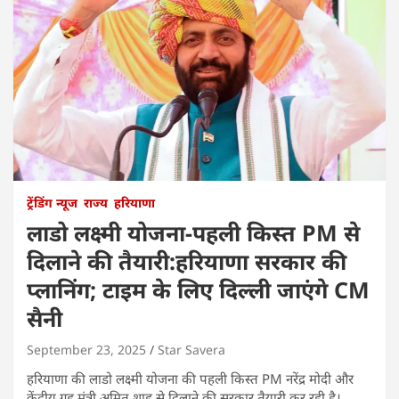
ट्रेंडिंग न्यूज
राज्य
हरियाणा
लाडो लक्ष्मी योजना-पहली किस्त PM से
दिलाने की तैयारी:हरियाणा सरकार की
प्लानिंग; टाइम के लिए दिल्ली जाएंगे CM
सैनी
September 23, 2025
Star Savera
हरियाणा की लाडो लक्ष्मी योजना की पहली किस्त PM नरेंद्र मोदी और
केंद्रीय गृह मंत्री अमित शाह से दिलाने की सरकार तैयारी कर रही है।