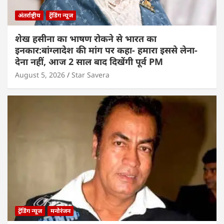
अंतर्राष्ट्रीय
ट्रेंडिंग न्यूज
शेख हसीना का भाषण रोकने से भारत का
इनकार:बांग्लादेश की मांग पर कहा- हमारा इससे लेना-
देना नहीं, आज 2 साल बाद दिखेंगी पूर्व PM
August 5, 2026
Star Savera
ट्रेंडिंग न्यूज
मनोरंजन