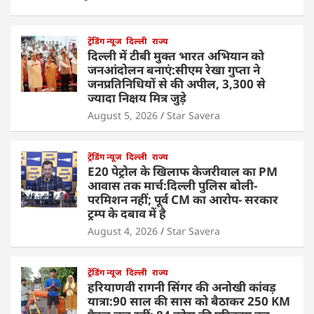
ट्रेंडिंग न्यूज
दिल्ली
राज्य
दिल्ली में टीबी मुक्त भारत अभियान को
जनआंदोलन बनाएं:सीएम रेखा गुप्ता ने
जनप्रतिनिधियों से की अपील, 3,300 से
ज्यादा निक्षय मित्र जुड़े
August 5, 2026
Star Savera
ट्रेंडिंग न्यूज
दिल्ली
राज्य
E20 पेट्रोल के खिलाफ केजरीवाल का PM
आवास तक मार्च:दिल्ली पुलिस बोली-
परमिशन नहीं; पूर्व CM का आरोप- सरकार
ट्रम्प के दबाव में है
August 4, 2026
Star Savera
ट्रेंडिंग न्यूज
दिल्ली
राज्य
हरियाणवी रागनी सिंगर की अनोखी कांवड़
यात्रा:90 साल की सास को बैठाकर 250 KM