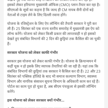
इसको लेकर हरियाणा मुख्यमंत्री ऑफिस (CMO) प्लान तैयार कर रहा है।
सीएमओ के सूत्रों का कहना है कि जल्द ही CM नायब सैनी दोनों बड़े
नेताओं से टाइम लेने के लिए दिल्ली रवाना होंगे।
योजना के रजिस्ट्रेशन के लिए ऐप लॉन्चिंग की तैयारी सरकार ने पूरी कर
ली हैं। 25 सितंबर को एक राज्य स्तरीय समारोह में मुख्यमंत्री इस ऐप को
लॉन्च करेंगे। योजना को लेकर किसी प्रकार की लापरवाही न हो इसको
देखते हुए संबंधित विभागों की 2 दिन की छुट्टियां तक कैंसिल की जा चुकी
हैं।
सरकार योजना को लेकर काफी गंभीर
सरकार इस योजना को लेकर काफी गंभीर है। योजना के क्रियान्वयन में
कहीं चूक न हो इसके लिए व्यापक तैयारियां की जा रही हैं। यहां तक कि
संबंधित विभागों की छुट्टियां तक सरकार ने कैंसिल कर दी हैं। 22 और 23
सितंबर को पब्लिक हॉलिडे के बाद भी समाज कल्याण विभाग, स्वास्थ्य
विभाग और नागरिक संसाधन सूचना विभाग के अधिकारी काम कर रहे हैं।
पोर्टल का काम पूरा हो चुका है, अब सीएम पंचकूला से इसकी लॉन्चिंग
करेंगे।
इस योजना को लेकर सरकार क्यों गंभीर…