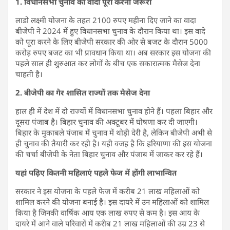
1. विधानसभा चुनाव का वादा पूरा करना जरूरी
लाडो लक्ष्मी योजना के तहत 2100 रुपए महीना दिए जाने का वादा
बीजेपी ने 2024 में हुए विधानसभा चुनाव के दौरान किया था। इस वादे
को पूरा करने के लिए बीजेपी सरकार की ओर से बजट के दौरान 5000
करोड़ रुपए बजट का भी प्रावधान किया था। अब सरकार इस योजना की
पहले साल ही शुरुआत कर लोगों के बीच एक सकारात्मक मैसेज देना
चाहती है।
2. बीजेपी का गैर शासित राज्यों तक मैसेज देना
हाल ही में देश में दो राज्यों में विधानसभा चुनाव होने हैं। पहला बिहार और
दूसरा पंजाब है। बिहार चुनाव की अक्टूबर में घोषणा कर दी जाएगी।
बिहार के मुकाबले पंजाब में चुनाव में थोड़ी देरी है, लेकिन बीजेपी अभी से
ही चुनाव की तैयारी कर रही है। यही वजह है कि हरियाणा की इस योजना
की चर्चा बीजेपी के नेता बिहार चुनाव और पंजाब में जाकर कर रहे हैं।
यहां पढ़िए कितनी महिलाएं पहले फेज में होंगी लाभान्वित
सरकार ने इस योजना के पहले फेज में करीब 21 लाख महिलाओं को
शामिल करने की योजना बनाई है। इस दायरे में उन महिलाओं को शामिल
किया है जिनकी वार्षिक आय एक लाख रुपए से कम है। इस आय के
दायरे में आने वाले परिवारों में करीब 21 लाख महिलाओं की उम्र 23 से