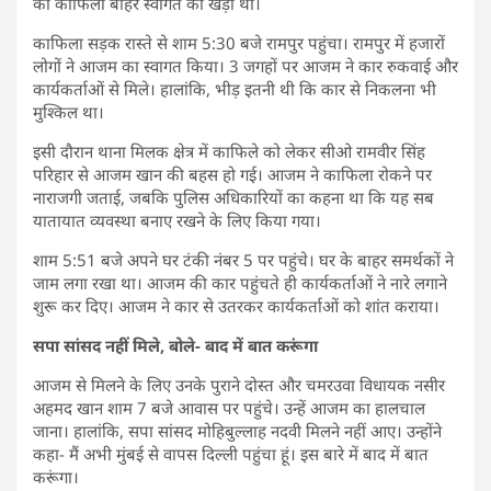
का काफिला बाहर स्वागत को खड़ा था।
काफिला सड़क रास्ते से शाम 5:30 बजे रामपुर पहुंचा। रामपुर में हजारों
लोगों ने आजम का स्वागत किया। 3 जगहों पर आजम ने कार रुकवाई और
कार्यकर्ताओं से मिले। हालांकि, भीड़ इतनी थी कि कार से निकलना भी
मुश्किल था।
इसी दौरान थाना मिलक क्षेत्र में काफिले को लेकर सीओ रामवीर सिंह
परिहार से आजम खान की बहस हो गई। आजम ने काफिला रोकने पर
नाराजगी जताई, जबकि पुलिस अधिकारियों का कहना था कि यह सब
यातायात व्यवस्था बनाए रखने के लिए किया गया।
शाम 5:51 बजे अपने घर टंकी नंबर 5 पर पहुंचे। घर के बाहर समर्थकों ने
जाम लगा रखा था। आजम की कार पहुंचते ही कार्यकर्ताओं ने नारे लगाने
शुरू कर दिए। आजम ने कार से उतरकर कार्यकर्ताओं को शांत कराया।
सपा सांसद नहीं मिले, बोले- बाद में बात करूंगा
आजम से मिलने के लिए उनके पुराने दोस्त और चमरउवा विधायक नसीर
अहमद खान शाम 7 बजे आवास पर पहुंचे। उन्हें आजम का हालचाल
जाना। हालांकि, सपा सांसद मोहिबुल्लाह नदवी मिलने नहीं आए। उन्होंने
कहा- मैं अभी मुंबई से वापस दिल्ली पहुंचा हूं। इस बारे में बाद में बात
करूंगा।