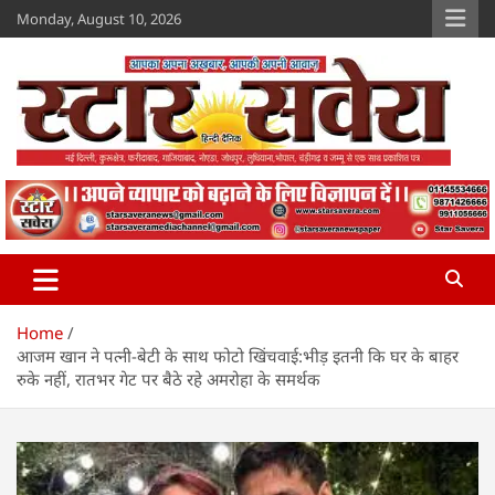
Skip
Monday, August 10, 2026
to
content
Star Savera
www.starsavera.com
Home
आजम खान ने पत्नी-बेटी के साथ फोटो खिंचवाई:भीड़ इतनी कि घर के बाहर
रुके नहीं, रातभर गेट पर बैठे रहे अमरोहा के समर्थक