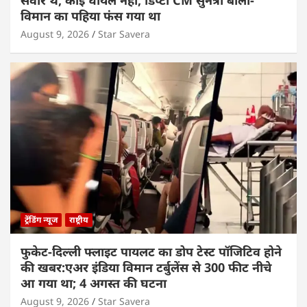
विमान का पहिया फंस गया था
August 9, 2026
Star Savera
ट्रेंडिंग न्यूज
राष्ट्रीय
फुकेट-दिल्ली फ्लाइट पायलट का डोप टेस्ट पॉजिटिव होने
की खबर:एअर इंडिया विमान टर्बुलेंस से 300 फीट नीचे
आ गया था; 4 अगस्त की घटना
August 9, 2026
Star Savera