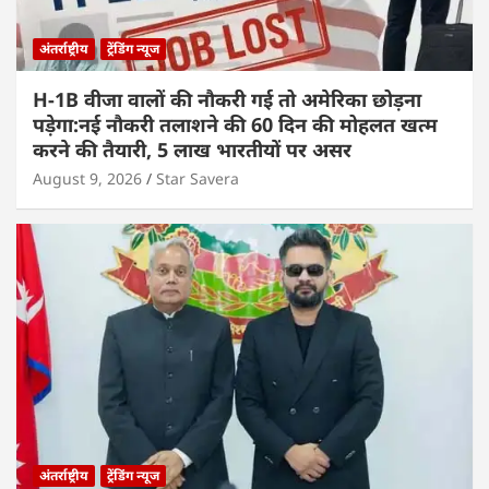
अंतर्राष्ट्रीय
ट्रेंडिंग न्यूज
H-1B वीजा वालों की नौकरी गई तो अमेरिका छोड़ना
पड़ेगा:नई नौकरी तलाशने की 60 दिन की मोहलत खत्म
करने की तैयारी, 5 लाख भारतीयों पर असर
August 9, 2026
Star Savera
अंतर्राष्ट्रीय
ट्रेंडिंग न्यूज