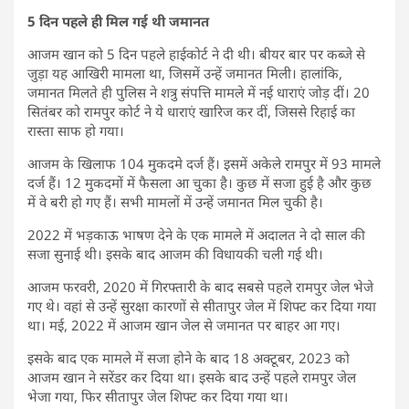
5 दिन पहले ही मिल गई थी जमानत
आजम खान को 5 दिन पहले हाईकोर्ट ने दी थी। बीयर बार पर कब्जे से
जुड़ा यह आखिरी मामला था, जिसमें उन्हें जमानत मिली। हालांकि,
जमानत मिलते ही पुलिस ने शत्रु संपत्ति मामले में नई धाराएं जोड़ दीं। 20
सितंबर को रामपुर कोर्ट ने ये धाराएं खारिज कर दीं, जिससे रिहाई का
रास्ता साफ हो गया।
आजम के खिलाफ 104 मुकदमे दर्ज हैं। इसमें अकेले रामपुर में 93 मामले
दर्ज हैं। 12 मुकदमों में फैसला आ चुका है। कुछ में सजा हुई है और कुछ
में वे बरी हो गए हैं। सभी मामलों में उन्हें जमानत मिल चुकी है।
2022 में भड़काऊ भाषण देने के एक मामले में अदालत ने दो साल की
सजा सुनाई थी। इसके बाद आजम की विधायकी चली गई थी।
आजम फरवरी, 2020 में गिरफ्तारी के बाद सबसे पहले रामपुर जेल भेजे
गए थे। वहां से उन्हें सुरक्षा कारणों से सीतापुर जेल में शिफ्ट कर दिया गया
था। मई, 2022 में आजम खान जेल से जमानत पर बाहर आ गए।
इसके बाद एक मामले में सजा होने के बाद 18 अक्टूबर, 2023 को
आजम खान ने सरेंडर कर दिया था। इसके बाद उन्हें पहले रामपुर जेल
भेजा गया, फिर सीतापुर जेल शिफ्ट कर दिया गया था।