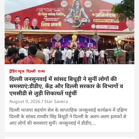
ट्रेंडिंग न्यूज
दिल्ली
राज्य
दिल्ली जनसुनवाई में सांसद बिधूड़ी ने सुनीं लोगों की
समस्याएं:डीडीए, केंद्र और दिल्ली सरकार के विभागों व
एमसीडी से जुड़ी शिकायतें पहुंचीं
August 9, 2026
Star Savera
दिल्ली भाजपा सहयोग सेल के साप्ताहिक जनसुनवाई कार्यक्रम में दक्षिण
दिल्ली के सांसद रामवीर सिंह बिधूड़ी ने दिल्ली के अलग-अलग इलाकों से
आए लोगों की समस्याएं सुनीं। जनसुनवाई में डीडीए,…