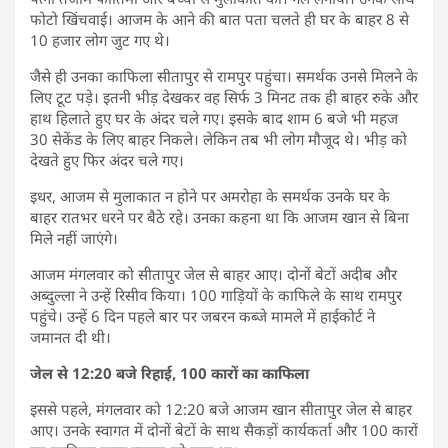
फोटो खिंचवाई। आजम के आने की बात पता चलते ही घर के बाहर 8 से
10 हजार लोग जुट गए थे।
जैसे ही उनका काफिला सीतापुर से रामपुर पहुंचा। समर्थक उनसे मिलने के
लिए टूट पड़े। इतनी भीड़ देखकर वह सिर्फ 3 मिनट तक ही बाहर रुके और
हाथ हिलाते हुए घर के अंदर चले गए। इसके बाद शाम 6 बजे भी महज
30 सेकेंड के लिए बाहर निकले। लेकिन तब भी लोग मौजूद थे। भीड़ को
देखते हुए फिर अंदर चले गए।
इधर, आजम से मुलाकात न होने पर अमरोहा के समर्थक उनके घर के
बाहर रातभर धरने पर बैठे रहे। उनका कहना था कि आजम खान से बिना
मिले नहीं जाएंगे।
आजम मंगलवार को सीतापुर जेल से बाहर आए। दोनों बेटों अदीब और
अब्दुल्ला ने उन्हें रिसीव किया। 100 गाड़ियों के काफिले के साथ रामपुर
पहुंचे। उन्हें 6 दिन पहले बार पर जबरन कब्जे मामले में हाईकोर्ट ने
जमानत दी थी।
जेल से 12:20 बजे रिहाई, 100 कारों का काफिला
इससे पहले, मंगलवार को 12:20 बजे आजम खान सीतापुर जेल से बाहर
आए। उनके स्वागत में दोनों बेटों के साथ सैकड़ों कार्यकर्ता और 100 कारों