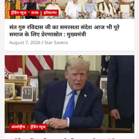
ट्रेंडिंग न्यूज
राज्य
हरियाणा
संत गुरु रविदास जी का समरसता संदेश आज भी पूरे
समाज के लिए प्रेरणास्रोत : मुख्यमंत्री
August 7, 2026
Star Savera
अंतर्राष्ट्रीय
ट्रेंडिंग न्यूज