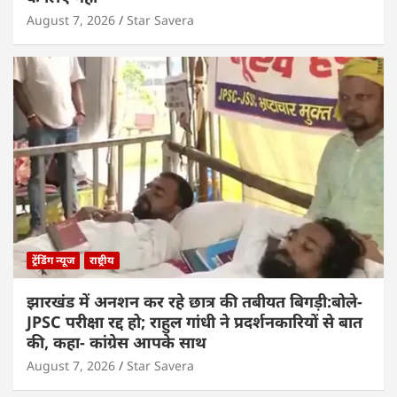
August 7, 2026
Star Savera
ट्रेंडिंग न्यूज
राष्ट्रीय
झारखंड में अनशन कर रहे छात्र की तबीयत बिगड़ी:बोले-
JPSC परीक्षा रद्द हो; राहुल गांधी ने प्रदर्शनकारियों से बात
की, कहा- कांग्रेस आपके साथ
August 7, 2026
Star Savera