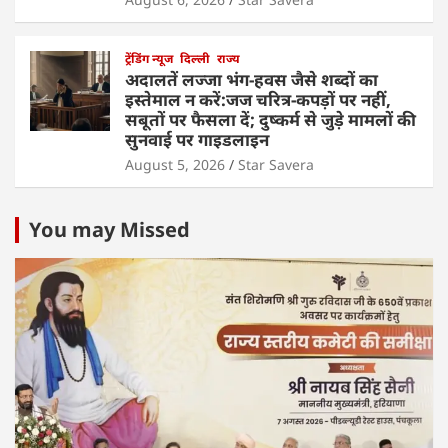
ट्रेंडिंग न्यूज
दिल्ली
राज्य
अदालतें लज्जा भंग-हवस जैसे शब्दों का
इस्तेमाल न करें:जज चरित्र-कपड़ों पर नहीं,
सबूतों पर फैसला दें; दुष्कर्म से जुड़े मामलों की
सुनवाई पर गाइडलाइन
August 5, 2026
Star Savera
You may Missed