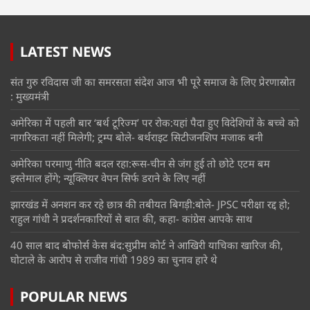
LATEST NEWS
संत गुरु रविदास जी का समरसता संदेश आज भी पूरे समाज के लिए प्रेरणास्रोत
: मुख्यमंत्री
अमेरिका में पहली बार ‘बर्थ टूरिज्म’ पर रोक:यहां पैदा हुए विदेशियों के बच्चे को
नागरिकता नहीं मिलेगी; ट्रम्प बोले- बर्थराइट सिटीजनशिप मजाक बनी
अमेरिका परमाणु नीति बदल रहा:रूस-चीन से जंग हुई तो छोटे एटम बम
इस्तेमाल होंगे; न्यूक्लियर वेपन सिर्फ डराने के लिए नहीं
झारखंड में अनशन कर रहे छात्र की तबीयत बिगड़ी:बोले- JPSC परीक्षा रद्द हो;
राहुल गांधी ने प्रदर्शनकारियों से बात की, कहा- कांग्रेस आपके साथ
40 साल बाद बोफोर्स केस बंद:सुप्रीम कोर्ट ने आखिरी याचिका खारिज की,
घोटाले के आरोप से राजीव गांधी 1989 का चुनाव हारे थे
POPULAR NEWS