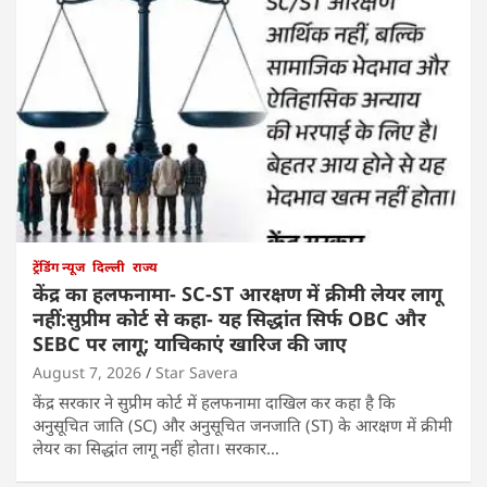
ट्रेंडिंग न्यूज
दिल्ली
राज्य
केंद्र का हलफनामा- SC-ST आरक्षण में क्रीमी लेयर लागू
नहीं:सुप्रीम कोर्ट से कहा- यह सिद्धांत सिर्फ OBC और
SEBC पर लागू; याचिकाएं खारिज की जाए
August 7, 2026
Star Savera
केंद्र सरकार ने सुप्रीम कोर्ट में हलफनामा दाखिल कर कहा है कि
अनुसूचित जाति (SC) और अनुसूचित जनजाति (ST) के आरक्षण में क्रीमी
लेयर का सिद्धांत लागू नहीं होता। सरकार…