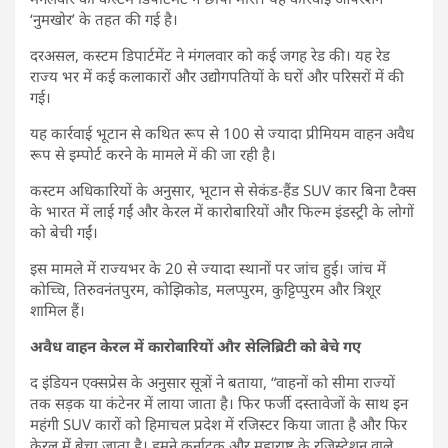
‘नुमखोर’ के तहत की गई है।
दरअसल, कस्टम डिपार्टमेंट ने मंगलवार को कई जगह रेड की। यह रेड
राज्य भर में कई कलाकारों और उद्योगपतियों के घरों और परिसरों में की
गई।
यह कार्रवाई भूटान से कथित रूप से 100 से ज्यादा प्रीमियम वाहन अवैध
रूप से इम्पोर्ट करने के मामले में की जा रही है।
कस्टम अधिकारियों के अनुसार, भूटान से सेकंड-हैंड SUV कार बिना टैक्स
के भारत में लाई गईं और केरल में कारोबारियों और फिल्म इंडस्ट्री के लोगों
को बेची गईं।
इस मामले में राज्यभर के 20 से ज्यादा स्थानों पर जांच हुई। जांच में
कोच्चि, तिरुवनंतपुरम, कोझिकोड, मलप्पुरम, कुट्टिप्पुरम और त्रिशूर
शामिल हैं।
अवैध वाहन केरल में कारोबारियों और सेलिब्रिटी को बेचे गए
द इंडियन एक्सप्रेस के अनुसार सूत्रों ने बताया, “वाहनों को सीमा राज्यों
तक सड़क या कंटेनर में लाया जाता है। फिर फर्जी दस्तावेजों के साथ इन
महंगी SUV कारों को हिमाचल प्रदेश में रजिस्टर किया जाता है और फिर
केरल में बेचा जाता है। हमने कर्नाटक और महाराष्ट्र के रजिस्ट्रेशन वाले