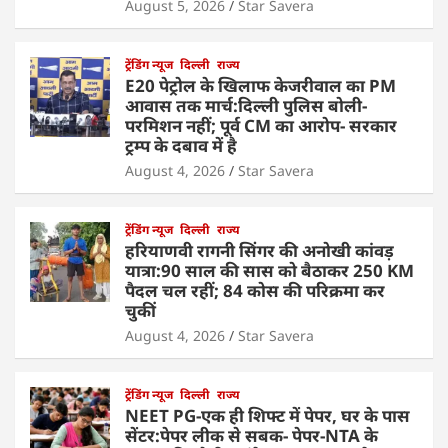
August 5, 2026
Star Savera
ट्रेंडिंग न्यूज
दिल्ली
राज्य
E20 पेट्रोल के खिलाफ केजरीवाल का PM
आवास तक मार्च:दिल्ली पुलिस बोली-
परमिशन नहीं; पूर्व CM का आरोप- सरकार
ट्रम्प के दबाव में है
August 4, 2026
Star Savera
ट्रेंडिंग न्यूज
दिल्ली
राज्य
हरियाणवी रागनी सिंगर की अनोखी कांवड़
यात्रा:90 साल की सास को बैठाकर 250 KM
पैदल चल रहीं; 84 कोस की परिक्रमा कर
चुकीं
August 4, 2026
Star Savera
ट्रेंडिंग न्यूज
दिल्ली
राज्य
NEET PG-एक ही शिफ्ट में पेपर, घर के पास
सेंटर:पेपर लीक से सबक- पेपर-NTA के