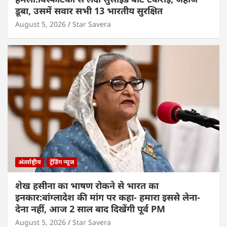
डूबा, उसमें सवार सभी 13 भारतीय सुरक्षित
August 5, 2026
Star Savera
अंतर्राष्ट्रीय
ट्रेंडिंग न्यूज
शेख हसीना का भाषण रोकने से भारत का
इनकार:बांग्लादेश की मांग पर कहा- हमारा इससे लेना-
देना नहीं, आज 2 साल बाद दिखेंगी पूर्व PM
August 5, 2026
Star Savera