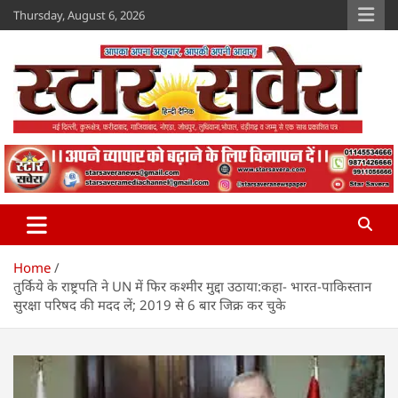
Skip
Thursday, August 6, 2026
to
content
Star Savera
www.starsavera.com
Home
तुर्किये के राष्ट्रपति ने UN में फिर कश्मीर मुद्दा उठाया:कहा- भारत-पाकिस्तान
सुरक्षा परिषद की मदद लें; 2019 से 6 बार जिक्र कर चुके