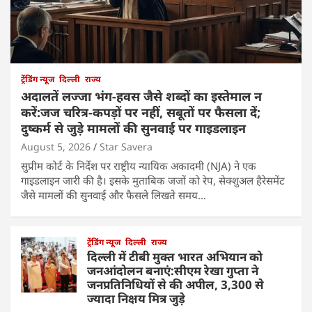
ट्रेंडिंग न्यूज
दिल्ली
राज्य
अदालतें लज्जा भंग-हवस जैसे शब्दों का इस्तेमाल न
करें:जज चरित्र-कपड़ों पर नहीं, सबूतों पर फैसला दें;
दुष्कर्म से जुड़े मामलों की सुनवाई पर गाइडलाइन
August 5, 2026
Star Savera
सुप्रीम कोर्ट के निर्देश पर राष्ट्रीय न्यायिक अकादमी (NJA) ने एक
गाइडलाइन जारी की है। इसके मुताबिक जजों को रेप, सेक्शुअल हैरेसमेंट
जैसे मामलों की सुनवाई और फैसले लिखते समय…
ट्रेंडिंग न्यूज
दिल्ली
राज्य
दिल्ली में टीबी मुक्त भारत अभियान को
जनआंदोलन बनाएं:सीएम रेखा गुप्ता ने
जनप्रतिनिधियों से की अपील, 3,300 से
ज्यादा निक्षय मित्र जुड़े