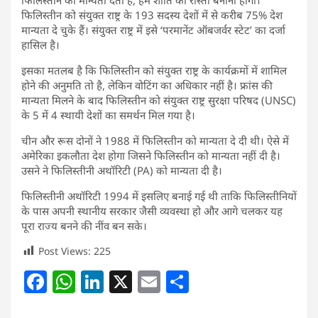
फिलिस्तीन को संयुक्त राष्ट्र के 193 सदस्य देशों में से करीब 75% देश
मान्यता दे चुके हैं। संयुक्त राष्ट्र में इसे ‘परमानेंट ऑबजर्वर स्टेट’ का दर्जा
हासिल है।
इसका मतलब है कि फिलिस्तीन को संयुक्त राष्ट्र के कार्यक्रमों में शामिल
होने की अनुमति तो है, लेकिन वोटिंग का अधिकार नहीं है। फ्रांस की
मान्यता मिलने के बाद फिलिस्तीन को संयुक्त राष्ट्र सुरक्षा परिषद (UNSC)
के 5 में 4 स्थायी देशों का समर्थन मिल गया है।
चीन और रूस दोनों ने 1988 में फिलिस्तीन को मान्यता दे दी थी। ऐसे में
अमेरिका इकलौता देश होगा जिसने फिलिस्तीन को मान्यता नहीं दी है।
उसने ने फिलिस्तीनी अथॉरिटी (PA) को मान्यता दी है।
फिलिस्तीनी अथॉरिटी 1994 में इसलिए बनाई गई थी ताकि फिलिस्तीनियों
के पास अपनी स्थानीय सरकार जैसी व्यवस्था हो और आगे चलकर यह
पूरा राज्य बनने की नींव बन सके।
Post Views:
225
F
W
Li
X
E
S
a
h
n
m
h