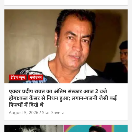
ट्रेंडिंग न्यूज
मनोरंजन
एक्टर प्रदीप रावत का अंतिम संस्कार आज 2 बजे
होगा:कल कैंसर से निधन हुआ; लगान-गजनी जैसी कई
फिल्मों में दिखे थे
August 5, 2026
Star Savera