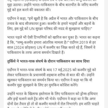
मुद्दा उठाया। उन्होंने भारत-पाकिस्तान के बीच बातचीत के जरिए कश्मीर
मुद्दे को हल करने की वकालत की।
एर्दोगन ने कहा, “हमें खुशी है कि अप्रैल में भारत और पाकिस्तान के बीच
तनाव के बाद सीजफायर हुआ। कश्मीर के हमारे भाइयों और बहनों के
लिए, इस मुद्दे को UN सुरक्षा परिषद की मदद से सुलझाना चाहिए।”
भारत पहले भी ऐसी टिप्पणियों को खारिज कर चुका है। भारत का कहना
है कि, “जम्मू-कश्मीर हमारा आंतरिक मामला है।” एर्दोगन 2019 से हर
साल (2024 छोड़कर) UN में कश्मीर का जिक्र करते रहे हैं, जिसमें वे
पाकिस्तान के तरफ अपना समर्थन दिखाते हैं।
तुर्किये ने भारत-पाक संघर्ष के दौरान पाकिस्तान का साथ दिया
एर्दोगन ने भारत-पाक संघर्ष के बाद 17 मई,2025 को कश्मीर मुद्दे को
लेकर पाकिस्तान के प्रधानमंत्री शहबाज शरीफ से बात की थी। उन्होंने
खुलकर पाकिस्तान का समर्थन किया था। एर्दोगन ने कहा था कि वो
कश्मीर मुद्दा सुलझाने के लिए हर मुमकिन कोशिश करेंगे।
उन्होंने भारत के खिलाफ इस्तेमाल के लिए पाकिस्तान को ड्रोन्स-हथियार
और इन्हें चलाने वाले ट्रेंड लोग भी भेजे। एर्दोगान ने कहा था ने कि अगर
दोनों देश तैयार हो तो वो कश्मीर मामले में रोल निभाएंगे। हम शांति चाहते