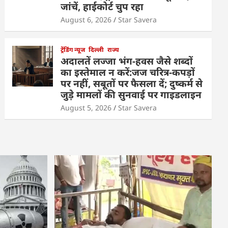
जांचें, हाईकोर्ट चुप रहा
August 6, 2026
Star Savera
ट्रेंडिंग न्यूज
दिल्ली
राज्य
अदालतें लज्जा भंग-हवस जैसे शब्दों
का इस्तेमाल न करें:जज चरित्र-कपड़ों
पर नहीं, सबूतों पर फैसला दें; दुष्कर्म से
जुड़े मामलों की सुनवाई पर गाइडलाइन
August 5, 2026
Star Savera