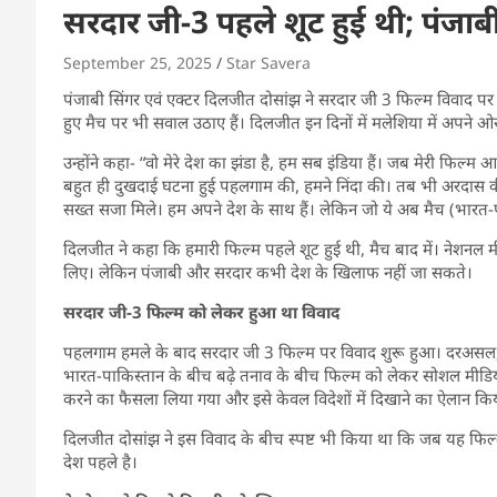
सरदार जी-3 पहले शूट हुई थी; पंजा
September 25, 2025
Star Savera
पंजाबी सिंगर एवं एक्टर दिलजीत दोसांझ ने सरदार जी 3 फिल्म विवाद प
हुए मैच पर भी सवाल उठाए हैं। दिलजीत इन दिनों में मलेशिया में अपने 
उन्होंने कहा- “वो मेरे देश का झंडा है, हम सब इंडिया हैं। जब मेरी फिल
बहुत ही दुखदाई घटना हुई
पहलगाम
की, हमने निंदा की। तब भी अरदास की,
सख्त सजा मिले। हम अपने देश के साथ हैं। लेकिन जो ये अब मैच (भारत-प
दिलजीत ने कहा कि हमारी फिल्म पहले शूट हुई थी, मैच बाद में। नेशनल
लिए। लेकिन पंजाबी और सरदार कभी देश के खिलाफ नहीं जा सकते।
सरदार जी-3 फिल्म को लेकर हुआ था विवाद
पहलगाम हमले के बाद सरदार जी 3 फिल्म पर विवाद शुरू हुआ। दरअसल,
भारत-पाकिस्तान के बीच बढ़े तनाव के बीच फिल्म को लेकर सोशल मीडिया 
करने का फैसला लिया गया और इसे केवल विदेशों में दिखाने का ऐलान कि
दिलजीत दोसांझ ने इस विवाद के बीच स्पष्ट भी किया था कि जब यह फिल्म
देश पहले है।