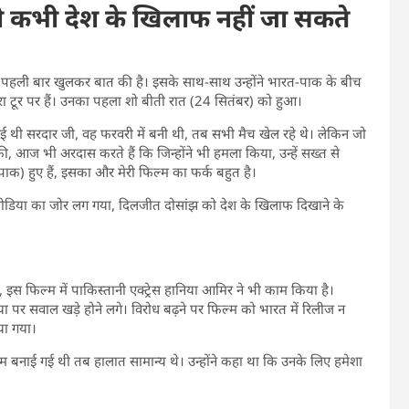
बी कभी देश के खिलाफ नहीं जा सकते
र पहली बार खुलकर बात की है। इसके साथ-साथ उन्होंने भारत-पाक के बीच
ओरा टूर पर हैं। उनका पहला शो बीती रात (24 सितंबर) को हुआ।
्म आई थी सरदार जी, वह फरवरी में बनी थी, तब सभी मैच खेल रहे थे। लेकिन जो
 आज भी अरदास करते हैं कि जिन्होंने भी हमला किया, उन्हें सख्त से
ाक) हुए हैं, इसका और मेरी फिल्म का फर्क बहुत है।
 मीडिया का जोर लग गया, दिलजीत दोसांझ को देश के खिलाफ दिखाने के
 इस फिल्म में
पाकिस्तानी एक्ट्रेस हानिया आमिर ने भी काम किया है।
पर सवाल खड़े होने लगे। विरोध बढ़ने पर फिल्म को भारत में रिलीज न
या गया।
 बनाई गई थी तब हालात सामान्य थे। उन्होंने कहा था कि उनके लिए हमेशा