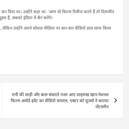
ू कर दिया था। उन्होंने कहा था- ‘अगर वो फिल्म रिलीज करते हैं तो दिलजीत
 हैं, सबको इंडिया में बैन करेंगे।
ं, लेकिन उन्होंने अपने सोशल मीडिया पर बार-बार वीडियो डाल साफ किया
रानी की साड़ी और बाल संवारते नजर आए शाहरुख खान:नेशनल
फिल्म अवॉर्ड इवेंट का वीडियो वायरल, एक्टर को यूजर्स ने बताया
जेंटलमैन