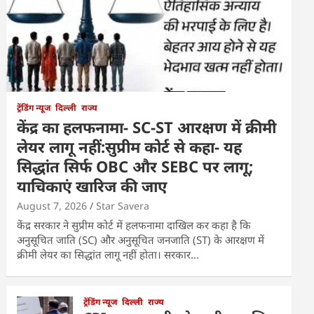
ट्रेंडिंग न्यूज
दिल्ली
राज्य
केंद्र का हलफनामा- SC-ST आरक्षण में क्रीमी
लेयर लागू नहीं:सुप्रीम कोर्ट से कहा- यह
सिद्धांत सिर्फ OBC और SEBC पर लागू;
याचिकाएं खारिज की जाए
August 7, 2026
Star Savera
केंद्र सरकार ने सुप्रीम कोर्ट में हलफनामा दाखिल कर कहा है कि
अनुसूचित जाति (SC) और अनुसूचित जनजाति (ST) के आरक्षण में
क्रीमी लेयर का सिद्धांत लागू नहीं होता। सरकार…
ट्रेंडिंग न्यूज
दिल्ली
राज्य