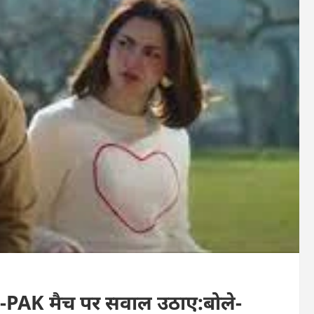
D-PAK मैच पर सवाल उठाए:बोले-