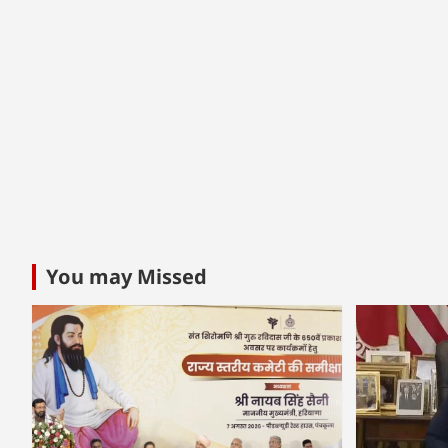
You may Missed