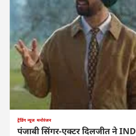
ट्रेंडिंग न्यूज
मनोरंजन
पंजाबी सिंगर-एक्टर दिलजीत ने IN