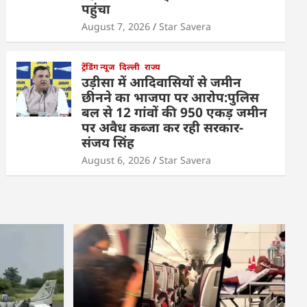
पहुंचा
August 7, 2026
Star Savera
ट्रेंडिंग न्यूज
दिल्ली
राज्य
उड़ीसा में आदिवासियों से जमीन
छीनने का भाजपा पर आरोप:पुलिस
बल से 12 गांवों की 950 एकड़ जमीन
पर अवैध कब्जा कर रही सरकार-
संजय सिंह
August 6, 2026
Star Savera