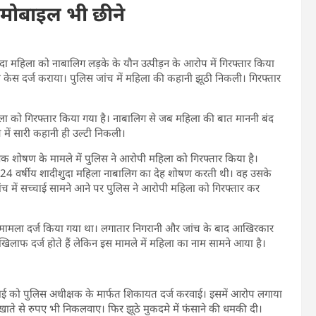
े-मोबाइल भी छीने
दा महिला को नाबालिग लड़के के यौन उत्पीड़न के आरोप में गिरफ्तार किया
ा केस दर्ज कराया। पुलिस जांच में महिला की कहानी झूठी निकली। गिरफ्तार
िला को गिरफ्तार किया गया है। नाबालिग से जब महिला की बात माननी बंद
 में सारी कहानी ही उल्टी निकली।
िक शोषण के मामले में पुलिस ने आरोपी महिला को गिरफ्तार किया है।
 24 वर्षीय शादीशुदा महिला‎ नाबालिग का देह शाेषण करती थी।‎ वह उसके
ंच में सच्चाई‎ सामने आने पर पुलिस ने आरोपी महिला काे गिरफ्तार कर‎
त मामला दर्ज किया गया था। लगातार निगरानी और जांच के बाद आखिरकार
िलाफ दर्ज होते हैं लेकिन इस मामले में महिला का नाम सामने आया है।
जुलाई को पुलिस अधीक्षक के मार्फत शिकायत दर्ज करवाई। इसमें आरोप लगाया
ाते से रुपए भी निकलवाए। फिर झूठे मुकदमे में फंसाने की धमकी दी।