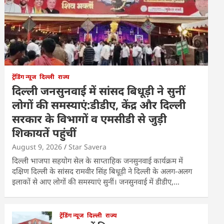
ट्रेंडिंग न्यूज
दिल्ली
राज्य
दिल्ली जनसुनवाई में सांसद बिधूड़ी ने सुनीं
लोगों की समस्याएं:डीडीए, केंद्र और दिल्ली
सरकार के विभागों व एमसीडी से जुड़ी
शिकायतें पहुंचीं
August 9, 2026
Star Savera
दिल्ली भाजपा सहयोग सेल के साप्ताहिक जनसुनवाई कार्यक्रम में
दक्षिण दिल्ली के सांसद रामवीर सिंह बिधूड़ी ने दिल्ली के अलग-अलग
इलाकों से आए लोगों की समस्याएं सुनीं। जनसुनवाई में डीडीए,…
ट्रेंडिंग न्यूज
दिल्ली
राज्य