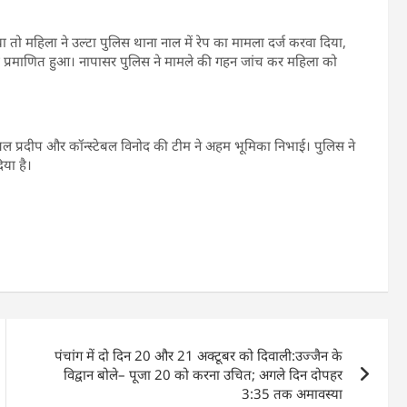
या तो महिला ने उल्टा पुलिस थाना नाल में रेप का मामला दर्ज करवा दिया,
 प्रमाणित हुआ। नापासर पुलिस ने मामले की गहन जांच कर महिला को
्टेबल प्रदीप और कॉन्स्टेबल विनोद की टीम ने अहम भूमिका निभाई। पुलिस ने
िया है।
पंचांग में दो दिन 20 और 21 अक्टूबर को दिवाली:उज्जैन के
विद्वान बोले– पूजा 20 को करना उचित; अगले दिन दोपहर
3:35 तक अमावस्या