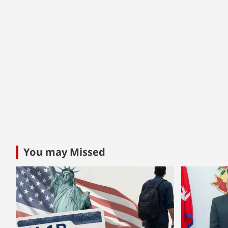
You may Missed