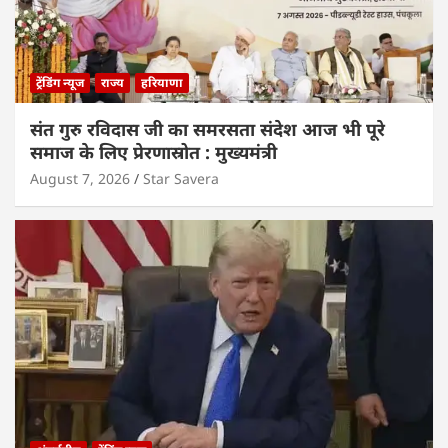
ट्रेंडिंग न्यूज
राज्य
हरियाणा
संत गुरु रविदास जी का समरसता संदेश आज भी पूरे
समाज के लिए प्रेरणास्रोत : मुख्यमंत्री
August 7, 2026
Star Savera