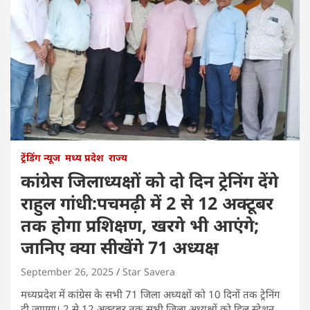
ट्रेंडिंग न्यूज
मध्य प्रदेश
राज्य
कांग्रेस जिलाध्यक्षों को दो दिन ट्रेनिंग देंगे
राहुल गांधी:पचमढ़ी में 2 से 12 अक्टूबर
तक होगा प्रशिक्षण, खरगे भी आएंगे;
जानिए क्या सीखेंगे 71 अध्यक्ष
September 26, 2025
Star Savera
मध्यप्रदेश में कांग्रेस के सभी 71 जिला अध्यक्षों को 10 दिनों तक ट्रेनिंग
दी जाएगा। 2 से 12 अक्टूबर तक सभी जिला अध्यक्षों को हिल स्टेशन