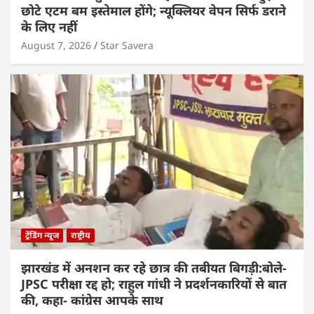
छोटे एटम बम इस्तेमाल होंगे; न्यूक्लियर वेपन सिर्फ डराने
के लिए नहीं
August 7, 2026
Star Savera
ट्रेंडिंग न्यूज
राष्ट्रीय
झारखंड में अनशन कर रहे छात्र की तबीयत बिगड़ी:बोले-
JPSC परीक्षा रद्द हो; राहुल गांधी ने प्रदर्शनकारियों से बात
की, कहा- कांग्रेस आपके साथ