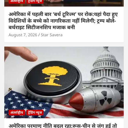
अंतर्राष्ट्रीय
ट्रेंडिंग न्यूज
अमेरिका में पहली बार ‘बर्थ टूरिज्म’ पर रोक:यहां पैदा हुए
विदेशियों के बच्चे को नागरिकता नहीं मिलेगी; ट्रम्प बोले-
बर्थराइट सिटीजनशिप मजाक बनी
August 7, 2026
Star Savera
अंतर्राष्ट्रीय
ट्रेंडिंग न्यूज
अमेरिका परमाणु नीति बदल रहा:रूस-चीन से जंग हुई तो