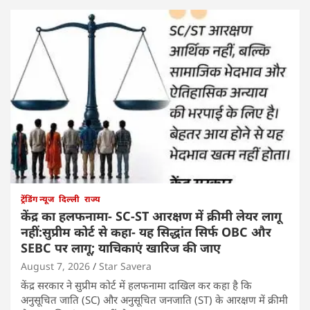
ट्रेंडिंग न्यूज
दिल्ली
राज्य
केंद्र का हलफनामा- SC-ST आरक्षण में क्रीमी लेयर लागू
नहीं:सुप्रीम कोर्ट से कहा- यह सिद्धांत सिर्फ OBC और
SEBC पर लागू; याचिकाएं खारिज की जाए
August 7, 2026
Star Savera
केंद्र सरकार ने सुप्रीम कोर्ट में हलफनामा दाखिल कर कहा है कि
अनुसूचित जाति (SC) और अनुसूचित जनजाति (ST) के आरक्षण में क्रीमी