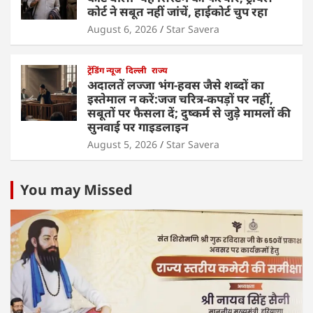
कोर्ट ने सबूत नहीं जांचें, हाईकोर्ट चुप रहा
August 6, 2026
Star Savera
ट्रेंडिंग न्यूज
दिल्ली
राज्य
अदालतें लज्जा भंग-हवस जैसे शब्दों का
इस्तेमाल न करें:जज चरित्र-कपड़ों पर नहीं,
सबूतों पर फैसला दें; दुष्कर्म से जुड़े मामलों की
सुनवाई पर गाइडलाइन
August 5, 2026
Star Savera
You may Missed