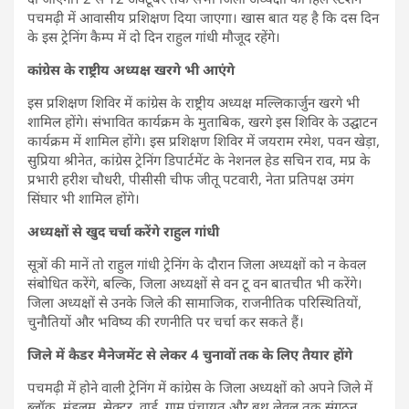
पचमढ़ी में आवासीय प्रशिक्षण दिया जाएगा। खास बात यह है कि दस दिन
के इस ट्रेनिंग कैम्प में दो दिन राहुल गांधी मौजूद रहेंगे।
कांग्रेस के राष्ट्रीय अध्यक्ष खरगे भी आएंगे
इस प्रशिक्षण शिविर में कांग्रेस के राष्ट्रीय अध्यक्ष मल्लिकार्जुन खरगे भी
शामिल होंगे। संभावित कार्यक्रम के मुताबिक, खरगे इस शिविर के उद्घाटन
कार्यक्रम में शामिल होंगे। इस प्रशिक्षण शिविर में जयराम रमेश, पवन खेड़ा,
सुप्रिया श्रीनेत, कांग्रेस ट्रेनिंग डिपार्टमेंट के नेशनल हेड सचिन राव, मप्र के
प्रभारी हरीश चौधरी, पीसीसी चीफ जीतू पटवारी, नेता प्रतिपक्ष उमंग
सिंघार भी शामिल होंगे।
अध्यक्षों से खुद चर्चा करेंगे राहुल गांधी
सूत्रों की मानें तो राहुल गांधी ट्रेनिंग के दौरान जिला अध्यक्षों को न केवल
संबोधित करेंगे, बल्कि, जिला अध्यक्षों से वन टू वन बातचीत भी करेंगे।
जिला अध्यक्षों से उनके जिले की सामाजिक, राजनीतिक परिस्थितियों,
चुनौतियों और भविष्य की रणनीति पर चर्चा कर सकते हैं।
जिले में कैडर मैनेजमेंट से लेकर 4 चुनावों तक के लिए तैयार होंगे
पचमढ़ी में होने वाली ट्रेनिंग में कांग्रेस के जिला अध्यक्षों को अपने जिले में
ब्लॉक, मंडलम, सेक्टर, वार्ड, ग्राम पंचायत और बूथ लेवल तक संगठन