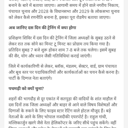
बनाने के बारे में बताया जाएगा। आगामी समय में होने वाले नगरीय निकाय,
पंचायत चुनाव और 2028 के विधानसभा और 2029 के लोकसभा चुनाव
को लेकर कैसे रणनीति बनाना है, इसका पूरा रोडमैप बताया जाएगा।
अब जानिए दस दिन की ट्रेनिंग में क्या होगा
प्रशिक्षण शिविर में दस दिन की ट्रेनिंग में जिला अध्यक्षों के सुबह उठने से
लेकर रात तक सोने का मिनट टू मिनट का प्रोग्राम तय किया गया है।
प्रतिदिन सुबह 7 बजे शुरू होकर शाम 7-8 बजे तक चलेगा। इसमें सुबह
की सैर, योग और ध्यान जैसी गतिविधियां कराई जाएंगी।
जिले में कार्यकारिणी से लेकर, ब्लॉक, मंडलम, सेक्टर, वार्ड, ग्राम पंचायत
और बूथ स्तर पर पदाधिकारियों और कार्यकर्ताओं का चयन कैसे करना है।
पार्टी के दिग्गज नेता बताएंगे।
पचमढ़ी को क्यों चुना?
शहरों की भागदौड़ से दूर एकांत में सतपुड़ा की वादियों के शांत माहौल में
दस दिनों तक जिला अध्यक्षों और बाहर से आने वाले विषय विशेषज्ञों और
दिग्गजों के रुकने के लिए फाइव स्टार रेटिंग वाले होटल मौजूद हैं। बडे़
नेताओं के आने के लिए भोपाल नजदीकी एयरपोर्ट है। राहुल गांधी,
मल्लिकार्जुन खरगे जैसे नेता हेलिकॉप्टर के जरिए सीधे पहुंच सकेंगे। वहीं