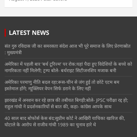
LATEST NEWS
संत गुरु रविदास जी का समरसता संदेश आज भी पूरे समाज के लिए प्रेरणास्रोत
: मुख्यमंत्री
अमेरिका में पहली बार ‘बर्थ टूरिज्म’ पर रोक:यहां पैदा हुए विदेशियों के बच्चे को
नागरिकता नहीं मिलेगी; ट्रम्प बोले- बर्थराइट सिटीजनशिप मजाक बनी
अमेरिका परमाणु नीति बदल रहा:रूस-चीन से जंग हुई तो छोटे एटम बम
इस्तेमाल होंगे; न्यूक्लियर वेपन सिर्फ डराने के लिए नहीं
झारखंड में अनशन कर रहे छात्र की तबीयत बिगड़ी:बोले- JPSC परीक्षा रद्द हो;
राहुल गांधी ने प्रदर्शनकारियों से बात की, कहा- कांग्रेस आपके साथ
40 साल बाद बोफोर्स केस बंद:सुप्रीम कोर्ट ने आखिरी याचिका खारिज की,
घोटाले के आरोप से राजीव गांधी 1989 का चुनाव हारे थे