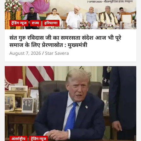
ट्रेंडिंग न्यूज
राज्य
हरियाणा
संत गुरु रविदास जी का समरसता संदेश आज भी पूरे
समाज के लिए प्रेरणास्रोत : मुख्यमंत्री
August 7, 2026
Star Savera
अंतर्राष्ट्रीय
ट्रेंडिंग न्यूज