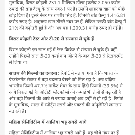
मुताबिक, विराट कोहली 231.1 मिलियन डॉलर (करीब 2,050 करोड़
रुपए) की ब्रांड वैल्यू के साथ नंबर-1 पर हैं। उन्होंने शाहरुख खान को पीछे
छोड़ दिया है। दूसरे नंबर पर रणवीर सिंह हैं, जिनकी ब्रांड वैल्यू 1,416.81
करोड़ रुपए है। शाहरुख खान तीसरे नंबर पर हैं, लेकिन उनकी ब्रांड वैल्यू में
21% की बढ़ोतरी हुई है और अब यह 1,209.31 करोड़ रुपए हो गई है।
विराट कोहली टेस्ट और टी-20 से संन्यास ले चुके हैं
विराट कोहली इस साल मई में टेस्ट क्रिकेट से संन्यास ले चुके हैं। वहीं,
उन्होंने पिछले साल टी-20 वर्ल्ड कप जीतने के बाद टी-20 से रिटायरमेंट
ले लिया था।
साउथ की फिल्मों का दबदबा :
रिपोर्ट में बताया गया है कि भारत के
एंटरटेनमेंट सेक्टर में बड़ा बदलाव देखने को मिल रहा है। अब दक्षिण
भारतीय फिल्में 47.7% मार्केट शेयर के साथ हिंदी फिल्मों (39.5%) से
आगे निकल गई हैं। ओटीटी प्लेटफॉर्म्स की कमाई भी तेजी से बढ़ रही है
और बड़ी फिल्मों की आधे से ज्यादा कमाई अब इन्हीं से हो रही है। रिपोर्ट
के मुताबिक, भारत में स्पोर्ट्स स्टार्स और एक्टर्स की पॉपुलैरिटी लगातार
बढ़ रही है।
महिला सेलिब्रिटीज में आलिया भट्ट सबसे आगे
महिला सेलिब्रिटीज में आलिया भट्ट सबसे आगे हैं। वह चौथे नंबर पर हैं