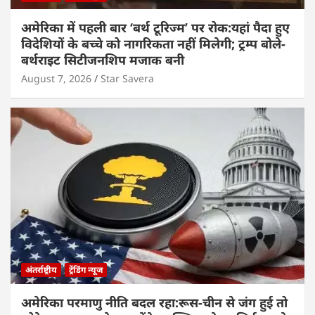
अमेरिका में पहली बार ‘बर्थ टूरिज्म’ पर रोक:यहां पैदा हुए
विदेशियों के बच्चे को नागरिकता नहीं मिलेगी; ट्रम्प बोले-
बर्थराइट सिटीजनशिप मजाक बनी
August 7, 2026
Star Savera
अंतर्राष्ट्रीय
ट्रेंडिंग न्यूज
अमेरिका परमाणु नीति बदल रहा:रूस-चीन से जंग हुई तो