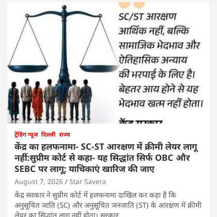
ट्रेंडिंग न्यूज
दिल्ली
राज्य
केंद्र का हलफनामा- SC-ST आरक्षण में क्रीमी लेयर लागू
नहीं:सुप्रीम कोर्ट से कहा- यह सिद्धांत सिर्फ OBC और
SEBC पर लागू; याचिकाएं खारिज की जाए
August 7, 2026
Star Savera
केंद्र सरकार ने सुप्रीम कोर्ट में हलफनामा दाखिल कर कहा है कि
अनुसूचित जाति (SC) और अनुसूचित जनजाति (ST) के आरक्षण में क्रीमी
लेयर का सिद्धांत लागू नहीं होता। सरकार…