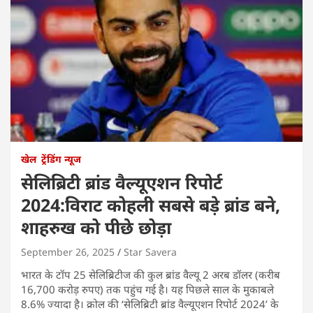
खेल
ट्रेंडिंग न्यूज
सेलिब्रिटी ब्रांड वैल्यूएशन रिपोर्ट
2024:विराट कोहली सबसे बड़े ब्रांड बने,
शाहरुख को पीछे छोड़ा
September 26, 2025
Star Savera
भारत के टॉप 25 सेलिब्रिटीज की कुल ब्रांड वैल्यू 2 अरब डॉलर (करीब
16,700 करोड़ रुपए) तक पहुंच गई है। यह पिछले साल के मुकाबले
8.6% ज्यादा है। क्रोल की ‘सेलिब्रिटी ब्रांड वैल्यूएशन रिपोर्ट 2024’ के