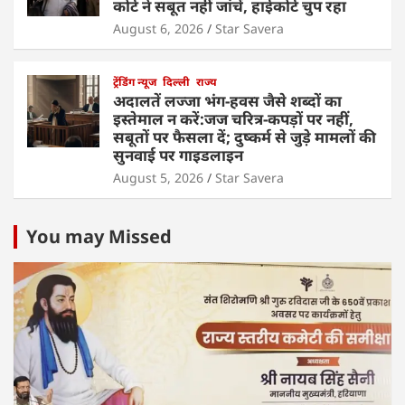
कोर्ट ने सबूत नहीं जांचें, हाईकोर्ट चुप रहा
August 6, 2026
Star Savera
ट्रेंडिंग न्यूज
दिल्ली
राज्य
अदालतें लज्जा भंग-हवस जैसे शब्दों का
इस्तेमाल न करें:जज चरित्र-कपड़ों पर नहीं,
सबूतों पर फैसला दें; दुष्कर्म से जुड़े मामलों की
सुनवाई पर गाइडलाइन
August 5, 2026
Star Savera
You may Missed