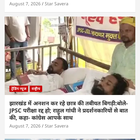
August 7, 2026
Star Savera
ट्रेंडिंग न्यूज
राष्ट्रीय
झारखंड में अनशन कर रहे छात्र की तबीयत बिगड़ी:बोले-
JPSC परीक्षा रद्द हो; राहुल गांधी ने प्रदर्शनकारियों से बात
की, कहा- कांग्रेस आपके साथ
August 7, 2026
Star Savera