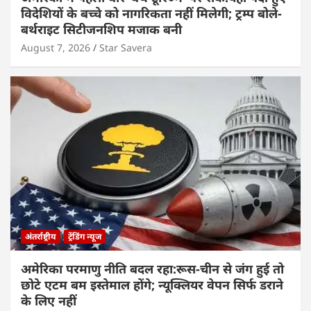
विदेशियों के बच्चे को नागरिकता नहीं मिलेगी; ट्रम्प बोले-
बर्थराइट सिटीजनशिप मजाक बनी
August 7, 2026
Star Savera
अंतर्राष्ट्रीय
ट्रेंडिंग न्यूज
अमेरिका परमाणु नीति बदल रहा:रूस-चीन से जंग हुई तो
छोटे एटम बम इस्तेमाल होंगे; न्यूक्लियर वेपन सिर्फ डराने
के लिए नहीं