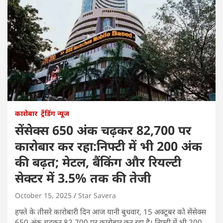
कारोबार
ट्रेंडिंग न्यूज
सेंसेक्स 650 अंक चढ़कर 82,700 पर
कारोबार कर रहा:निफ्टी में भी 200 अंक
की बढ़त; मेटल, बैंकिंग और रियल्टी
सेक्टर में 3.5% तक की तेजी
October 15, 2025
Star Savera
हफ्ते के तीसरे कारोबारी दिन आज यानी बुधवार, 15 अक्टूबर को सेंसेक्स
650 अंक चढ़कर 82,700 पर कारोबार कर रहा है। निफ्टी में भी 200