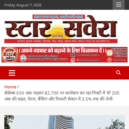
Skip
Friday, August 7, 2026
to
content
Star Savera
www.starsavera.com
Home
सेंसेक्स 650 अंक चढ़कर 82,700 पर कारोबार कर रहा:निफ्टी में भी 200
अंक की बढ़त; मेटल, बैंकिंग और रियल्टी सेक्टर में 3.5% तक की तेजी