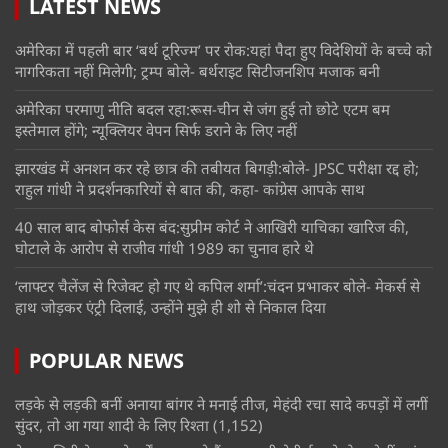
LATEST NEWS
अमेरिका में पहली बार ‘बर्थ टूरिज्म’ पर रोक:यहां पैदा हुए विदेशियों के बच्चे को
नागरिकता नहीं मिलेगी; ट्रम्प बोले- बर्थराइट सिटीजनशिप मजाक बनी
अमेरिका परमाणु नीति बदल रहा:रूस-चीन से जंग हुई तो छोटे एटम बम
इस्तेमाल होंगे; न्यूक्लियर वेपन सिर्फ डराने के लिए नहीं
झारखंड में अनशन कर रहे छात्र की तबीयत बिगड़ी:बोले- JPSC परीक्षा रद्द हो;
राहुल गांधी ने प्रदर्शनकारियों से बात की, कहा- कांग्रेस आपके साथ
40 साल बाद बोफोर्स केस बंद:सुप्रीम कोर्ट ने आखिरी याचिका खारिज की,
घोटाले के आरोप से राजीव गांधी 1989 का चुनाव हारे थे
‘लाफ्टर चैलेंज से रिजेक्ट हो गए थे कपिल शर्मा’:चंदन प्रभाकर बोले- मेकर्स से
हाथ जोड़कर एंट्री दिलाई, उन्होंने मुझे ही शो से निकाल दिया
POPULAR NEWS
लड़के से लड़की बनीं अनाया बांगर ने मनाई तीज, मेहंदी रचा सादे कपड़ों में लगीं
सुंदर, तो आ गया शादी के लिए रिश्ता
(1,152)