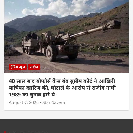
ट्रेंडिंग न्यूज
राष्ट्रीय
40 साल बाद बोफोर्स केस बंद:सुप्रीम कोर्ट ने आखिरी
याचिका खारिज की, घोटाले के आरोप से राजीव गांधी
1989 का चुनाव हारे थे
August 7, 2026
Star Savera