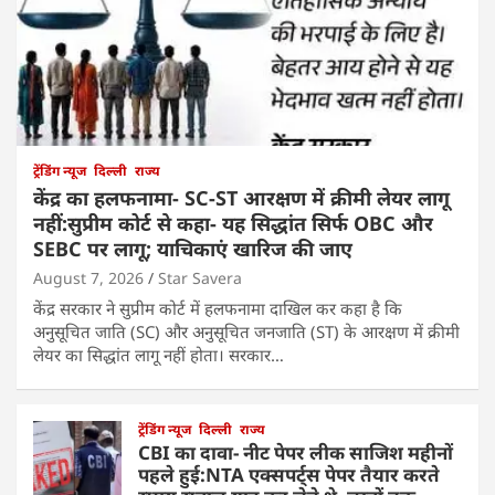
ट्रेंडिंग न्यूज
दिल्ली
राज्य
केंद्र का हलफनामा- SC-ST आरक्षण में क्रीमी लेयर लागू
नहीं:सुप्रीम कोर्ट से कहा- यह सिद्धांत सिर्फ OBC और
SEBC पर लागू; याचिकाएं खारिज की जाए
August 7, 2026
Star Savera
केंद्र सरकार ने सुप्रीम कोर्ट में हलफनामा दाखिल कर कहा है कि
अनुसूचित जाति (SC) और अनुसूचित जनजाति (ST) के आरक्षण में क्रीमी
लेयर का सिद्धांत लागू नहीं होता। सरकार…
ट्रेंडिंग न्यूज
दिल्ली
राज्य
CBI का दावा- नीट पेपर लीक साजिश महीनों
पहले हुई:NTA एक्सपर्ट्स पेपर तैयार करते