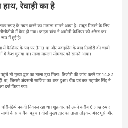
हाथ, रेवाड़ी का है
14.82 लाख रुपए के गबन करने का मामला सामने आया है। सबूत मिटाने के लिए
सीटीवी में कैद हो गया। क्राइम ब्रांच ने आरोपी कैशियर को अरेस्ट कर
ूप में हुई है।
में कैशियर के पद पर तैनात था और ज्वाइनिंग के बाद तिजोरी की चाबी
ं में कैश चुराया था। ताजा मामला सोमवार को सामने आया।
पहुंचे तो मुख्य द्वार का ताला टूटा मिला। तिजोरी की जांच करने पर 14.82
 था, जिससे अंदरूनी साजिश का शक हुआ। बैंक प्रबंधक महावीर सिंह ने
मला दर्ज किया गया।
 से चोरी-छिपे नकदी निकाल रहा था। शुक्रवार को उसने करीब 6 लाख रुपए
ी के साथ बैंक पहुंचा। दोनों मुख्य द्वार का ताला तोड़कर अंदर घुसे और