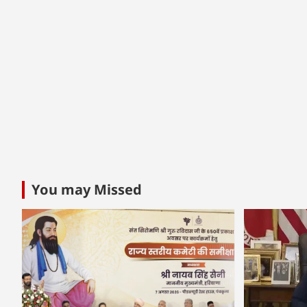
You may Missed