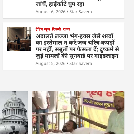
जांचें, हाईकोर्ट चुप रहा
August 6, 2026
Star Savera
ट्रेंडिंग न्यूज
दिल्ली
राज्य
अदालतें लज्जा भंग-हवस जैसे शब्दों
का इस्तेमाल न करें:जज चरित्र-कपड़ों
पर नहीं, सबूतों पर फैसला दें; दुष्कर्म से
जुड़े मामलों की सुनवाई पर गाइडलाइन
August 5, 2026
Star Savera