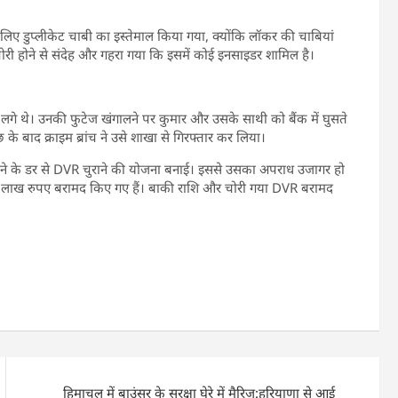
लिए डुप्लीकेट चाबी का इस्तेमाल किया गया, क्योंकि लॉकर की चाबियां
ी होने से संदेह और गहरा गया कि इसमें कोई इनसाइडर शामिल है।
लगे थे। उनकी फुटेज खंगालने पर कुमार और उसके साथी को बैंक में घुसते
ाद क्राइम ब्रांच ने उसे शाखा से गिरफ्तार कर लिया।
जाने के डर से DVR चुराने की योजना बनाई। इससे उसका अपराध उजागर हो
से 6 लाख रुपए बरामद किए गए हैं। बाकी राशि और चोरी गया DVR बरामद
हिमाचल में बाउंसर के सुरक्षा घेरे में मैरिज:हरियाणा से आई