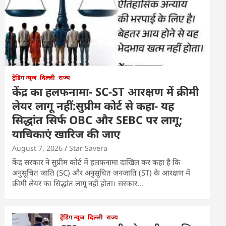
ट्रेंडिंग न्यूज
दिल्ली
राज्य
केंद्र का हलफनामा- SC-ST आरक्षण में क्रीमी
लेयर लागू नहीं:सुप्रीम कोर्ट से कहा- यह
सिद्धांत सिर्फ OBC और SEBC पर लागू;
याचिकाएं खारिज की जाए
August 7, 2026
Star Savera
केंद्र सरकार ने सुप्रीम कोर्ट में हलफनामा दाखिल कर कहा है कि
अनुसूचित जाति (SC) और अनुसूचित जनजाति (ST) के आरक्षण में
क्रीमी लेयर का सिद्धांत लागू नहीं होता। सरकार…
ट्रेंडिंग न्यूज
दिल्ली
राज्य