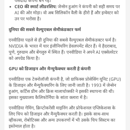
पसंदीदा कंपनी बन गई।
CEO की स्मार्ट लीडरशिप:
जेन्सेन हुआंग ने कंपनी को सही समय पर
AI की ओर मोड़ा। वो अब सिलिकॉन वैली के हीरो हैं और इन्वेस्टर को
उन पर भरोसा है।
दुनिया की सबसे वैल्युएबल सेमीकंडक्टर फर्म
एनवीडिया पहले से ही दुनिया की सबसे वैल्युएबल सेमीकंडक्टर फर्म है।
NVIDIA के भारत में चार इंजीनियरिंग डेवलपमेंट सेंटर हैं। ये हैदराबाद,
पुणे, गुरुग्राम और बेंगलुरु में स्थित हैं। एनवीडिया ने अपने AI एक्सेलरेटर
को अपग्रेड किया है।
GPU को डिजाइन और मैन्युफैक्चर करती है कंपनी
एनवीडिया एक टेक्नोलॉजी कंपनी है, जो ग्राफिक्स प्रोसेसिंग यूनिट (GPU)
के डिजाइन और मैन्युफैक्चरिंग के लिए जानी जाती है। 1993 में जेन्सेन
हुआंग, कर्टिस प्रीम और क्रिस मालाचोव्स्की ने इसकी स्थापना की थी।
इसका मुख्यालय कैलिफोर्निया के सांता क्लारा में है।
एनवीडिया गेमिंग, क्रिप्टोकरेंसी माइनिंग और प्रोफेशनल एप्लिकेशन्स के
लिए चिप को डिजाइन और मैन्युफैक्चर करती है। इसके साथ-साथ
व्हीकल्स, रोबोटिक्स और अन्य उपकरणों में भी उसके चिप सिस्टम का
इस्तेमाल होता है।