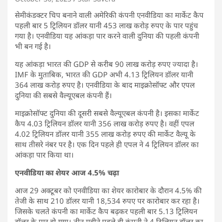
सेमीकंडक्टर चिप बनाने वाली अमेरिकी कंपनी एनवीडिया का मार्केट कैप
पहली बार 5 ट्रिलियन डॉलर यानी 453 लाख करोड़ रुपए के पार पहुंच
गया है। एनवीडिया यह आंकड़ा पार करने वाली दुनिया की पहली कंपनी
भी बन गई है।
यह आंकड़ा भारत की GDP से करीब 90 लाख करोड़ रुपए ज्यादा है।
IMF के मुताबिक, भारत की GDP अभी 4.13 ट्रिलियन डॉलर यानी
364 लाख करोड़ रुपए है। एनवीडिया के बाद माइक्रोसॉफ्ट और एपल
दुनिया की सबसे वैल्यूएबल कंपनी हैं।
माइक्रोसॉफ्ट दुनिया की दूसरी सबसे वैल्यूएबल कंपनी है। इसका मार्केट
कैप 4.03 ट्रिलियन डॉलर यानी 356 लाख करोड़ रुपए है। वहीं एपल
4.02 ट्रिलियन डॉलर यानी 355 लाख करोड़ रुपए की मार्केट वैल्यू के
साथ तीसरे नंबर पर है। एक दिन पहले ही एपल ने 4 ट्रिलियन डॉलर का
आंकड़ा पार किया था।
एनवीडिया का शेयर आज 4.5% चढ़ा
आज 29 अक्टूबर को एनवीडिया का शेयर कारोबार के दौरान 4.5% की
तेजी के साथ 210 डॉलर यानी 18,534 रुपए पर कारोबार कर रहा है।
जिसके चलते कंपनी का मार्केट कैप बढ़कर पहली बार 5.13 ट्रिलियन
डॉलर के पार हो गया। तीन महीने पहले ही कंपनी ने 4 ट्रिलियन डॉलर का