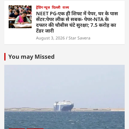
ट्रेंडिंग न्यूज
दिल्ली
राज्य
NEET PG-एक ही शिफ्ट में पेपर, घर के पास
सेंटर:पेपर लीक से सबक- पेपर-NTA के
दफ्तर की चौबीस घंटे सुरक्षा; 7.5 करोड़ का
टेंडर जारी
August 3, 2026
Star Savera
You may Missed