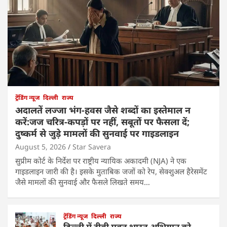
ट्रेंडिंग न्यूज
दिल्ली
राज्य
अदालतें लज्जा भंग-हवस जैसे शब्दों का इस्तेमाल न
करें:जज चरित्र-कपड़ों पर नहीं, सबूतों पर फैसला दें;
दुष्कर्म से जुड़े मामलों की सुनवाई पर गाइडलाइन
August 5, 2026
Star Savera
सुप्रीम कोर्ट के निर्देश पर राष्ट्रीय न्यायिक अकादमी (NJA) ने एक
गाइडलाइन जारी की है। इसके मुताबिक जजों को रेप, सेक्शुअल हैरेसमेंट
जैसे मामलों की सुनवाई और फैसले लिखते समय…
ट्रेंडिंग न्यूज
दिल्ली
राज्य
दिल्ली में टीबी मुक्त भारत अभियान को