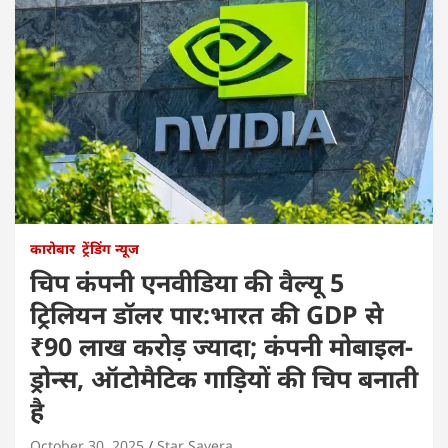
कारोबार
ट्रेंडिंग न्यूज
चिप कंपनी एनवीडिया की वैल्यू 5
ट्रिलियन डॉलर पार:भारत की GDP से
₹90 लाख करोड़ ज्यादा; कंपनी मोबाइल-
ड्रोन्स, ऑटोमैटिक गाड़ियों की चिप बनाती
है
October 30, 2025
Star Savera