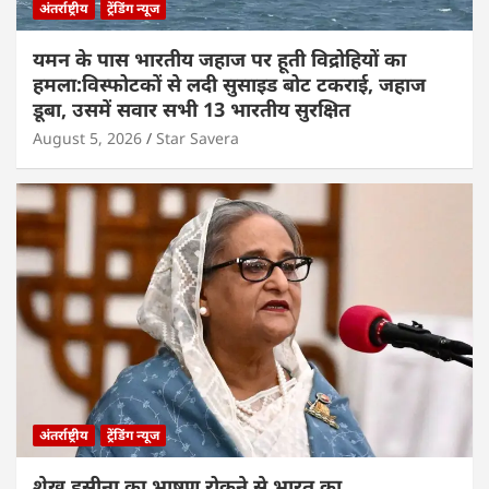
अंतर्राष्ट्रीय
ट्रेंडिंग न्यूज
यमन के पास भारतीय जहाज पर हूती विद्रोहियों का
हमला:विस्फोटकों से लदी सुसाइड बोट टकराई, जहाज
डूबा, उसमें सवार सभी 13 भारतीय सुरक्षित
August 5, 2026
Star Savera
अंतर्राष्ट्रीय
ट्रेंडिंग न्यूज
शेख हसीना का भाषण रोकने से भारत का