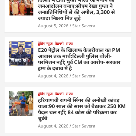
जनआंदोलन बनाएं:सीएम रेखा गुप्ता ने
जनप्रतिनिधियों से की अपील, 3,300 से
ज्यादा निक्षय मित्र जुड़े
August 5, 2026
Star Savera
ट्रेंडिंग न्यूज
दिल्ली
राज्य
E20 पेट्रोल के खिलाफ केजरीवाल का PM
आवास तक मार्च:दिल्ली पुलिस बोली-
परमिशन नहीं; पूर्व CM का आरोप- सरकार
ट्रम्प के दबाव में है
August 4, 2026
Star Savera
ट्रेंडिंग न्यूज
दिल्ली
राज्य
हरियाणवी रागनी सिंगर की अनोखी कांवड़
यात्रा:90 साल की सास को बैठाकर 250 KM
पैदल चल रहीं; 84 कोस की परिक्रमा कर
चुकीं
August 4, 2026
Star Savera