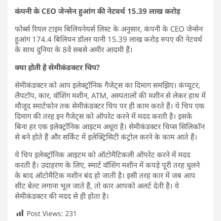
कंपनी के CEO जेन्सेन हुआंग की नेटवर्थ 15.39 लाख करोड़
फोर्ब्स रियल टाइम बिलियनेयर्स लिस्ट के अनुसार, कंपनी के CEO जेन्सेन
हुआंग 174.4 बिलियन डॉलर यानी 15.39 लाख करोड़ रुपए की नेटवर्थ
के साथ दुनिया के 8वें सबसे अमीर आदमी हैं।
क्या होती है सेमीकंडक्टर चिप?
सेमीकंडक्टर को आप इलेक्ट्रॉनिक गैजेट्स का दिमाग समझिए। कंप्यूटर,
लैपटॉप, कार, वॉशिंग मशीन, ATM, अस्पतालों की मशीन से लेकर हाथ में
मौजूद स्मार्टफोन तक सेमीकंडक्टर चिप पर ही काम करते हैं। ये चिप एक
दिमाग की तरह इन गैजेट्स को ऑपरेट करने में मदद करती है। इसके
बिना हर एक इलेक्ट्रॉनिक आइटम अधूरा है। सेमीकंडक्टर चिप्स सिलिकॉन
से बने होते हैं और सर्किट में इलेक्ट्रिसिटी कंट्रोल करने के काम आते हैं।
ये चिप इलेक्ट्रॉनिक आइटम को ऑटोमैटिकली ऑपरेट करने में मदद
करती है। उदाहरण के लिए, स्मार्ट वॉशिंग मशीन में कपड़े पूरी तरह धुलने
के बाद ऑटोमैटिक मशीन बंद हो जाती है। इसी तरह कार में जब आप
सीट बेल्ट लगाना भूल जाते हैं, तो कार आपको अलर्ट देती है। ये
सेमीकंडक्टर की मदद से ही होता है।
Post Views:
231