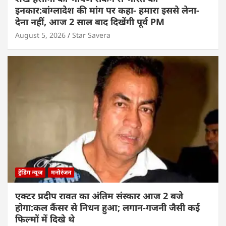
इनकार:बांग्लादेश की मांग पर कहा- हमारा इससे लेना-
देना नहीं, आज 2 साल बाद दिखेंगी पूर्व PM
August 5, 2026
Star Savera
ट्रेंडिंग न्यूज
मनोरंजन
एक्टर प्रदीप रावत का अंतिम संस्कार आज 2 बजे
होगा:कल कैंसर से निधन हुआ; लगान-गजनी जैसी कई
फिल्मों में दिखे थे